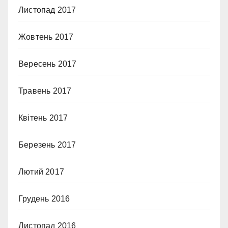
Листопад 2017
Жовтень 2017
Вересень 2017
Травень 2017
Квітень 2017
Березень 2017
Лютий 2017
Грудень 2016
Листопад 2016