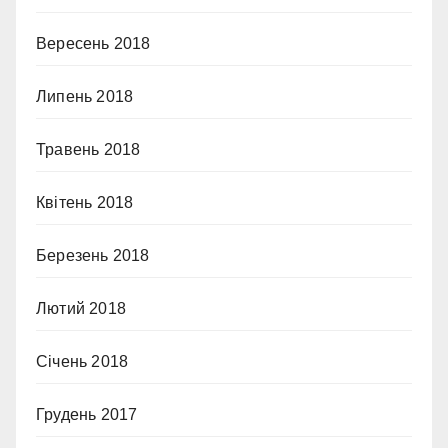
Вересень 2018
Липень 2018
Травень 2018
Квітень 2018
Березень 2018
Лютий 2018
Січень 2018
Грудень 2017