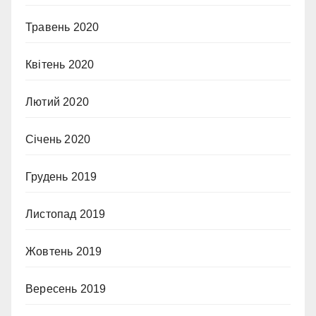
Травень 2020
Квітень 2020
Лютий 2020
Січень 2020
Грудень 2019
Листопад 2019
Жовтень 2019
Вересень 2019