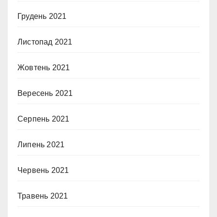
Грудень 2021
Листопад 2021
Жовтень 2021
Вересень 2021
Серпень 2021
Липень 2021
Червень 2021
Травень 2021