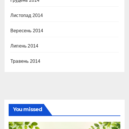
Грудень 2014
Листопад 2014
Вересень 2014
Липень 2014
Травень 2014
You missed