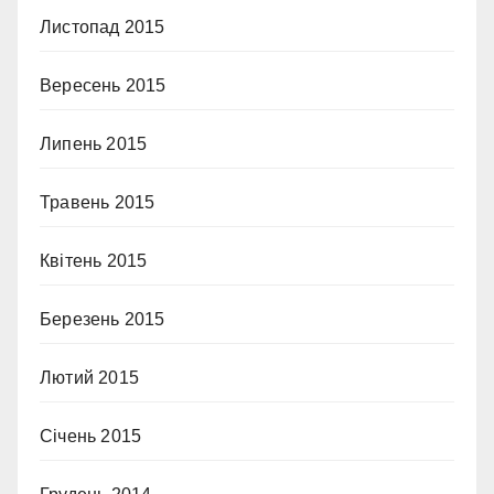
Листопад 2015
Вересень 2015
Липень 2015
Травень 2015
Квітень 2015
Березень 2015
Лютий 2015
Січень 2015