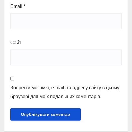
Email
*
Сайт
Зберегти моє ім'я, e-mail, та адресу сайту в цьому
браузері для моїх подальших коментарів.