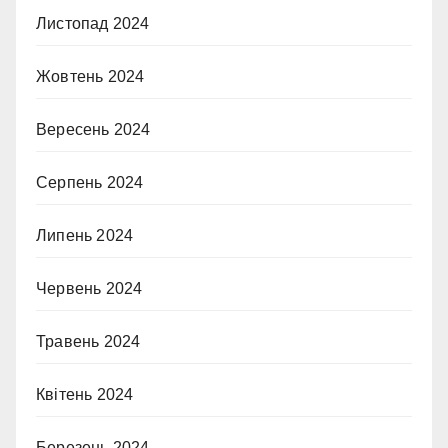
Листопад 2024
Жовтень 2024
Вересень 2024
Серпень 2024
Липень 2024
Червень 2024
Травень 2024
Квітень 2024
Березень 2024