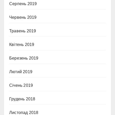
Серпень 2019
Червень 2019
Травень 2019
Квітень 2019
Березень 2019
Лютий 2019
Січень 2019
Грудень 2018
Листопад 2018