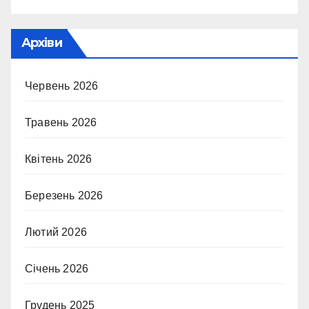
Архіви
Червень 2026
Травень 2026
Квітень 2026
Березень 2026
Лютий 2026
Січень 2026
Грудень 2025