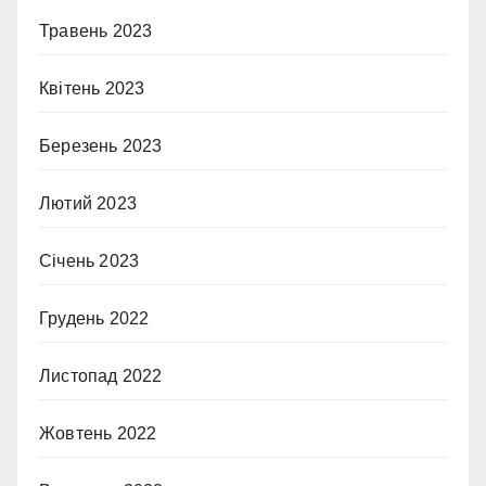
Травень 2023
Квітень 2023
Березень 2023
Лютий 2023
Січень 2023
Грудень 2022
Листопад 2022
Жовтень 2022