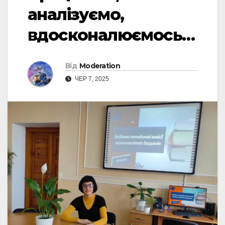
аналізуємо,
вдосконалюємось…
Від
Moderation
ЧЕР 7, 2025