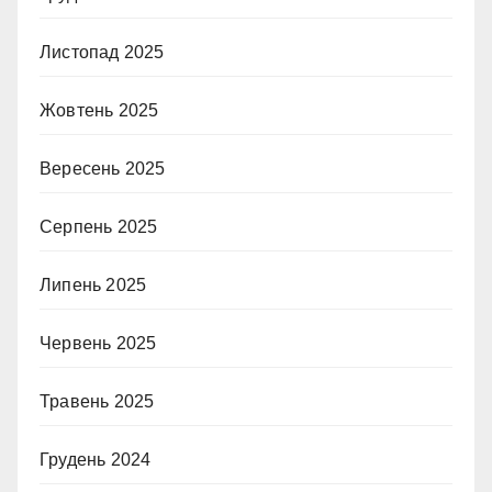
Листопад 2025
Жовтень 2025
Вересень 2025
Серпень 2025
Липень 2025
Червень 2025
Травень 2025
Грудень 2024