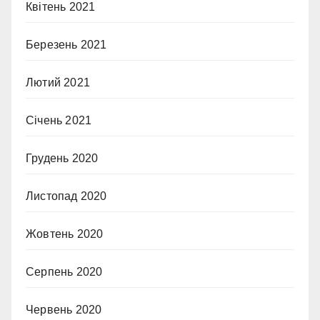
Квітень 2021
Березень 2021
Лютий 2021
Січень 2021
Грудень 2020
Листопад 2020
Жовтень 2020
Серпень 2020
Червень 2020