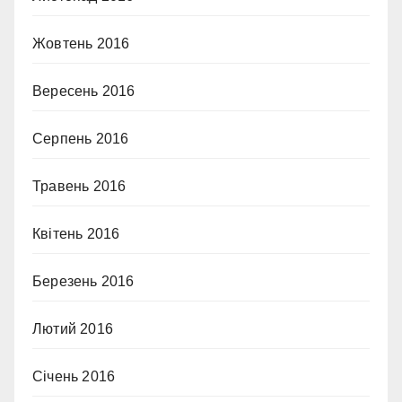
Жовтень 2016
Вересень 2016
Серпень 2016
Травень 2016
Квітень 2016
Березень 2016
Лютий 2016
Січень 2016