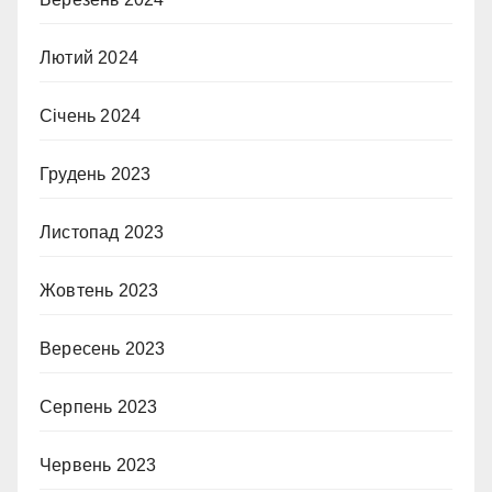
Лютий 2024
Січень 2024
Грудень 2023
Листопад 2023
Жовтень 2023
Вересень 2023
Серпень 2023
Червень 2023