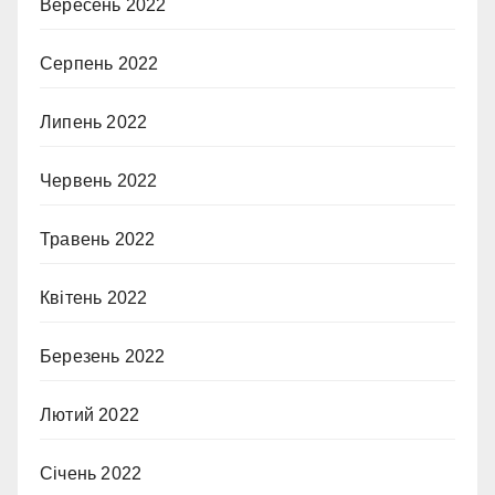
Вересень 2022
Серпень 2022
Липень 2022
Червень 2022
Травень 2022
Квітень 2022
Березень 2022
Лютий 2022
Січень 2022