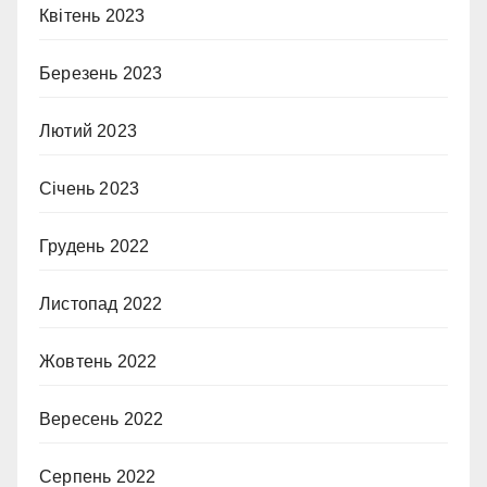
Квітень 2023
Березень 2023
Лютий 2023
Січень 2023
Грудень 2022
Листопад 2022
Жовтень 2022
Вересень 2022
Серпень 2022