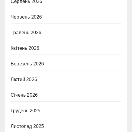
Серпень 2026
Червень 2026
Травень 2026
Квітень 2026
Березень 2026
Лютий 2026
Січень 2026
Грудень 2025
Листопад 2025