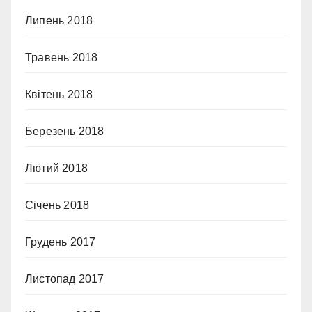
Липень 2018
Травень 2018
Квітень 2018
Березень 2018
Лютий 2018
Січень 2018
Грудень 2017
Листопад 2017