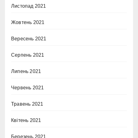
Листопад 2021
Жовтень 2021
Вересень 2021
Серпень 2021
Липень 2021
Червень 2021
Травень 2021
Квітень 2021
Березень 2021