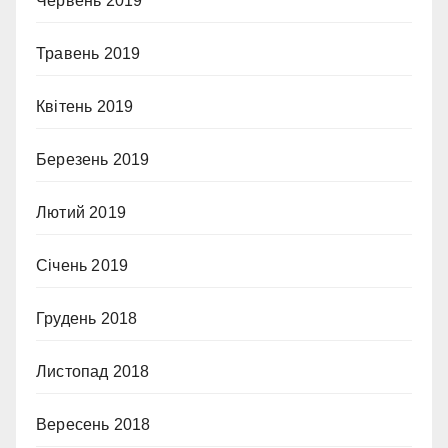
Червень 2019
Травень 2019
Квітень 2019
Березень 2019
Лютий 2019
Січень 2019
Грудень 2018
Листопад 2018
Вересень 2018