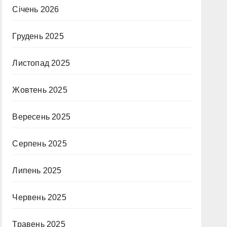
Січень 2026
Грудень 2025
Листопад 2025
Жовтень 2025
Вересень 2025
Серпень 2025
Липень 2025
Червень 2025
Травень 2025