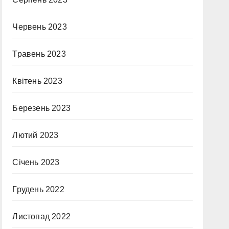
Червень 2023
Травень 2023
Квітень 2023
Березень 2023
Лютий 2023
Січень 2023
Грудень 2022
Листопад 2022