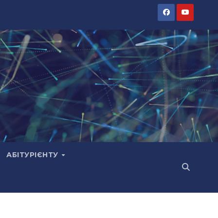
АБІТУРІЄНТУ