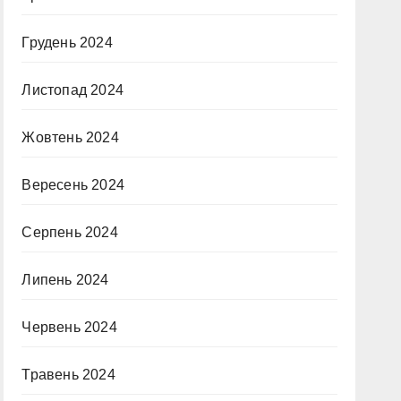
Грудень 2024
Листопад 2024
Жовтень 2024
Вересень 2024
Серпень 2024
Липень 2024
Червень 2024
Травень 2024