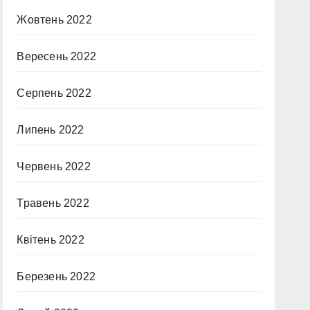
Жовтень 2022
Вересень 2022
Серпень 2022
Липень 2022
Червень 2022
Травень 2022
Квітень 2022
Березень 2022