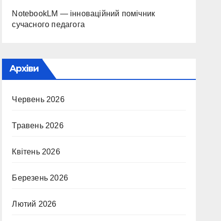
NotebookLM — інноваційний помічник
сучасного педагога
Архіви
Червень 2026
Травень 2026
Квітень 2026
Березень 2026
Лютий 2026