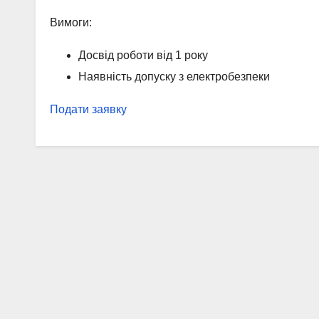
Вимоги:
Досвід роботи від 1 року
Наявність допуску з електробезпеки
Подати заявку