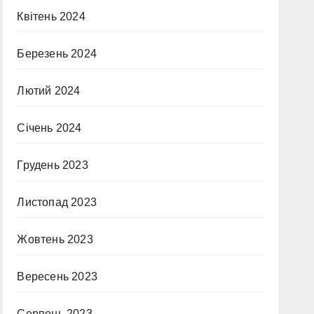
Квітень 2024
Березень 2024
Лютий 2024
Січень 2024
Грудень 2023
Листопад 2023
Жовтень 2023
Вересень 2023
Серпень 2023