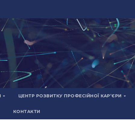
И
ЦЕНТР РОЗВИТКУ ПРОФЕСІЙНОЇ КАР’ЄРИ
КОНТАКТИ