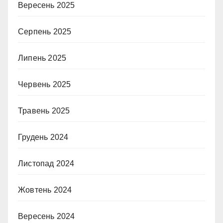
Вересень 2025
Серпень 2025
Липень 2025
Червень 2025
Травень 2025
Грудень 2024
Листопад 2024
Жовтень 2024
Вересень 2024