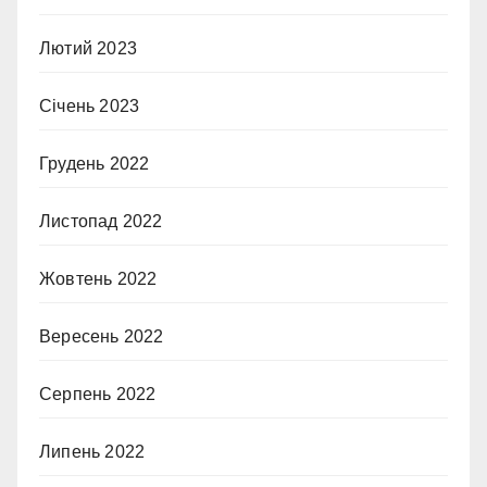
Лютий 2023
Січень 2023
Грудень 2022
Листопад 2022
Жовтень 2022
Вересень 2022
Серпень 2022
Липень 2022