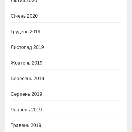
Лютий 2020
Січень 2020
Грудень 2019
Листопад 2019
Жовтень 2019
Вересень 2019
Серпень 2019
Червень 2019
Травень 2019