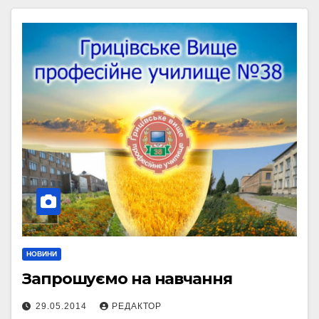
НОВИНИ
Запрошуємо на навчання
29.05.2014
РЕДАКТОР