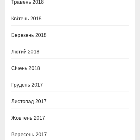
Травень 2018
Квітень 2018
Березень 2018
Лютий 2018
Січень 2018
Грудень 2017
Листопад 2017
Жовтень 2017
Вересень 2017