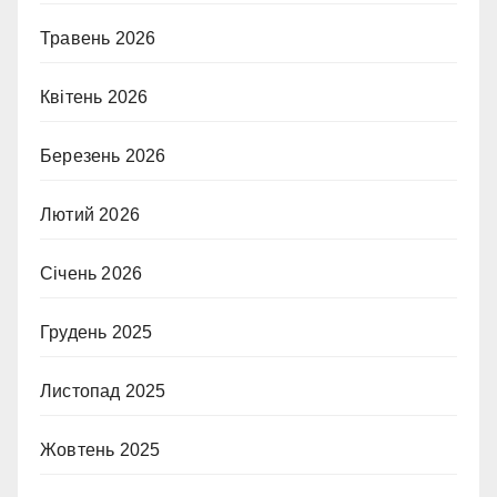
Травень 2026
Квітень 2026
Березень 2026
Лютий 2026
Січень 2026
Грудень 2025
Листопад 2025
Жовтень 2025