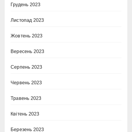
Грудень 2023
Листопад 2023
Жовтень 2023
Вересень 2023
Серпень 2023
Червень 2023
Травень 2023
Квітень 2023
Березень 2023