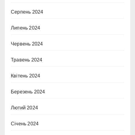
Серпень 2024
Липень 2024
Червень 2024
Травень 2024
Квітень 2024
Березень 2024
Лютий 2024
Січень 2024