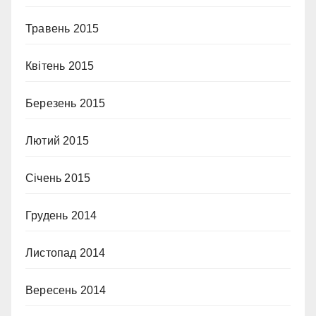
Травень 2015
Квітень 2015
Березень 2015
Лютий 2015
Січень 2015
Грудень 2014
Листопад 2014
Вересень 2014