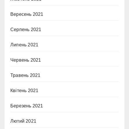
Вересень 2021
Серпень 2021
Липень 2021
Червень 2021
Травень 2021
Квітень 2021
Березень 2021
Лютий 2021