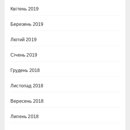
Квітень 2019
Березень 2019
Лютий 2019
Січень 2019
Грудень 2018
Листопад 2018
Вересень 2018
Липень 2018