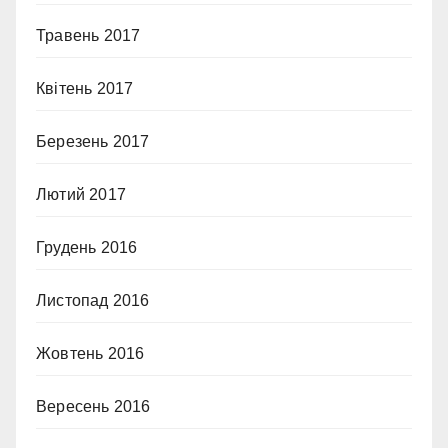
Травень 2017
Квітень 2017
Березень 2017
Лютий 2017
Грудень 2016
Листопад 2016
Жовтень 2016
Вересень 2016