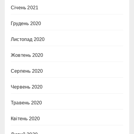
Січень 2021
Грудень 2020
Листопад 2020
Жовтень 2020
Серпень 2020
Червень 2020
Травень 2020
Квітень 2020