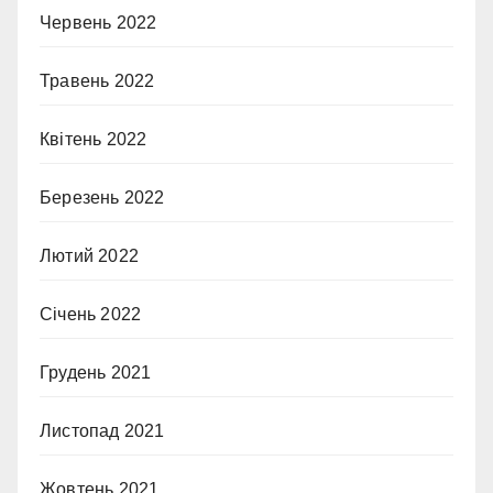
Червень 2022
Травень 2022
Квітень 2022
Березень 2022
Лютий 2022
Січень 2022
Грудень 2021
Листопад 2021
Жовтень 2021