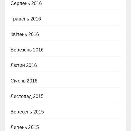
Серпень 2016
Травень 2016
Квітень 2016
Березень 2016
Лютий 2016
Січень 2016
Листопад 2015
Вересень 2015
Липень 2015