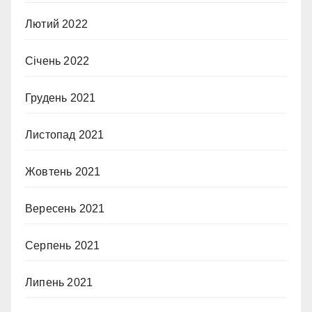
Лютий 2022
Січень 2022
Грудень 2021
Листопад 2021
Жовтень 2021
Вересень 2021
Серпень 2021
Липень 2021