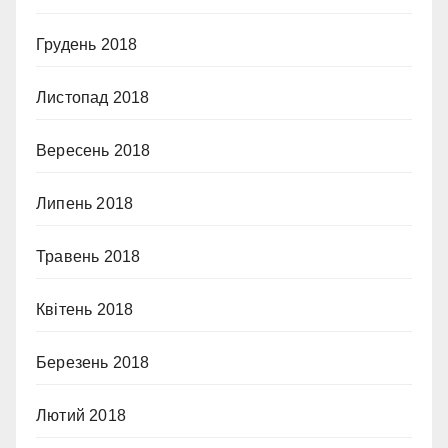
Грудень 2018
Листопад 2018
Вересень 2018
Липень 2018
Травень 2018
Квітень 2018
Березень 2018
Лютий 2018