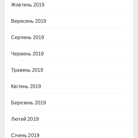
Жовтень 2019
Вересень 2019
Серпень 2019
Червень 2019
Травень 2019
Квітень 2019
Березень 2019
Лютий 2019
Січень 2019