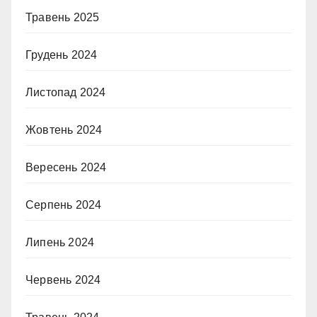
Травень 2025
Грудень 2024
Листопад 2024
Жовтень 2024
Вересень 2024
Серпень 2024
Липень 2024
Червень 2024