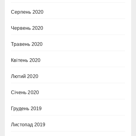
Серпень 2020
Червень 2020
Травень 2020
Квітень 2020
Лютий 2020
Січень 2020
Грудень 2019
Листопад 2019