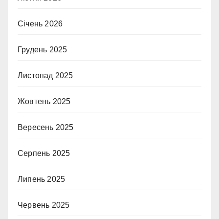
Січень 2026
Грудень 2025
Листопад 2025
Жовтень 2025
Вересень 2025
Серпень 2025
Липень 2025
Червень 2025