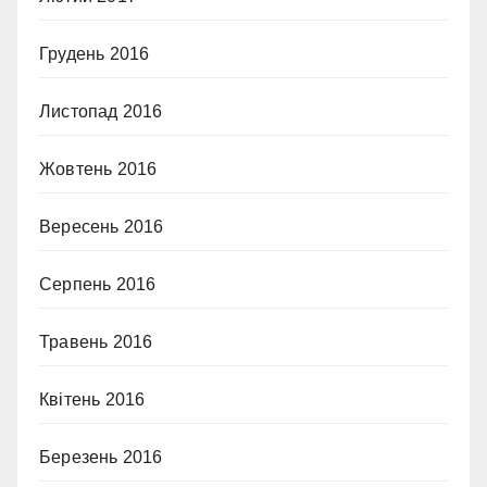
Грудень 2016
Листопад 2016
Жовтень 2016
Вересень 2016
Серпень 2016
Травень 2016
Квітень 2016
Березень 2016