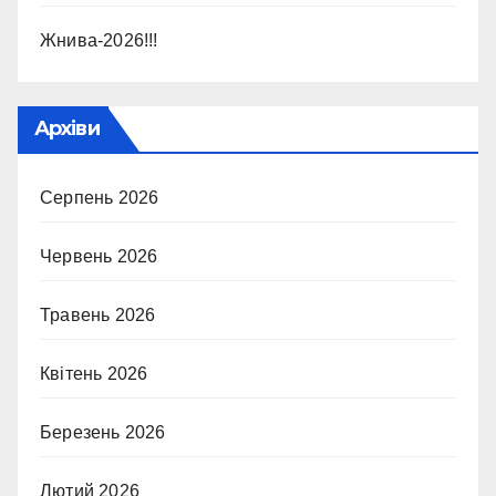
Жнива-2026!!!
Архіви
Серпень 2026
Червень 2026
Травень 2026
Квітень 2026
Березень 2026
Лютий 2026