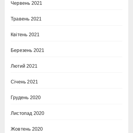
Червень 2021
Травень 2021
Квітень 2021
Березень 2021
Лютий 2021
Січень 2021
Грудень 2020
Листопад 2020
Жовтень 2020