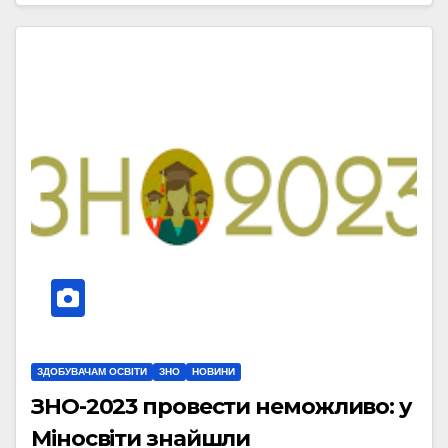
ЗДОБУВАЧАМ ОСВІТИ
ЗНО
НОВИНИ
ЗНО-2023 провести неможливо: у
Міносвіти знайшли