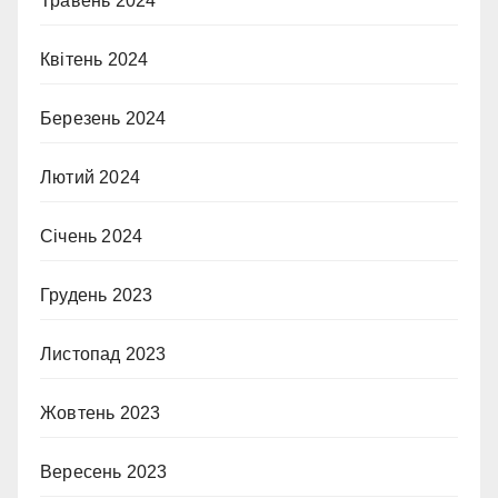
Травень 2024
Квітень 2024
Березень 2024
Лютий 2024
Січень 2024
Грудень 2023
Листопад 2023
Жовтень 2023
Вересень 2023