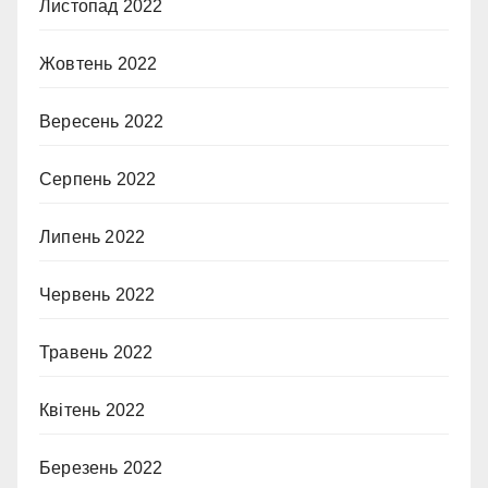
Листопад 2022
Жовтень 2022
Вересень 2022
Серпень 2022
Липень 2022
Червень 2022
Травень 2022
Квітень 2022
Березень 2022