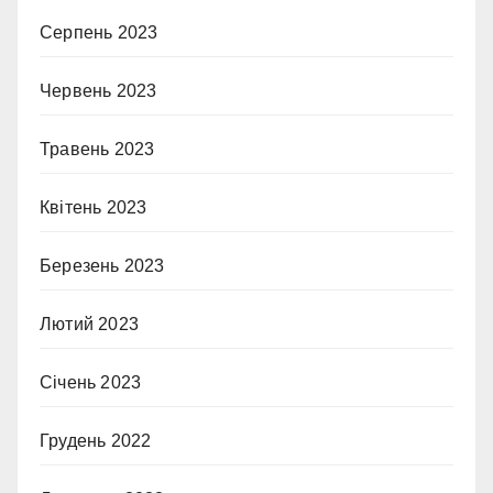
Серпень 2023
Червень 2023
Травень 2023
Квітень 2023
Березень 2023
Лютий 2023
Січень 2023
Грудень 2022