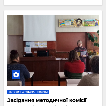
МЕТОДИЧНА РОБОТА
НОВИНИ
Засідання методичної комісії