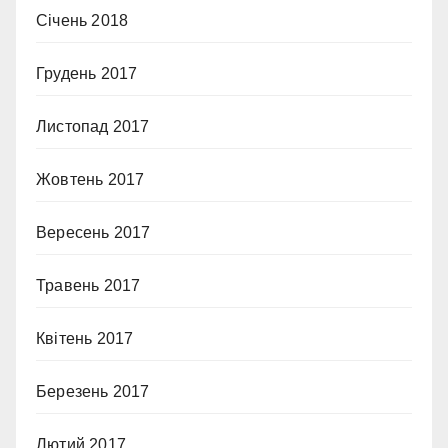
Січень 2018
Грудень 2017
Листопад 2017
Жовтень 2017
Вересень 2017
Травень 2017
Квітень 2017
Березень 2017
Лютий 2017