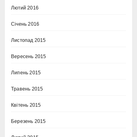
Лютий 2016
Січень 2016
Листопад 2015
Вересень 2015
Липень 2015
Травень 2015
Квітень 2015
Березень 2015