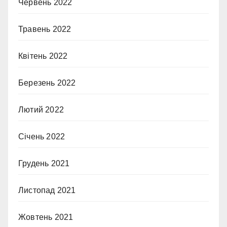
Червень 2022
Травень 2022
Квітень 2022
Березень 2022
Лютий 2022
Січень 2022
Грудень 2021
Листопад 2021
Жовтень 2021