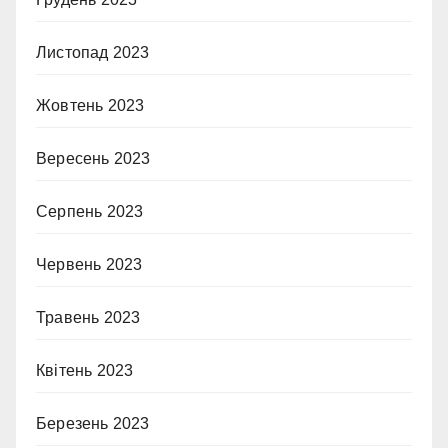
Листопад 2023
Жовтень 2023
Вересень 2023
Серпень 2023
Червень 2023
Травень 2023
Квітень 2023
Березень 2023