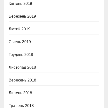
Квітень 2019
Березень 2019
Лютий 2019
Січень 2019
Грудень 2018
Листопад 2018
Вересень 2018
Липень 2018
Травень 2018