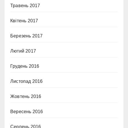
Травень 2017
Квітень 2017
Березень 2017
Лютий 2017
Грудень 2016
Листопад 2016
Жовтень 2016
Вересень 2016
Серпень 2016