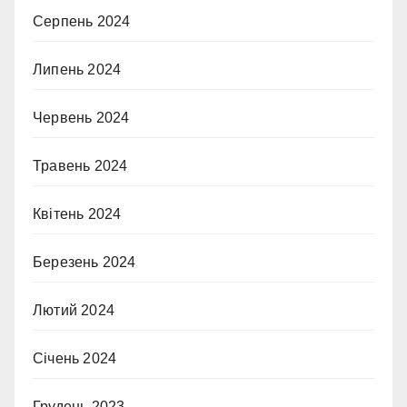
Серпень 2024
Липень 2024
Червень 2024
Травень 2024
Квітень 2024
Березень 2024
Лютий 2024
Січень 2024
Грудень 2023