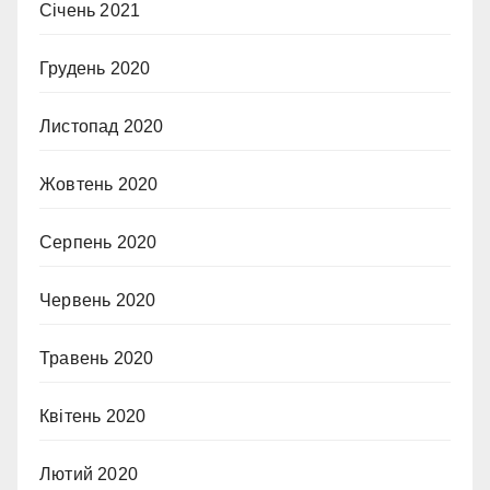
Січень 2021
Грудень 2020
Листопад 2020
Жовтень 2020
Серпень 2020
Червень 2020
Травень 2020
Квітень 2020
Лютий 2020