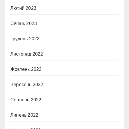
Лютий 2023
Січень 2023
Грудень 2022
Листопад 2022
Жовтень 2022
Вересень 2022
Серпень 2022
Липень 2022