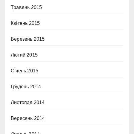
Травень 2015
Квітень 2015
Березень 2015
Лютий 2015
Січень 2015
Грудень 2014
Листопад 2014
Вересень 2014