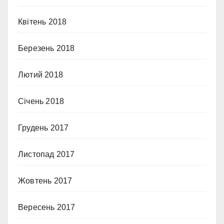
Квітень 2018
Березень 2018
Лютий 2018
Січень 2018
Грудень 2017
Листопад 2017
Жовтень 2017
Вересень 2017