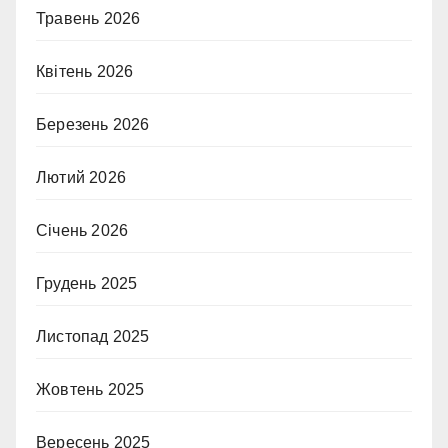
Травень 2026
Квітень 2026
Березень 2026
Лютий 2026
Січень 2026
Грудень 2025
Листопад 2025
Жовтень 2025
Вересень 2025