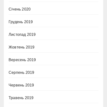
Січень 2020
Грудень 2019
Листопад 2019
Жовтень 2019
Вересень 2019
Серпень 2019
Червень 2019
Травень 2019