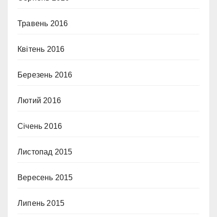
Травень 2016
Квітень 2016
Березень 2016
Лютий 2016
Січень 2016
Листопад 2015
Вересень 2015
Липень 2015