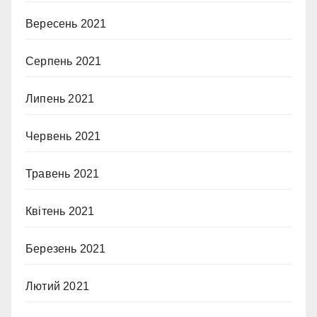
Вересень 2021
Серпень 2021
Липень 2021
Червень 2021
Травень 2021
Квітень 2021
Березень 2021
Лютий 2021