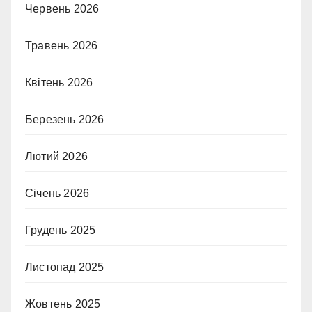
Червень 2026
Травень 2026
Квітень 2026
Березень 2026
Лютий 2026
Січень 2026
Грудень 2025
Листопад 2025
Жовтень 2025