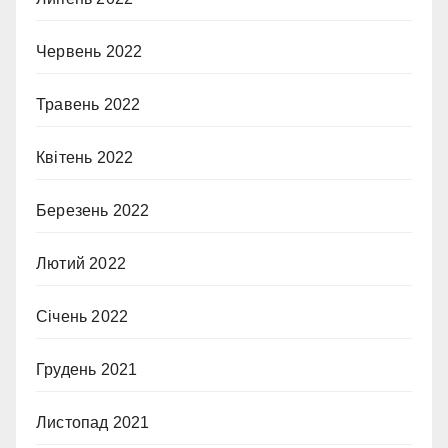
Червень 2022
Травень 2022
Квітень 2022
Березень 2022
Лютий 2022
Січень 2022
Грудень 2021
Листопад 2021