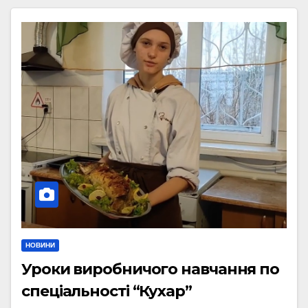
НОВИНИ
Уроки виробничого навчання по
спеціальності “Кухар”