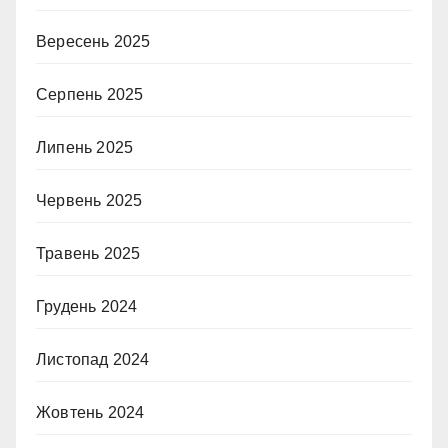
Вересень 2025
Серпень 2025
Липень 2025
Червень 2025
Травень 2025
Грудень 2024
Листопад 2024
Жовтень 2024