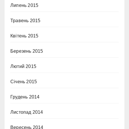
Липень 2015
Травень 2015
Квітень 2015
Березень 2015
Лютий 2015
Січень 2015
Грудень 2014
Листопад 2014
Вересень 2014