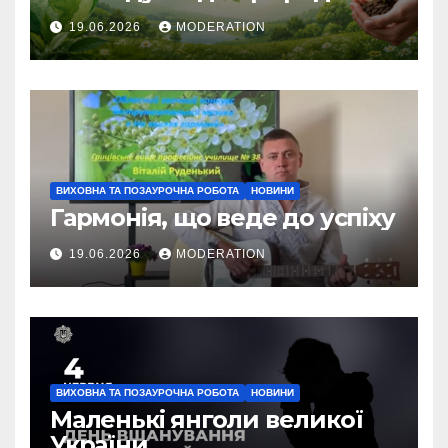
19.06.2026
MODERATION
ВИХОВНА ТА ПОЗАУРОЧНА РОБОТА
НОВИНИ
Гармонія, що веде до успіху
19.06.2026
MODERATION
ВИХОВНА ТА ПОЗАУРОЧНА РОБОТА
НОВИНИ
Маленькі янголи великої
України