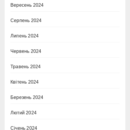
Вересень 2024
Серпень 2024
Липень 2024
Червень 2024
Травень 2024
Квітень 2024
Березень 2024
Лютий 2024
Січень 2024