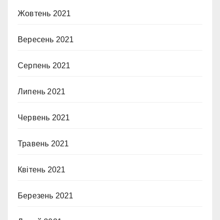
Жовтень 2021
Вересень 2021
Серпень 2021
Липень 2021
Червень 2021
Травень 2021
Квітень 2021
Березень 2021