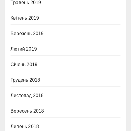
Травень 2019
Квітень 2019
Березень 2019
Лютий 2019
Січень 2019
Грудень 2018
Листопад 2018
Вересень 2018
Липень 2018