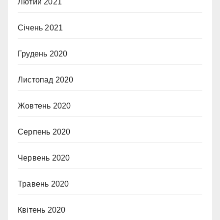
Лютий 2021
Січень 2021
Грудень 2020
Листопад 2020
Жовтень 2020
Серпень 2020
Червень 2020
Травень 2020
Квітень 2020