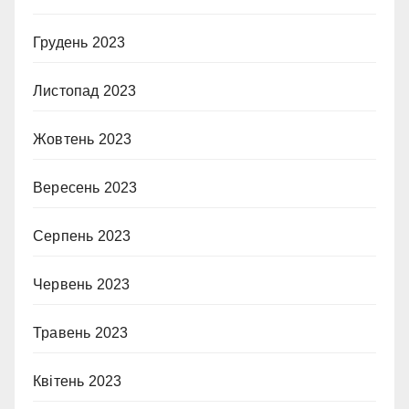
Грудень 2023
Листопад 2023
Жовтень 2023
Вересень 2023
Серпень 2023
Червень 2023
Травень 2023
Квітень 2023