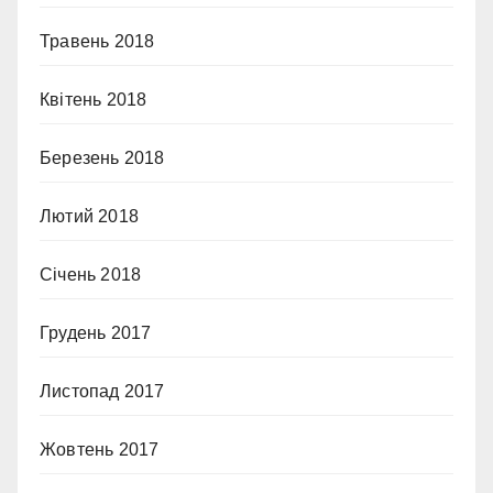
Травень 2018
Квітень 2018
Березень 2018
Лютий 2018
Січень 2018
Грудень 2017
Листопад 2017
Жовтень 2017