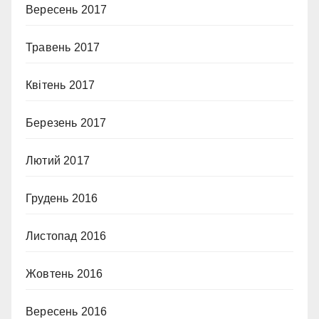
Вересень 2017
Травень 2017
Квітень 2017
Березень 2017
Лютий 2017
Грудень 2016
Листопад 2016
Жовтень 2016
Вересень 2016