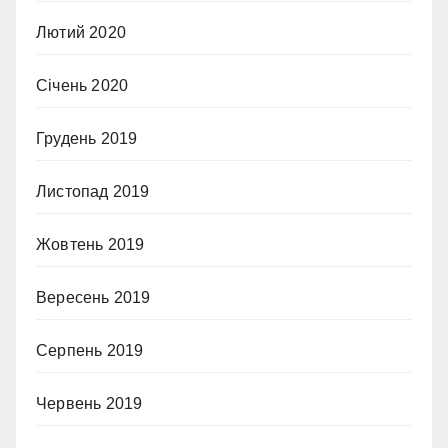
Лютий 2020
Січень 2020
Грудень 2019
Листопад 2019
Жовтень 2019
Вересень 2019
Серпень 2019
Червень 2019