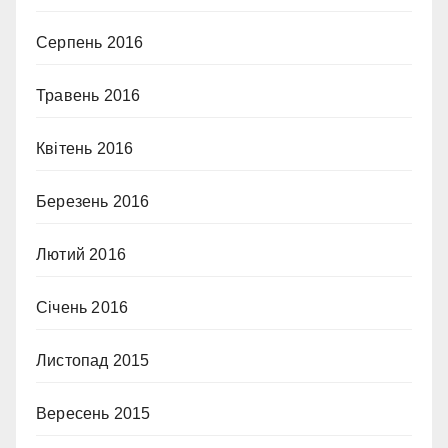
Серпень 2016
Травень 2016
Квітень 2016
Березень 2016
Лютий 2016
Січень 2016
Листопад 2015
Вересень 2015