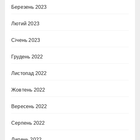
Березень 2023
Лютий 2023
Січень 2023
Грудень 2022
Листопад 2022
Жовтень 2022
Вересень 2022
Серпень 2022
Липень 2022