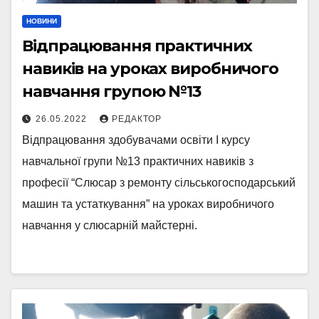
НОВИНИ
Відпрацювання практичних
навиків на уроках виробничого
навчання групою №13
26.05.2022
РЕДАКТОР
Відпрацювання здобувачами освіти І курсу
навчальної групи №13 практичних навиків з
професії “Слюсар з ремонту сільськогосподарський
машин та устаткування” на уроках виробничого
навчання у слюсарній майстерні.