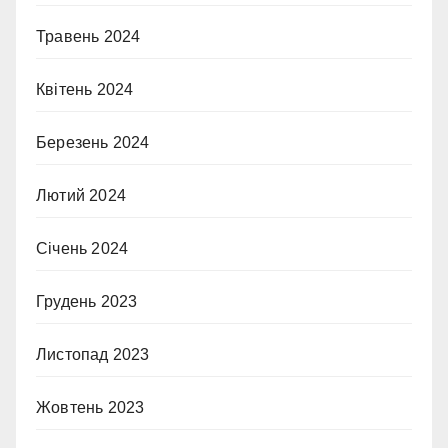
Травень 2024
Квітень 2024
Березень 2024
Лютий 2024
Січень 2024
Грудень 2023
Листопад 2023
Жовтень 2023