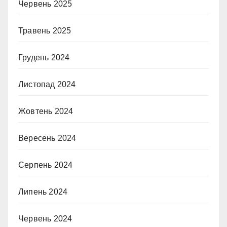
Червень 2025
Травень 2025
Грудень 2024
Листопад 2024
Жовтень 2024
Вересень 2024
Серпень 2024
Липень 2024
Червень 2024