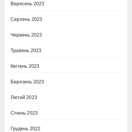
Вересень 2023
Серпень 2023
Червень 2023
Травень 2023
Квітень 2023
Березень 2023
Лютий 2023
Січень 2023
Грудень 2022