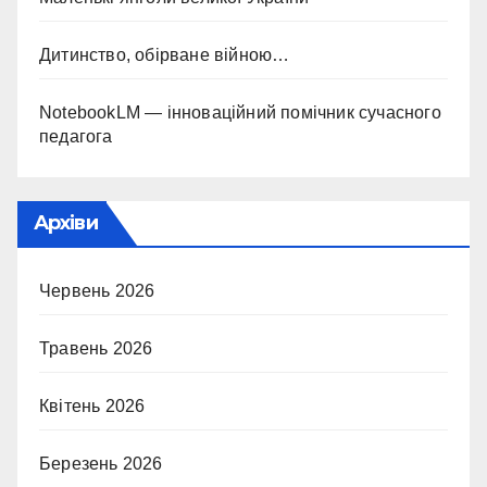
Дитинство, обірване війною…
NotebookLM — інноваційний помічник сучасного
педагога
Архіви
Червень 2026
Травень 2026
Квітень 2026
Березень 2026