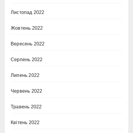
Листопад 2022
Жовтень 2022
Вересень 2022
Серпень 2022
Липень 2022
Червень 2022
Травень 2022
Квітень 2022