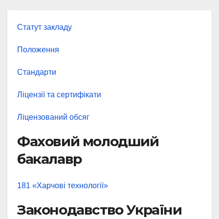
Статут закладу
Положення
Стандарти
Ліцензії та сертифікати
Ліцензований обсяг
Фаховий молодший
бакалавр
181 «Харчові технології»
Законодавство України