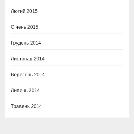
Лютий 2015
Січень 2015
Грудень 2014
Листопад 2014
Вересень 2014
Липень 2014
Травень 2014