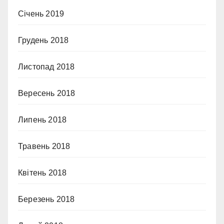
Січень 2019
Грудень 2018
Листопад 2018
Вересень 2018
Липень 2018
Травень 2018
Квітень 2018
Березень 2018