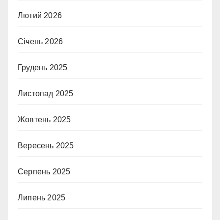
Лютий 2026
Січень 2026
Грудень 2025
Листопад 2025
Жовтень 2025
Вересень 2025
Серпень 2025
Липень 2025