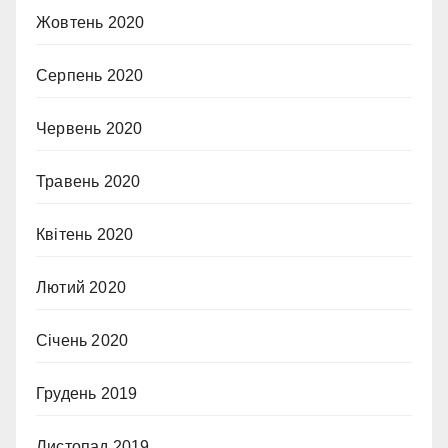
Жовтень 2020
Серпень 2020
Червень 2020
Травень 2020
Квітень 2020
Лютий 2020
Січень 2020
Грудень 2019
Листопад 2019