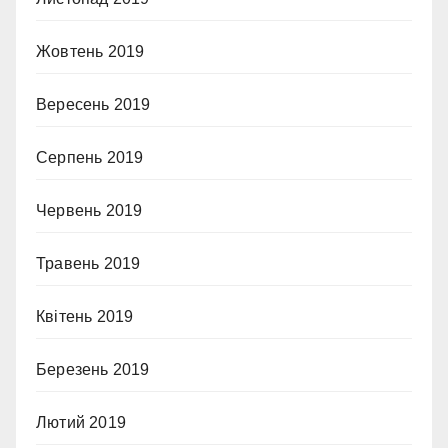
Жовтень 2019
Вересень 2019
Серпень 2019
Червень 2019
Травень 2019
Квітень 2019
Березень 2019
Лютий 2019