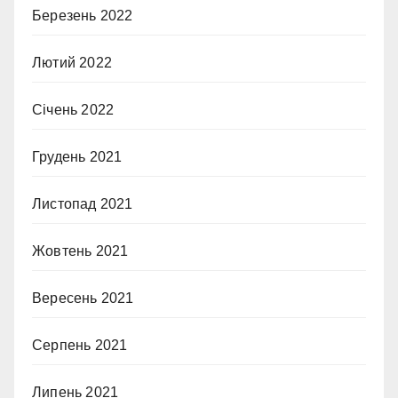
Березень 2022
Лютий 2022
Січень 2022
Грудень 2021
Листопад 2021
Жовтень 2021
Вересень 2021
Серпень 2021
Липень 2021