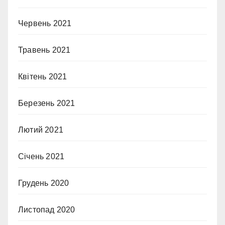
Червень 2021
Травень 2021
Квітень 2021
Березень 2021
Лютий 2021
Січень 2021
Грудень 2020
Листопад 2020