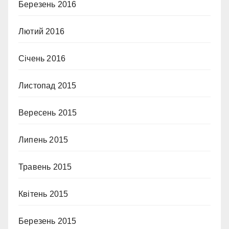
Березень 2016
Лютий 2016
Січень 2016
Листопад 2015
Вересень 2015
Липень 2015
Травень 2015
Квітень 2015
Березень 2015