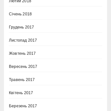
Лютий 2018
Січень 2018
Грудень 2017
Листопад 2017
Жовтень 2017
Вересень 2017
Травень 2017
Квітень 2017
Березень 2017