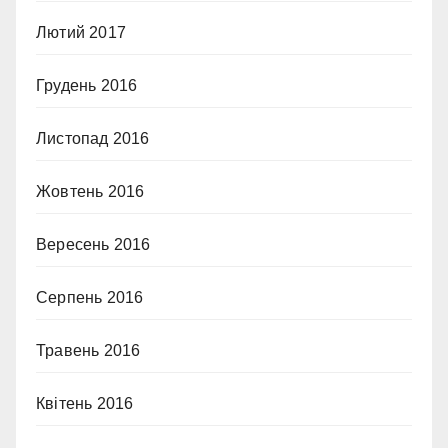
Лютий 2017
Грудень 2016
Листопад 2016
Жовтень 2016
Вересень 2016
Серпень 2016
Травень 2016
Квітень 2016