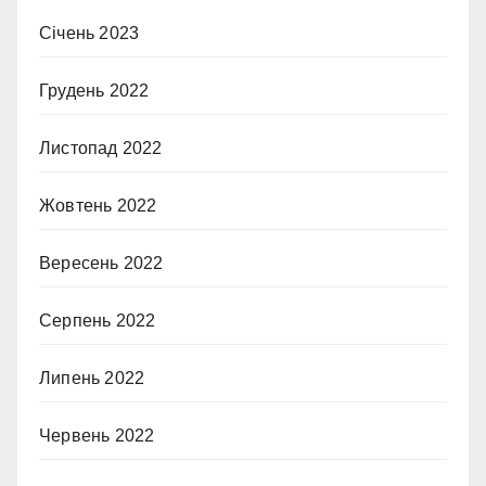
Січень 2023
Грудень 2022
Листопад 2022
Жовтень 2022
Вересень 2022
Серпень 2022
Липень 2022
Червень 2022