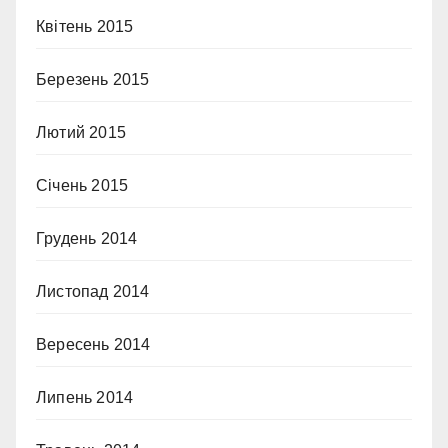
Квітень 2015
Березень 2015
Лютий 2015
Січень 2015
Грудень 2014
Листопад 2014
Вересень 2014
Липень 2014