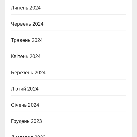
Липень 2024
Червень 2024
Травень 2024
Квітень 2024
Березень 2024
Лютий 2024
Січень 2024
Грудень 2023