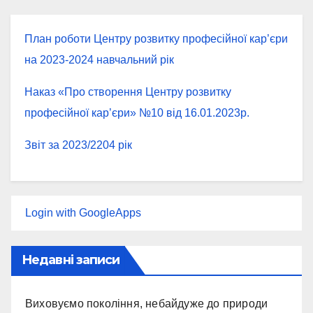
План роботи Центру розвитку професійної кар’єри
на 2023-2024 навчальний рік
Наказ «Про створення Центру розвитку
професійної кар’єри» №10 від 16.01.2023р.
Звіт за 2023/2204 рік
Login with GoogleApps
Недавні записи
Виховуємо покоління, небайдуже до природи