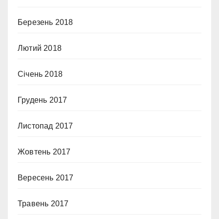
Березень 2018
Лютий 2018
Січень 2018
Грудень 2017
Листопад 2017
Жовтень 2017
Вересень 2017
Травень 2017