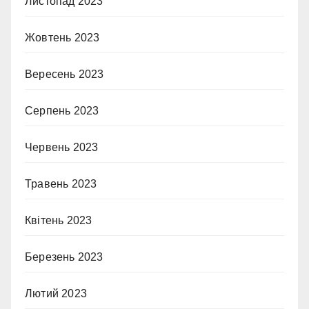
Листопад 2023
Жовтень 2023
Вересень 2023
Серпень 2023
Червень 2023
Травень 2023
Квітень 2023
Березень 2023
Лютий 2023