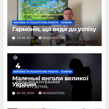
ВИХОВНА ТА ПОЗАУРОЧНА РОБОТА
НОВИНИ
Гармонія, що веде до успіху
19.06.2026
MODERATION
ВИХОВНА ТА ПОЗАУРОЧНА РОБОТА
НОВИНИ
Маленькі янголи великої
України
04.06.2026
MODERATION