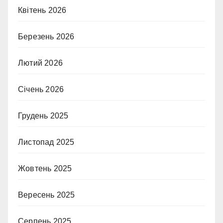
Квітень 2026
Березень 2026
Лютий 2026
Січень 2026
Грудень 2025
Листопад 2025
Жовтень 2025
Вересень 2025
Серпень 2025