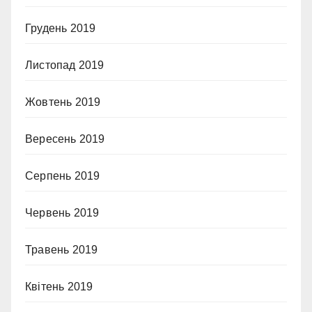
Грудень 2019
Листопад 2019
Жовтень 2019
Вересень 2019
Серпень 2019
Червень 2019
Травень 2019
Квітень 2019