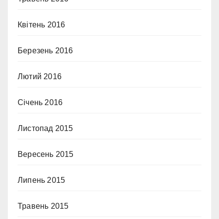
Квітень 2016
Березень 2016
Лютий 2016
Січень 2016
Листопад 2015
Вересень 2015
Липень 2015
Травень 2015