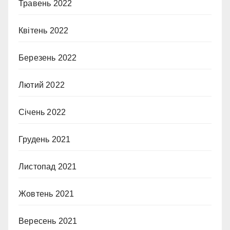
Травень 2022
Квітень 2022
Березень 2022
Лютий 2022
Січень 2022
Грудень 2021
Листопад 2021
Жовтень 2021
Вересень 2021