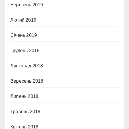
Березень 2019
Лютий 2019
Січень 2019
Грудень 2018
Листопад 2018
Вересень 2018
Липень 2018
Травень 2018
Квітень 2018