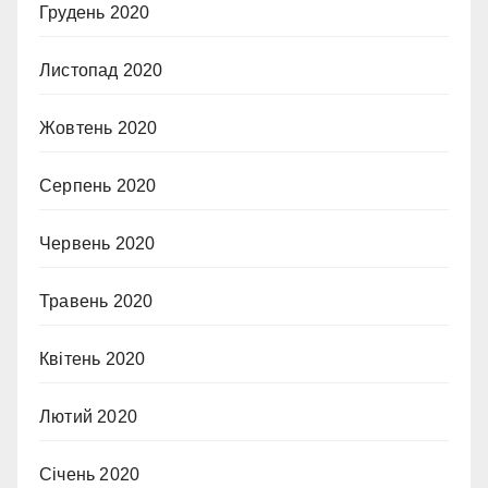
Грудень 2020
Листопад 2020
Жовтень 2020
Серпень 2020
Червень 2020
Травень 2020
Квітень 2020
Лютий 2020
Січень 2020