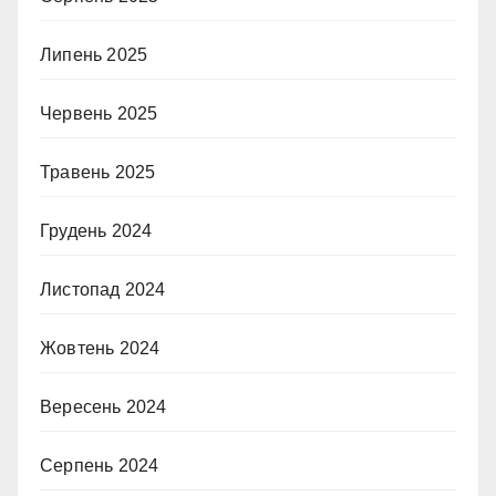
Липень 2025
Червень 2025
Травень 2025
Грудень 2024
Листопад 2024
Жовтень 2024
Вересень 2024
Серпень 2024