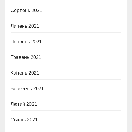
Серпень 2021
Липень 2021
Червень 2021
Травень 2021
Квітень 2021
Березень 2021
Лютий 2021
Січень 2021