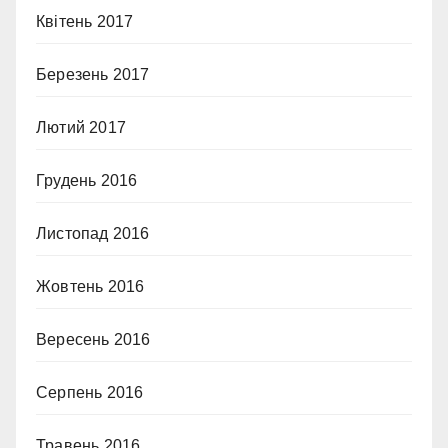
Квітень 2017
Березень 2017
Лютий 2017
Грудень 2016
Листопад 2016
Жовтень 2016
Вересень 2016
Серпень 2016
Травень 2016