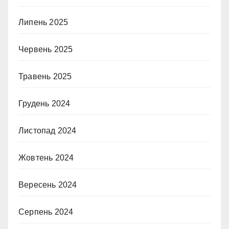
Липень 2025
Червень 2025
Травень 2025
Грудень 2024
Листопад 2024
Жовтень 2024
Вересень 2024
Серпень 2024