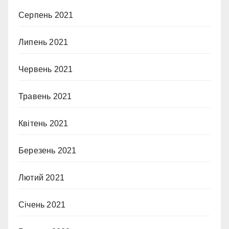
Серпень 2021
Липень 2021
Червень 2021
Травень 2021
Квітень 2021
Березень 2021
Лютий 2021
Січень 2021