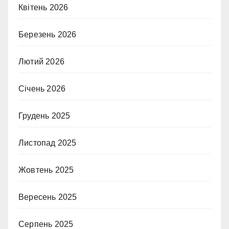
Квітень 2026
Березень 2026
Лютий 2026
Січень 2026
Грудень 2025
Листопад 2025
Жовтень 2025
Вересень 2025
Серпень 2025