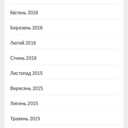
Квітень 2016
Березень 2016
Лютий 2016
Січень 2016
Листопад 2015
Вересень 2015
Липень 2015
Травень 2015