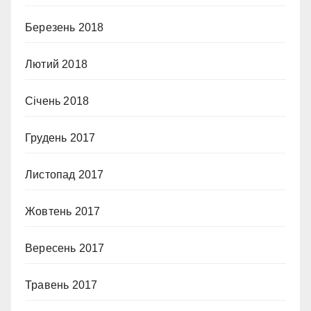
Березень 2018
Лютий 2018
Січень 2018
Грудень 2017
Листопад 2017
Жовтень 2017
Вересень 2017
Травень 2017