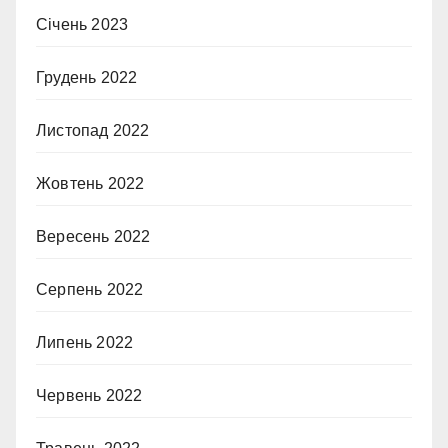
Січень 2023
Грудень 2022
Листопад 2022
Жовтень 2022
Вересень 2022
Серпень 2022
Липень 2022
Червень 2022