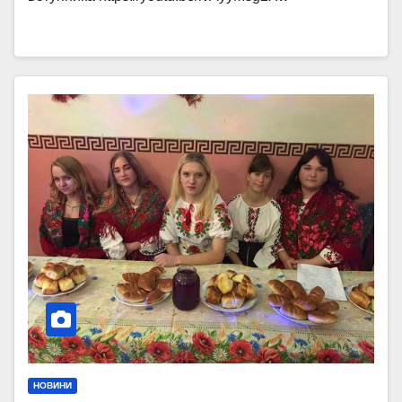
НОВИНИ