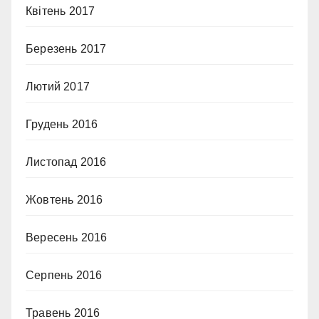
Квітень 2017
Березень 2017
Лютий 2017
Грудень 2016
Листопад 2016
Жовтень 2016
Вересень 2016
Серпень 2016
Травень 2016