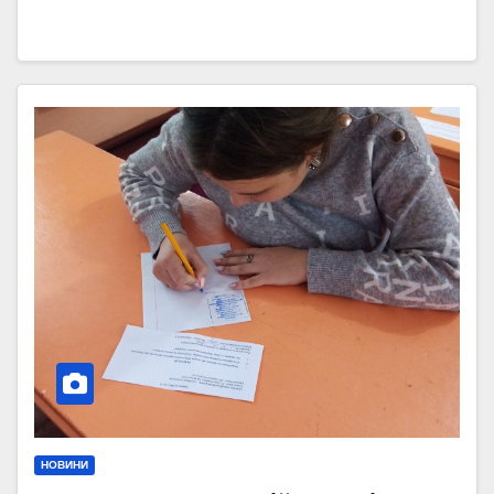
НОВИНИ