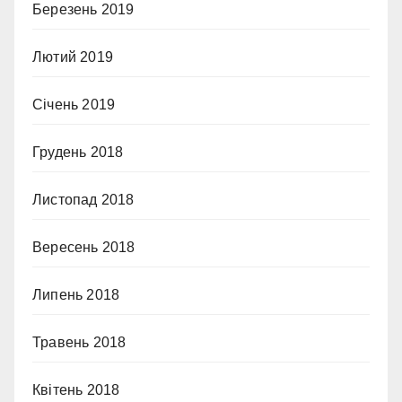
Березень 2019
Лютий 2019
Січень 2019
Грудень 2018
Листопад 2018
Вересень 2018
Липень 2018
Травень 2018
Квітень 2018