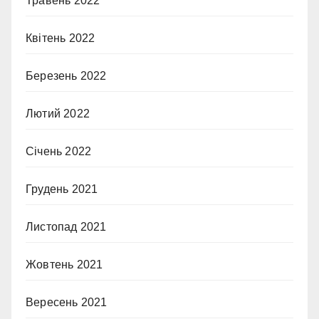
Травень 2022
Квітень 2022
Березень 2022
Лютий 2022
Січень 2022
Грудень 2021
Листопад 2021
Жовтень 2021
Вересень 2021