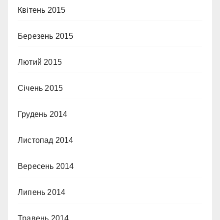
Квітень 2015
Березень 2015
Лютий 2015
Січень 2015
Грудень 2014
Листопад 2014
Вересень 2014
Липень 2014
Травень 2014