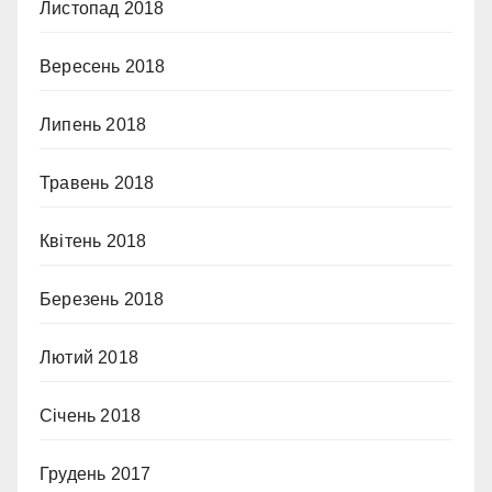
Листопад 2018
Вересень 2018
Липень 2018
Травень 2018
Квітень 2018
Березень 2018
Лютий 2018
Січень 2018
Грудень 2017