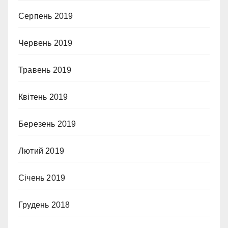
Серпень 2019
Червень 2019
Травень 2019
Квітень 2019
Березень 2019
Лютий 2019
Січень 2019
Грудень 2018