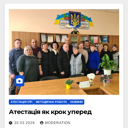
АТЕСТАЦІЯ ІПП
МЕТОДИЧНА РОБОТА
НОВИНИ
Атестація як крок уперед
30.03.2026
MODERATION