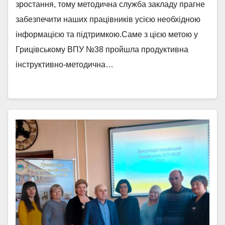
зростання, тому методична служба закладу прагне
забезпечити наших працівників усією необхідною
інформацією та підтримкою.Саме з цією метою у
Грицівському ВПУ №38 пройшла продуктивна
інструктивно-методична…