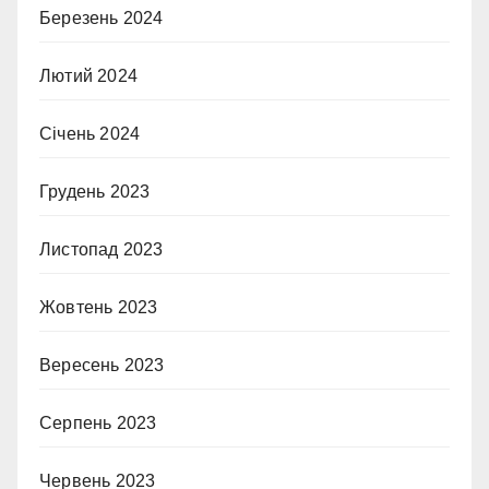
Березень 2024
Лютий 2024
Січень 2024
Грудень 2023
Листопад 2023
Жовтень 2023
Вересень 2023
Серпень 2023
Червень 2023