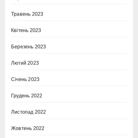
Травень 2023
Квітень 2023
Березень 2023
Лютий 2023
Січень 2023
Грудень 2022
Листопад 2022
Жовтень 2022