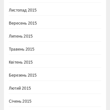
Листопад 2015
Вересень 2015
Липень 2015
Травень 2015
Квітень 2015
Березень 2015
Лютий 2015
Січень 2015