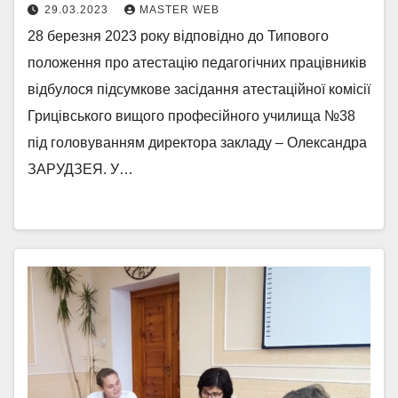
29.03.2023
MASTER WEB
28 березня 2023 року відповідно до Типового
положення про атестацію педагогічних працівників
відбулося підсумкове засідання атестаційної комісії
Грицівського вищого професійного училища №38
під головуванням директора закладу – Олександра
ЗАРУДЗЕЯ. У…