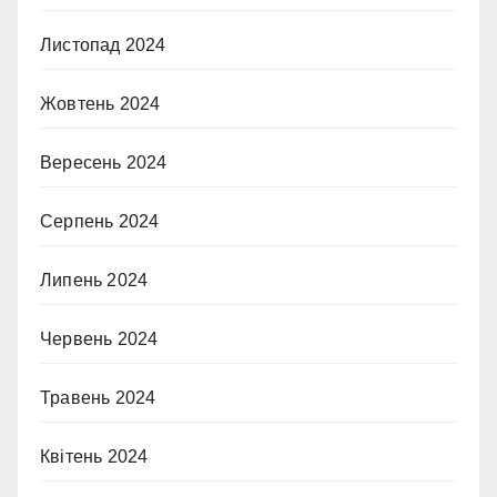
Листопад 2024
Жовтень 2024
Вересень 2024
Серпень 2024
Липень 2024
Червень 2024
Травень 2024
Квітень 2024