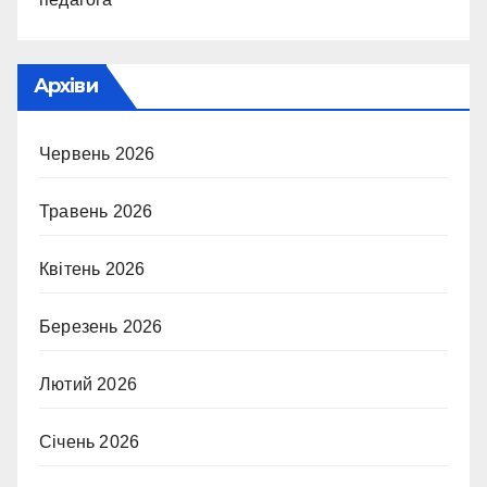
Архіви
Червень 2026
Травень 2026
Квітень 2026
Березень 2026
Лютий 2026
Січень 2026