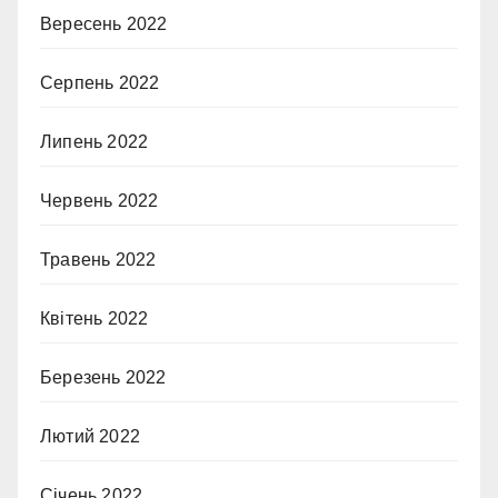
Вересень 2022
Серпень 2022
Липень 2022
Червень 2022
Травень 2022
Квітень 2022
Березень 2022
Лютий 2022
Січень 2022