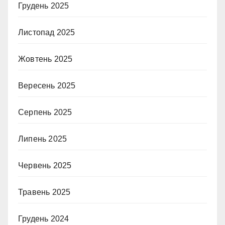
Грудень 2025
Листопад 2025
Жовтень 2025
Вересень 2025
Серпень 2025
Липень 2025
Червень 2025
Травень 2025
Грудень 2024