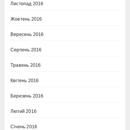
Листопад 2016
Жовтень 2016
Вересень 2016
Серпень 2016
Травень 2016
Квітень 2016
Березень 2016
Лютий 2016
Січень 2016