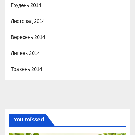
Грудень 2014
Листопад 2014
Вересень 2014
Липень 2014
Травень 2014
You missed