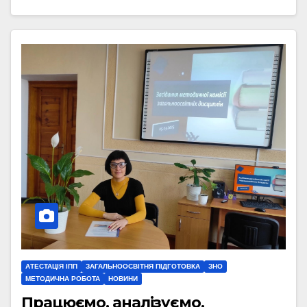
АТЕСТАЦІЯ ІПП
ЗАГАЛЬНООСВІТНЯ ПІДГОТОВКА
ЗНО
МЕТОДИЧНА РОБОТА
НОВИНИ
Працюємо, аналізуємо,