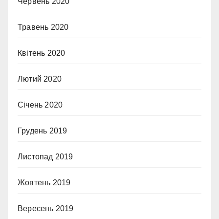
Червень 2020
Травень 2020
Квітень 2020
Лютий 2020
Січень 2020
Грудень 2019
Листопад 2019
Жовтень 2019
Вересень 2019