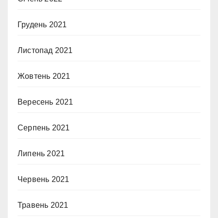
Грудень 2021
Листопад 2021
Жовтень 2021
Вересень 2021
Серпень 2021
Липень 2021
Червень 2021
Травень 2021