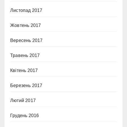
Листопад 2017
Жовтень 2017
Вересень 2017
Травень 2017
Квітень 2017
Березень 2017
Лютий 2017
Грудень 2016