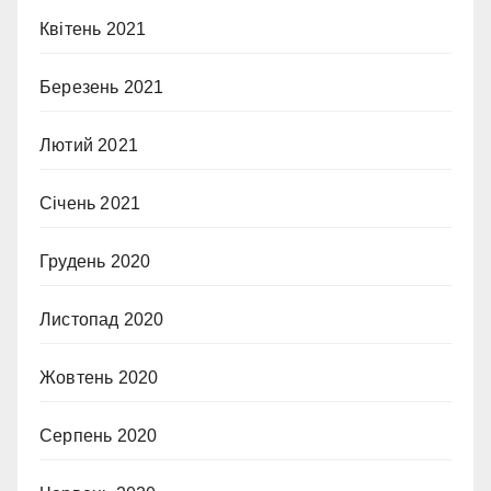
Квітень 2021
Березень 2021
Лютий 2021
Січень 2021
Грудень 2020
Листопад 2020
Жовтень 2020
Серпень 2020