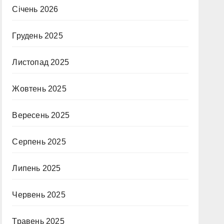
Січень 2026
Грудень 2025
Листопад 2025
Жовтень 2025
Вересень 2025
Серпень 2025
Липень 2025
Червень 2025
Травень 2025