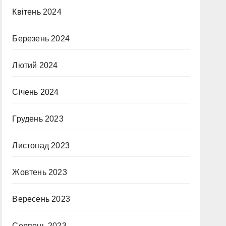
Квітень 2024
Березень 2024
Лютий 2024
Січень 2024
Грудень 2023
Листопад 2023
Жовтень 2023
Вересень 2023
Серпень 2023