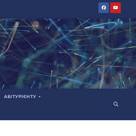
АБІТУРІЄНТУ