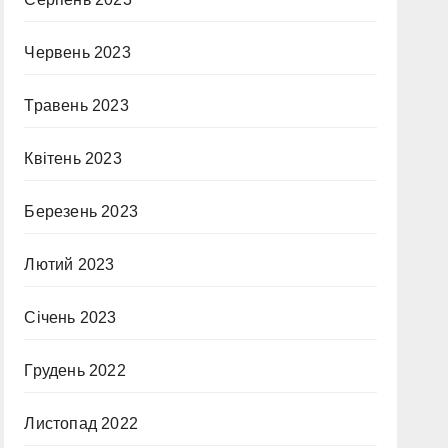
Червень 2023
Травень 2023
Квітень 2023
Березень 2023
Лютий 2023
Січень 2023
Грудень 2022
Листопад 2022