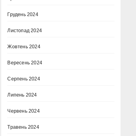
Грудень 2024
Листопад 2024
Жовтень 2024
Вересень 2024
Серпень 2024
Липень 2024
Червень 2024
Травень 2024