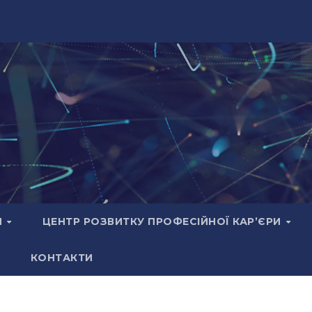
И
ЦЕНТР РОЗВИТКУ ПРОФЕСІЙНОЇ КАР’ЄРИ
КОНТАКТИ