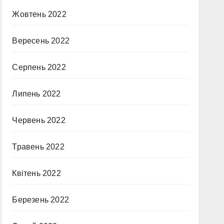
Жовтень 2022
Вересень 2022
Серпень 2022
Липень 2022
Червень 2022
Травень 2022
Квітень 2022
Березень 2022