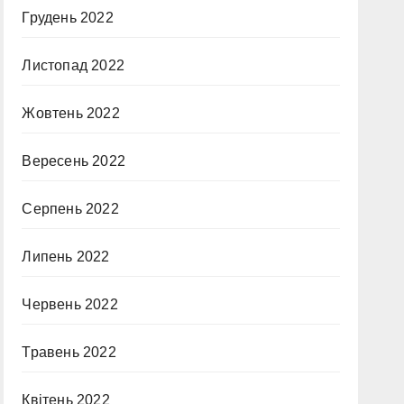
Грудень 2022
Листопад 2022
Жовтень 2022
Вересень 2022
Серпень 2022
Липень 2022
Червень 2022
Травень 2022
Квітень 2022