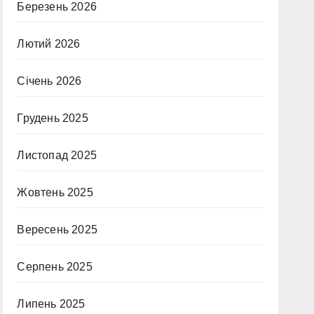
Березень 2026
Лютий 2026
Січень 2026
Грудень 2025
Листопад 2025
Жовтень 2025
Вересень 2025
Серпень 2025
Липень 2025