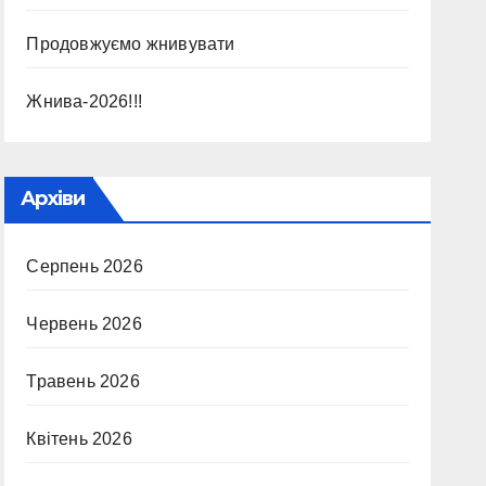
Продовжуємо жнивувати
Жнива-2026!!!
Архіви
Серпень 2026
Червень 2026
Травень 2026
Квітень 2026