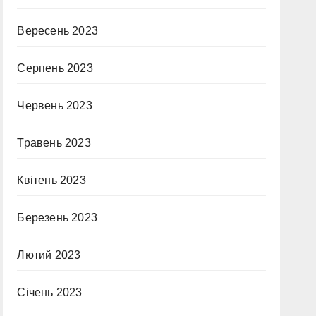
Вересень 2023
Серпень 2023
Червень 2023
Травень 2023
Квітень 2023
Березень 2023
Лютий 2023
Січень 2023