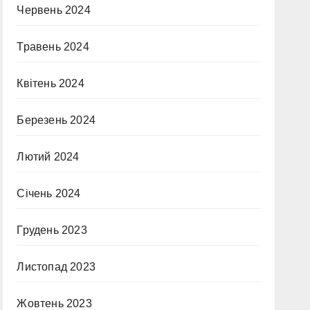
Червень 2024
Травень 2024
Квітень 2024
Березень 2024
Лютий 2024
Січень 2024
Грудень 2023
Листопад 2023
Жовтень 2023