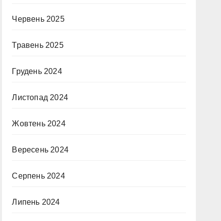
Червень 2025
Травень 2025
Грудень 2024
Листопад 2024
Жовтень 2024
Вересень 2024
Серпень 2024
Липень 2024