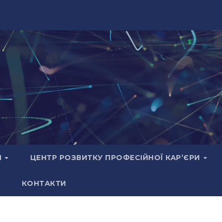
И
ЦЕНТР РОЗВИТКУ ПРОФЕСІЙНОЇ КАР’ЄРИ
КОНТАКТИ