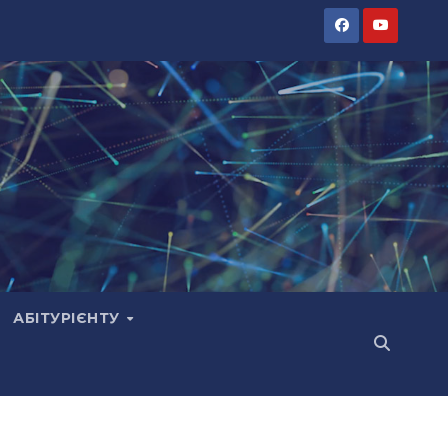
АБІТУРІЄНТУ