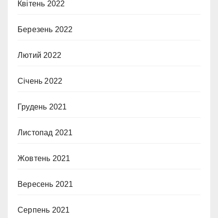
Квітень 2022
Березень 2022
Лютий 2022
Січень 2022
Грудень 2021
Листопад 2021
Жовтень 2021
Вересень 2021
Серпень 2021