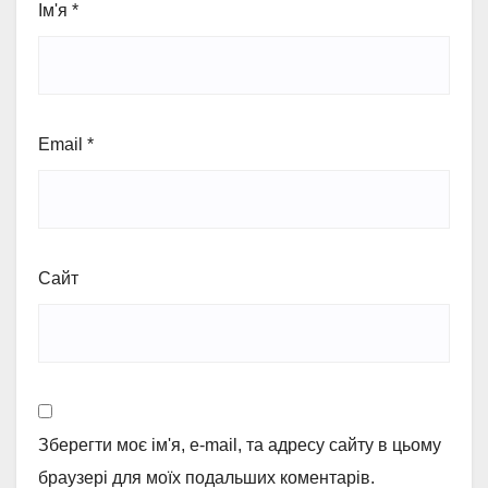
Ім'я
*
Email
*
Сайт
Зберегти моє ім'я, e-mail, та адресу сайту в цьому
браузері для моїх подальших коментарів.