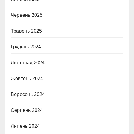
Червень 2025
Травень 2025
Грудень 2024
Листопад 2024
Жовтень 2024
Вересень 2024
Серпень 2024
Липень 2024