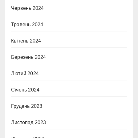
Червень 2024
Травень 2024
Квітень 2024
Березень 2024
Лютий 2024
Січень 2024
Грудень 2023
Листопад 2023