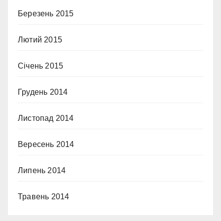
Березень 2015
Лютий 2015
Січень 2015
Грудень 2014
Листопад 2014
Вересень 2014
Липень 2014
Травень 2014