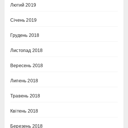
Лютий 2019
Січень 2019
Грудень 2018
Листопад 2018
Вересень 2018
Липень 2018
Травень 2018
Квітень 2018
Березень 2018