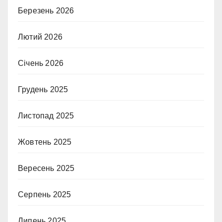
Березень 2026
Лютий 2026
Січень 2026
Грудень 2025
Листопад 2025
Жовтень 2025
Вересень 2025
Серпень 2025
Липень 2025