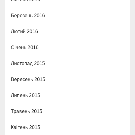
Березень 2016
Лютий 2016
Січень 2016
Листопад 2015
Вересень 2015
Липень 2015
Травень 2015
Квітень 2015