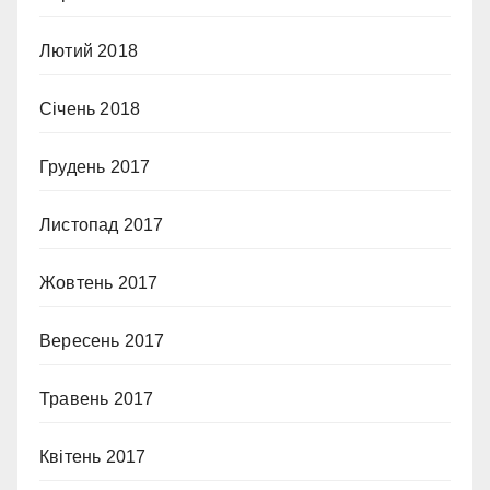
Лютий 2018
Січень 2018
Грудень 2017
Листопад 2017
Жовтень 2017
Вересень 2017
Травень 2017
Квітень 2017