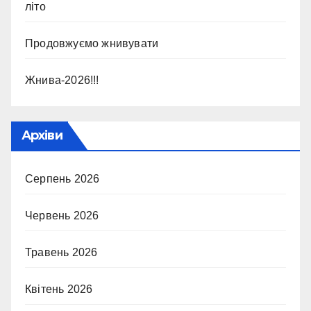
літо
Продовжуємо жнивувати
Жнива-2026!!!
Архіви
Серпень 2026
Червень 2026
Травень 2026
Квітень 2026