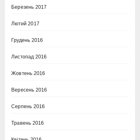
Березень 2017
Лютий 2017
Грудень 2016
Листопад 2016
Жовтень 2016
Вересень 2016
Серпень 2016
Травень 2016
Квітень 2016