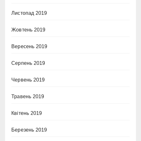
Листопад 2019
Жовтень 2019
Вересень 2019
Серпень 2019
Червень 2019
Травень 2019
Квітень 2019
Березень 2019