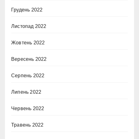
Грудень 2022
Листопад 2022
Жовтень 2022
Вересень 2022
Серпень 2022
Липень 2022
Червень 2022
Травень 2022