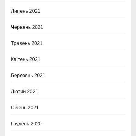
Липень 2021
Червень 2021
Травень 2021
Квітень 2021
Березень 2021
Лютий 2021
Січень 2021
Грудень 2020