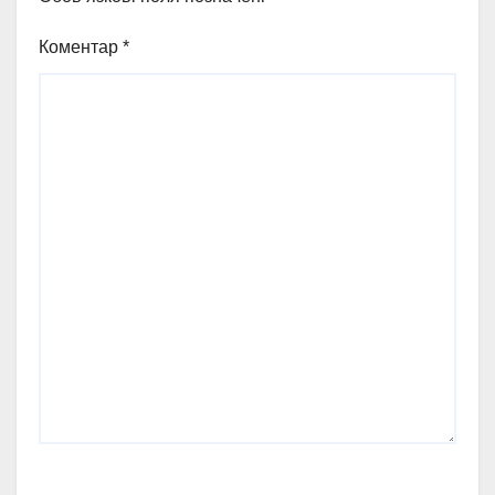
Коментар
*