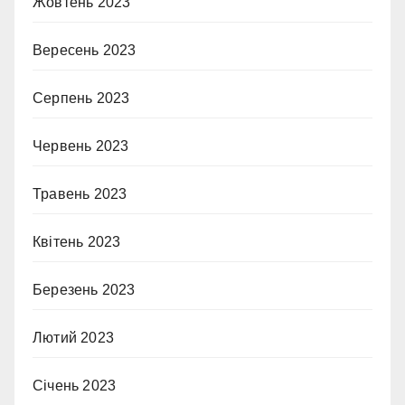
Жовтень 2023
Вересень 2023
Серпень 2023
Червень 2023
Травень 2023
Квітень 2023
Березень 2023
Лютий 2023
Січень 2023