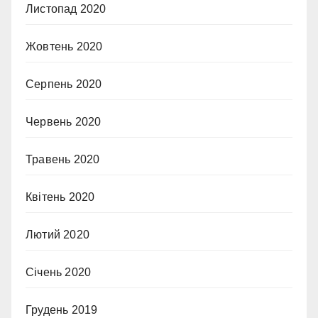
Листопад 2020
Жовтень 2020
Серпень 2020
Червень 2020
Травень 2020
Квітень 2020
Лютий 2020
Січень 2020
Грудень 2019