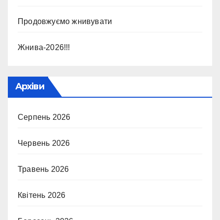
Продовжуємо жнивувати
Жнива-2026!!!
Архіви
Серпень 2026
Червень 2026
Травень 2026
Квітень 2026