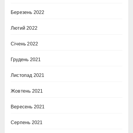
Березень 2022
Лютий 2022
Січень 2022
Грудень 2021
Листопад 2021
Жовтень 2021
Вересень 2021
Серпень 2021