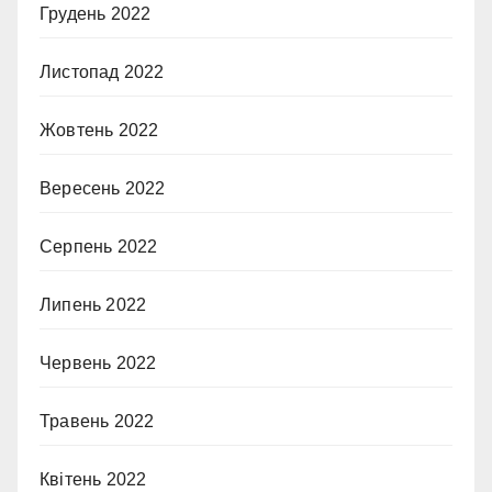
Грудень 2022
Листопад 2022
Жовтень 2022
Вересень 2022
Серпень 2022
Липень 2022
Червень 2022
Травень 2022
Квітень 2022