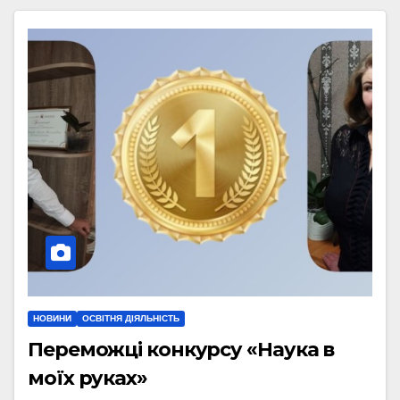
НОВИНИ
ОСВІТНЯ ДІЯЛЬНІСТЬ
Переможці конкурсу «Наука в
моїх руках»