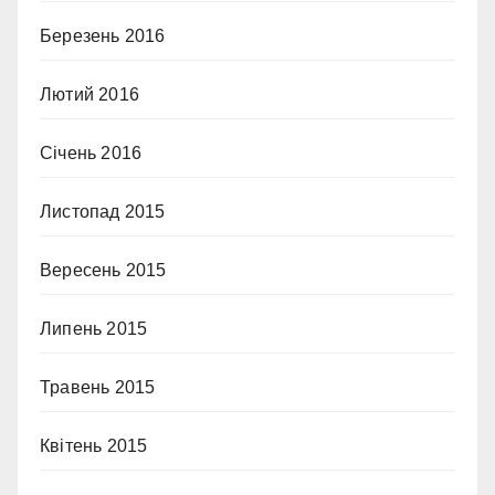
Березень 2016
Лютий 2016
Січень 2016
Листопад 2015
Вересень 2015
Липень 2015
Травень 2015
Квітень 2015