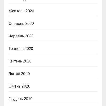
Жовтень 2020
Серпень 2020
Червень 2020
Травень 2020
Квітень 2020
Лютий 2020
Січень 2020
Грудень 2019