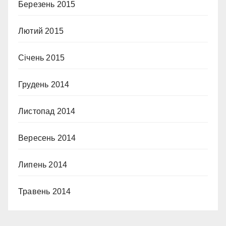
Березень 2015
Лютий 2015
Січень 2015
Грудень 2014
Листопад 2014
Вересень 2014
Липень 2014
Травень 2014