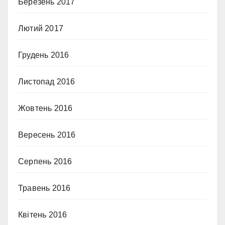
Березень 2017
Лютий 2017
Грудень 2016
Листопад 2016
Жовтень 2016
Вересень 2016
Серпень 2016
Травень 2016
Квітень 2016