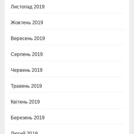
Листопад 2019
Жовтень 2019
Вересень 2019
Серпень 2019
Червень 2019
Травень 2019
Квітень 2019
Березень 2019
Лютий 2019