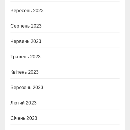
Вересень 2023
Серпень 2023
Червень 2023
Травень 2023
Квітень 2023
Березень 2023
Лютий 2023
Січень 2023