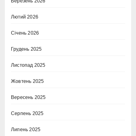
Березень 2026
Лютий 2026
Січень 2026
Грудень 2025
Листопад 2025
Жовтень 2025
Вересень 2025
Серпень 2025
Липень 2025