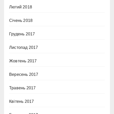
Лютий 2018
Січень 2018
Грудень 2017
Листопад 2017
Жовтень 2017
Вересень 2017
Травень 2017
Квітень 2017