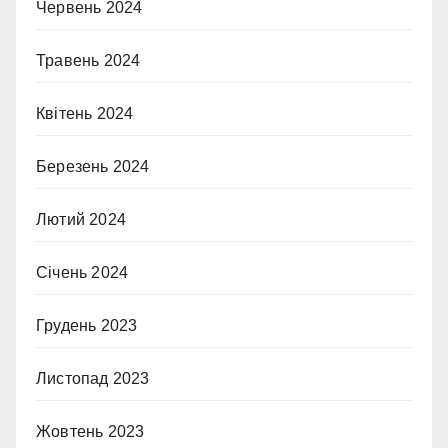
Червень 2024
Травень 2024
Квітень 2024
Березень 2024
Лютий 2024
Січень 2024
Грудень 2023
Листопад 2023
Жовтень 2023