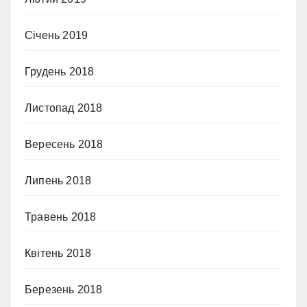
Січень 2019
Грудень 2018
Листопад 2018
Вересень 2018
Липень 2018
Травень 2018
Квітень 2018
Березень 2018