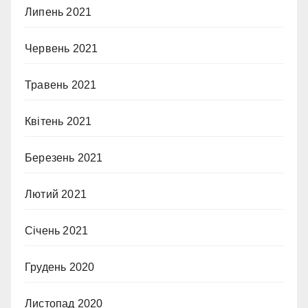
Липень 2021
Червень 2021
Травень 2021
Квітень 2021
Березень 2021
Лютий 2021
Січень 2021
Грудень 2020
Листопад 2020