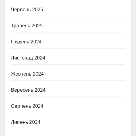
Червень 2025
Травень 2025
Грудень 2024
Листопад 2024
Жовтень 2024
Вересень 2024
Серпень 2024
Липень 2024