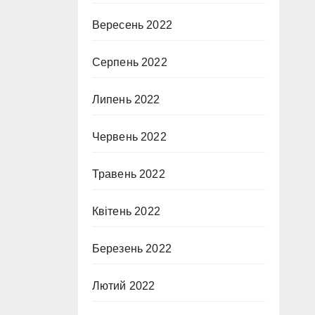
Вересень 2022
Серпень 2022
Липень 2022
Червень 2022
Травень 2022
Квітень 2022
Березень 2022
Лютий 2022