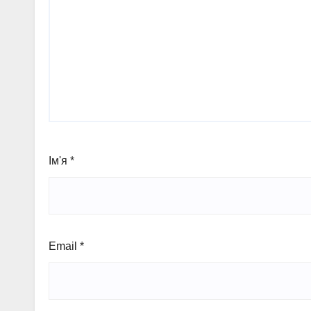
Ім'я
*
Email
*