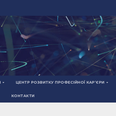
И
ЦЕНТР РОЗВИТКУ ПРОФЕСІЙНОЇ КАР’ЄРИ
КОНТАКТИ