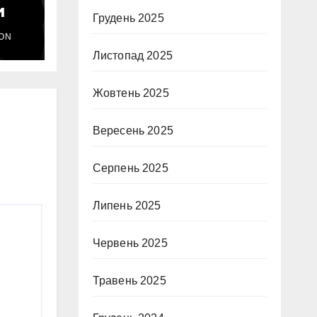
и
Грудень 2025
ON
Листопад 2025
Жовтень 2025
Вересень 2025
Серпень 2025
Липень 2025
Червень 2025
Травень 2025