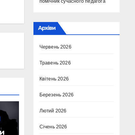
помічник сучасного педагога
Архіви
Червень 2026
Травень 2026
Квітень 2026
Березень 2026
Лютий 2026
Січень 2026
ли