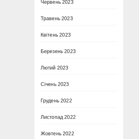
Червень 2023
Травень 2023
Квітень 2023
Березень 2023
Лютий 2023
Січень 2023
Грудень 2022
Листопад 2022
Жовтень 2022