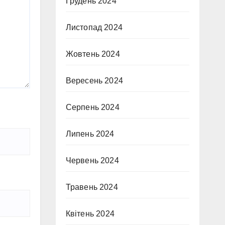
Грудень 2024
Листопад 2024
Жовтень 2024
Вересень 2024
Серпень 2024
Липень 2024
Червень 2024
Травень 2024
Квітень 2024