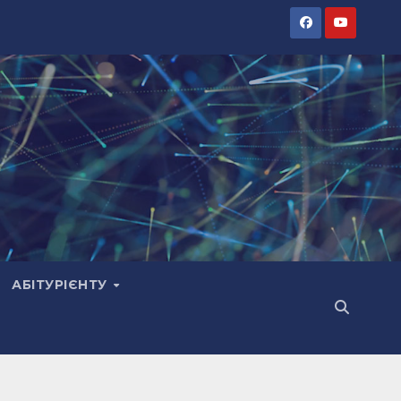
АБІТУРІЄНТУ