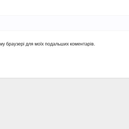
ьому браузері для моїх подальших коментарів.