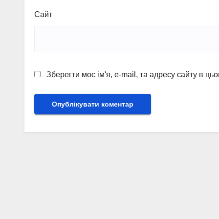
Сайт
Зберегти моє ім'я, e-mail, та адресу сайту в ц