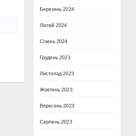
Березень 2024
Лютий 2024
Січень 2024
Грудень 2023
Листопад 2023
Жовтень 2023
Вересень 2023
Серпень 2023