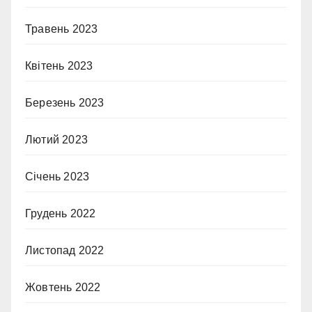
Травень 2023
Квітень 2023
Березень 2023
Лютий 2023
Січень 2023
Грудень 2022
Листопад 2022
Жовтень 2022