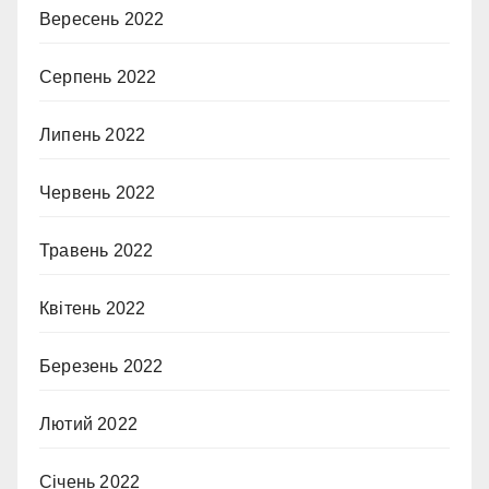
Вересень 2022
Серпень 2022
Липень 2022
Червень 2022
Травень 2022
Квітень 2022
Березень 2022
Лютий 2022
Січень 2022