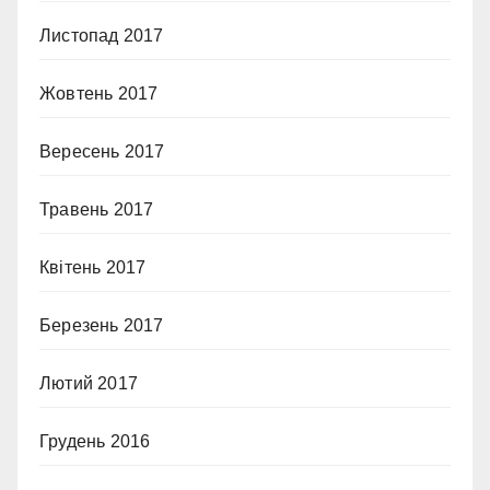
Листопад 2017
Жовтень 2017
Вересень 2017
Травень 2017
Квітень 2017
Березень 2017
Лютий 2017
Грудень 2016