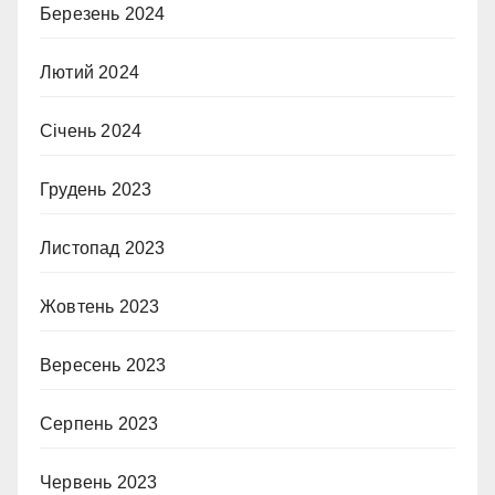
Березень 2024
Лютий 2024
Січень 2024
Грудень 2023
Листопад 2023
Жовтень 2023
Вересень 2023
Серпень 2023
Червень 2023