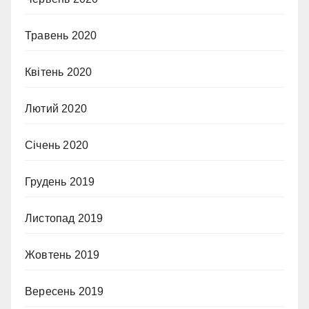
Травень 2020
Квітень 2020
Лютий 2020
Січень 2020
Грудень 2019
Листопад 2019
Жовтень 2019
Вересень 2019