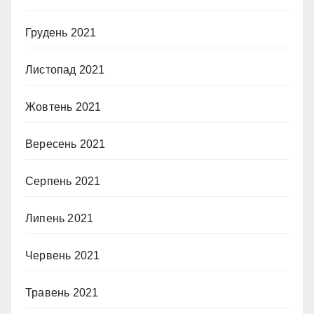
Грудень 2021
Листопад 2021
Жовтень 2021
Вересень 2021
Серпень 2021
Липень 2021
Червень 2021
Травень 2021