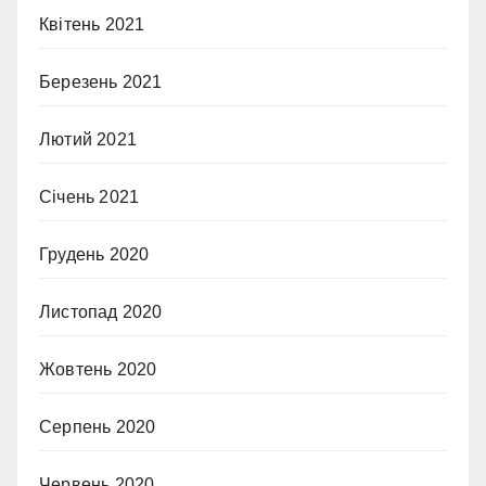
Квітень 2021
Березень 2021
Лютий 2021
Січень 2021
Грудень 2020
Листопад 2020
Жовтень 2020
Серпень 2020
Червень 2020