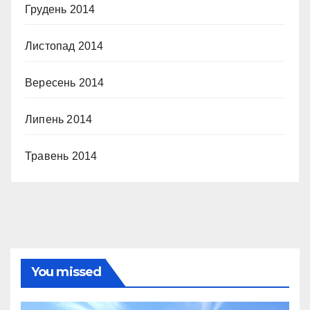
Грудень 2014
Листопад 2014
Вересень 2014
Липень 2014
Травень 2014
You missed