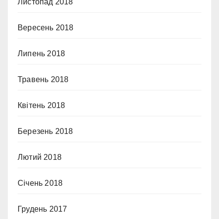
Листопад 2018
Вересень 2018
Липень 2018
Травень 2018
Квітень 2018
Березень 2018
Лютий 2018
Січень 2018
Грудень 2017