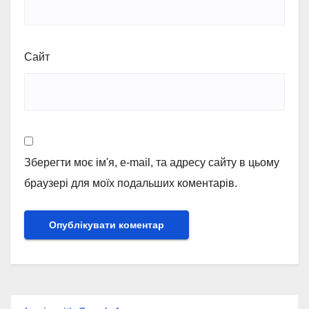
Сайт
Зберегти моє ім'я, e-mail, та адресу сайту в цьому
браузері для моїх подальших коментарів.