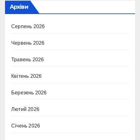
Архіви
Серпень 2026
Червень 2026
Травень 2026
Квітень 2026
Березень 2026
Лютий 2026
Січень 2026