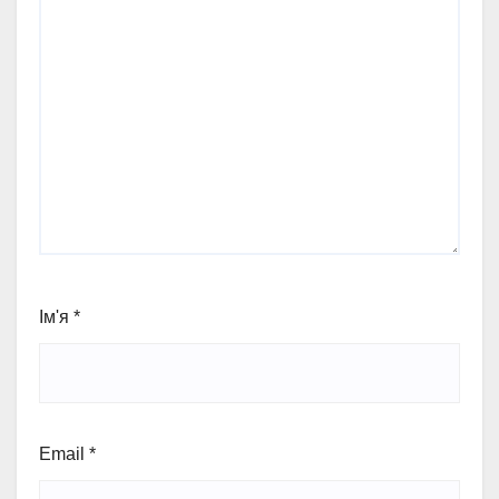
Ім'я
*
Email
*