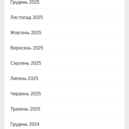
Грудень 2025
Листопад 2025
Жовтень 2025
Вересень 2025
Серпень 2025
Липень 2025
Червень 2025
Травень 2025
Грудень 2024