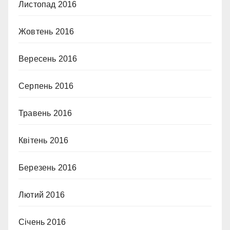
Листопад 2016
Жовтень 2016
Вересень 2016
Серпень 2016
Травень 2016
Квітень 2016
Березень 2016
Лютий 2016
Січень 2016