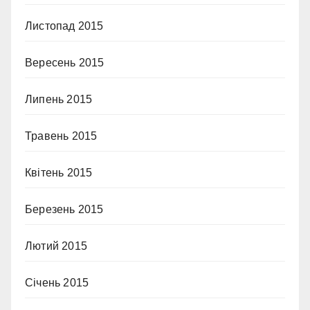
Листопад 2015
Вересень 2015
Липень 2015
Травень 2015
Квітень 2015
Березень 2015
Лютий 2015
Січень 2015