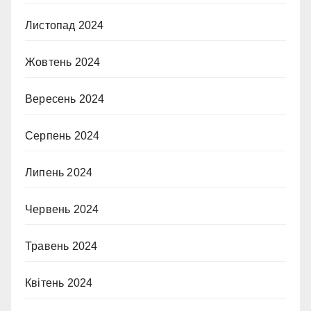
Листопад 2024
Жовтень 2024
Вересень 2024
Серпень 2024
Липень 2024
Червень 2024
Травень 2024
Квітень 2024