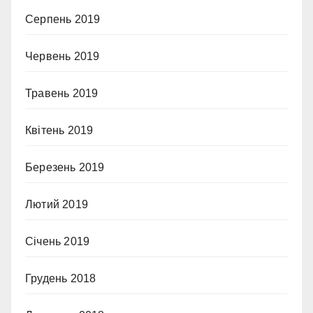
Серпень 2019
Червень 2019
Травень 2019
Квітень 2019
Березень 2019
Лютий 2019
Січень 2019
Грудень 2018