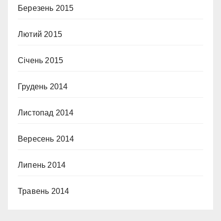
Березень 2015
Лютий 2015
Січень 2015
Грудень 2014
Листопад 2014
Вересень 2014
Липень 2014
Травень 2014