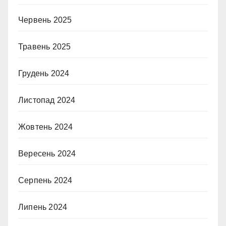
Червень 2025
Травень 2025
Грудень 2024
Листопад 2024
Жовтень 2024
Вересень 2024
Серпень 2024
Липень 2024