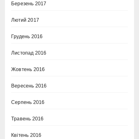
Березень 2017
Лютий 2017
Грудень 2016
Листопад 2016
Жовтень 2016
Вересень 2016
Серпень 2016
Травень 2016
Квітень 2016