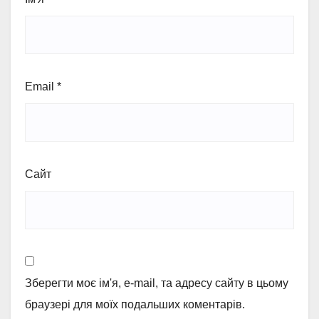
Email
*
Сайт
Зберегти моє ім'я, e-mail, та адресу сайту в цьому
браузері для моїх подальших коментарів.