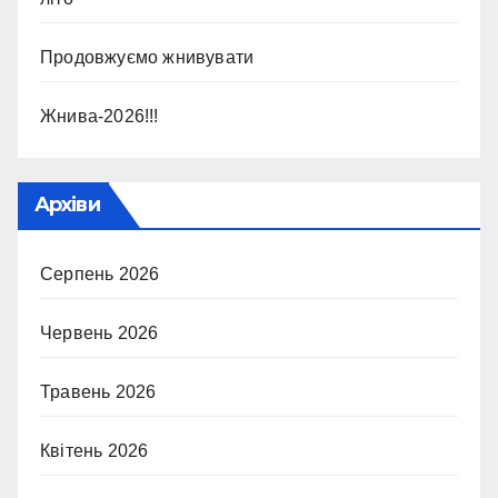
Продовжуємо жнивувати
Жнива-2026!!!
Архіви
Серпень 2026
Червень 2026
Травень 2026
Квітень 2026