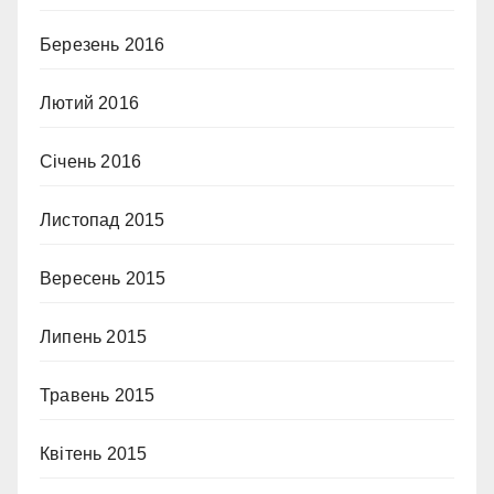
Березень 2016
Лютий 2016
Січень 2016
Листопад 2015
Вересень 2015
Липень 2015
Травень 2015
Квітень 2015