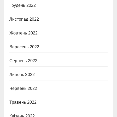
Грудень 2022
Листопад 2022
Жовтень 2022
Вересень 2022
Серпень 2022
Липень 2022
Червень 2022
Травень 2022
Квітень 2022