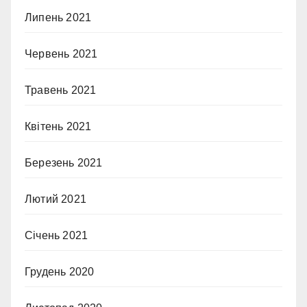
Липень 2021
Червень 2021
Травень 2021
Квітень 2021
Березень 2021
Лютий 2021
Січень 2021
Грудень 2020