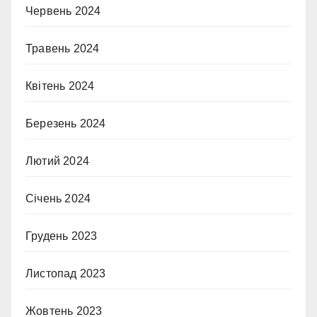
Червень 2024
Травень 2024
Квітень 2024
Березень 2024
Лютий 2024
Січень 2024
Грудень 2023
Листопад 2023
Жовтень 2023