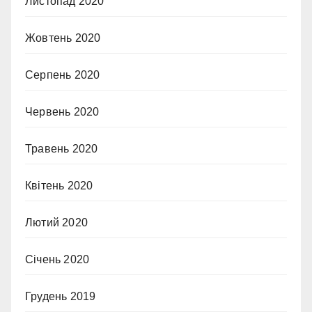
Листопад 2020
Жовтень 2020
Серпень 2020
Червень 2020
Травень 2020
Квітень 2020
Лютий 2020
Січень 2020
Грудень 2019