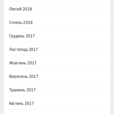
Лютий 2018
Січень 2018
Грудень 2017
Листопад 2017
Жовтень 2017
Вересень 2017
Травень 2017
Квітень 2017