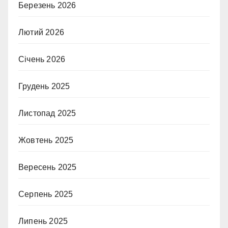
Березень 2026
Лютий 2026
Січень 2026
Грудень 2025
Листопад 2025
Жовтень 2025
Вересень 2025
Серпень 2025
Липень 2025