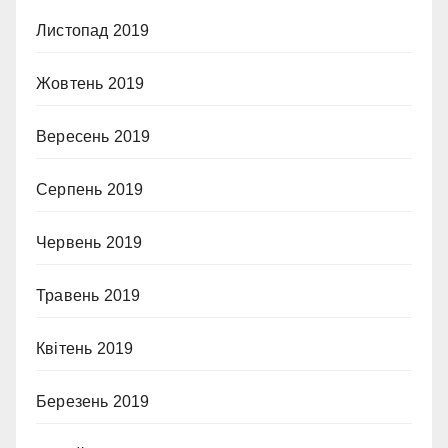
Листопад 2019
Жовтень 2019
Вересень 2019
Серпень 2019
Червень 2019
Травень 2019
Квітень 2019
Березень 2019