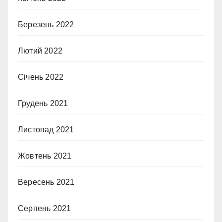
Березень 2022
Лютий 2022
Січень 2022
Грудень 2021
Листопад 2021
Жовтень 2021
Вересень 2021
Серпень 2021