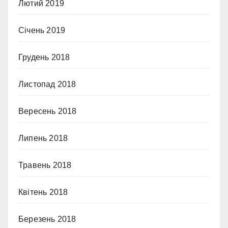
Лютий 2019
Січень 2019
Грудень 2018
Листопад 2018
Вересень 2018
Липень 2018
Травень 2018
Квітень 2018
Березень 2018