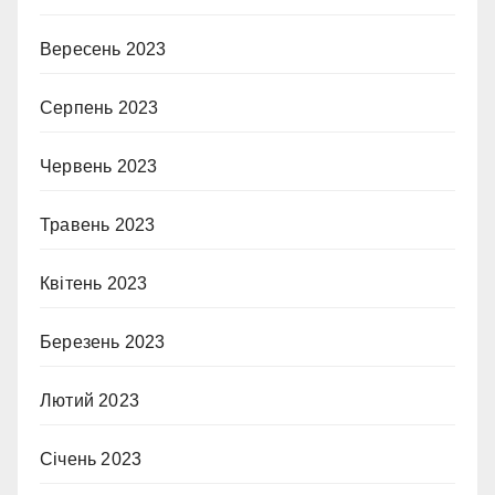
Вересень 2023
Серпень 2023
Червень 2023
Травень 2023
Квітень 2023
Березень 2023
Лютий 2023
Січень 2023