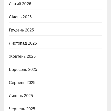
Лютий 2026
Січень 2026
Грудень 2025
Листопад 2025
Жовтень 2025
Вересень 2025
Серпень 2025
Липень 2025
Червень 2025