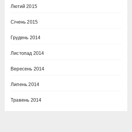
Лютий 2015
Січень 2015
Грудень 2014
Листопад 2014
Вересень 2014
Липень 2014
Травень 2014