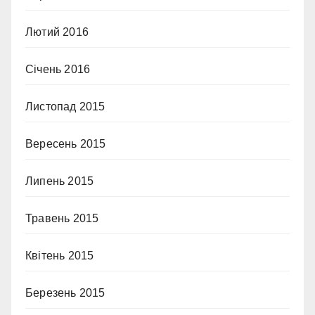
Лютий 2016
Січень 2016
Листопад 2015
Вересень 2015
Липень 2015
Травень 2015
Квітень 2015
Березень 2015