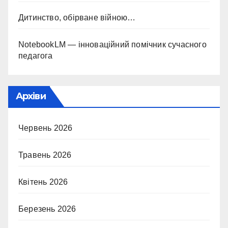
Дитинство, обірване війною…
NotebookLM — інноваційний помічник сучасного
педагога
Архіви
Червень 2026
Травень 2026
Квітень 2026
Березень 2026