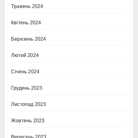
Травень 2024
Квітень 2024
Березень 2024
Лютий 2024
Січень 2024
Грудень 2023
Листопад 2023
Жовтень 2023
Вересень 2023