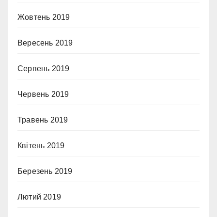
Жовтень 2019
Вересень 2019
Серпень 2019
Червень 2019
Травень 2019
Квітень 2019
Березень 2019
Лютий 2019