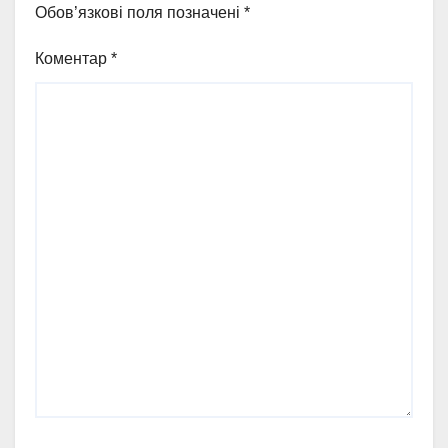
Обов’язкові поля позначені
*
Коментар
*