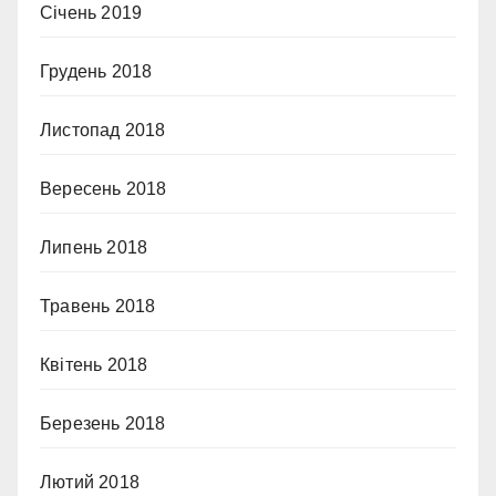
Січень 2019
Грудень 2018
Листопад 2018
Вересень 2018
Липень 2018
Травень 2018
Квітень 2018
Березень 2018
Лютий 2018