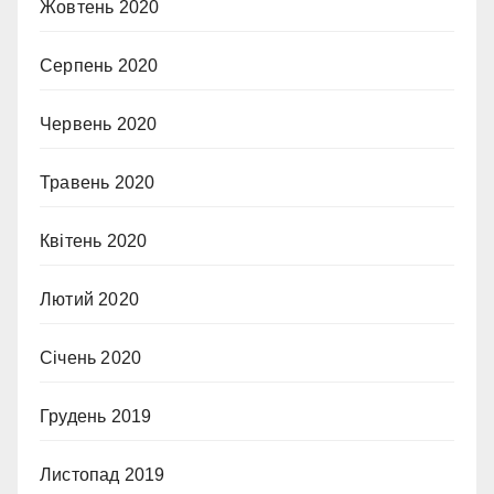
Жовтень 2020
Серпень 2020
Червень 2020
Травень 2020
Квітень 2020
Лютий 2020
Січень 2020
Грудень 2019
Листопад 2019