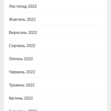
Листопад 2022
Жовтень 2022
Вересень 2022
Серпень 2022
Липень 2022
Червень 2022
Травень 2022
Квітень 2022