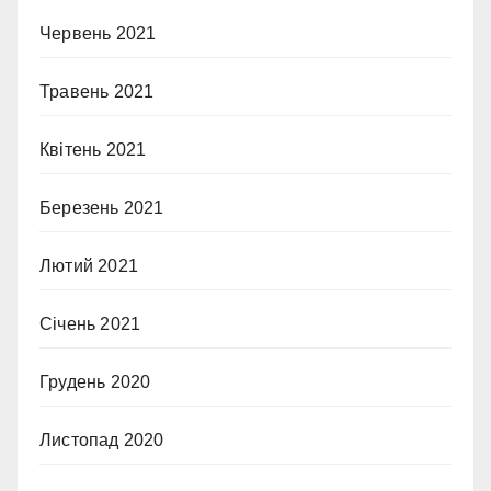
Червень 2021
Травень 2021
Квітень 2021
Березень 2021
Лютий 2021
Січень 2021
Грудень 2020
Листопад 2020