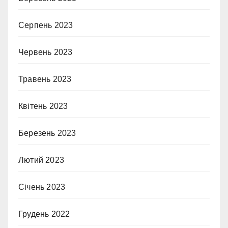
Серпень 2023
Червень 2023
Травень 2023
Квітень 2023
Березень 2023
Лютий 2023
Січень 2023
Грудень 2022