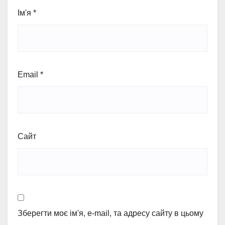
Ім'я
*
Email
*
Сайт
Зберегти моє ім'я, e-mail, та адресу сайту в цьому