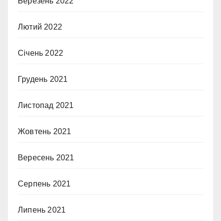
Березень 2022
Лютий 2022
Січень 2022
Грудень 2021
Листопад 2021
Жовтень 2021
Вересень 2021
Серпень 2021
Липень 2021