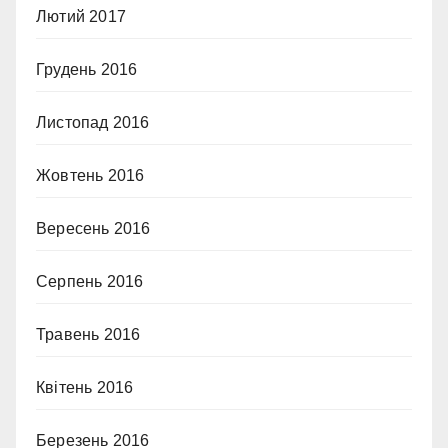
Лютий 2017
Грудень 2016
Листопад 2016
Жовтень 2016
Вересень 2016
Серпень 2016
Травень 2016
Квітень 2016
Березень 2016