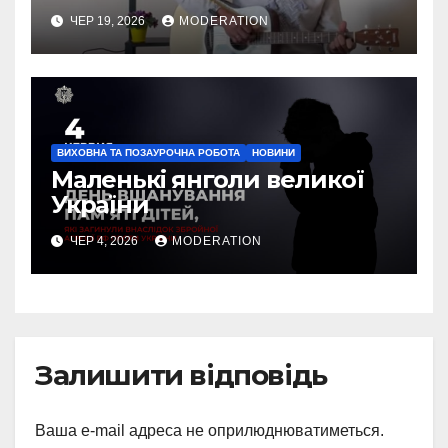
ЧЕР 19, 2026
MODERATION
ВИХОВНА ТА ПОЗАУРОЧНА РОБОТА
НОВИНИ
Маленькі янголи великої
України
ЧЕР 4, 2026
MODERATION
Залишити відповідь
Ваша e-mail адреса не оприлюднюватиметься.