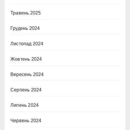
Травень 2025
Грудень 2024
Листопад 2024
Жовтень 2024
Вересень 2024
Серпень 2024
Липень 2024
Червень 2024