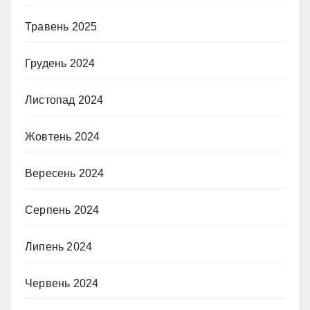
Травень 2025
Грудень 2024
Листопад 2024
Жовтень 2024
Вересень 2024
Серпень 2024
Липень 2024
Червень 2024