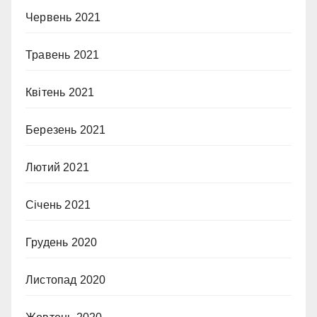
Червень 2021
Травень 2021
Квітень 2021
Березень 2021
Лютий 2021
Січень 2021
Грудень 2020
Листопад 2020