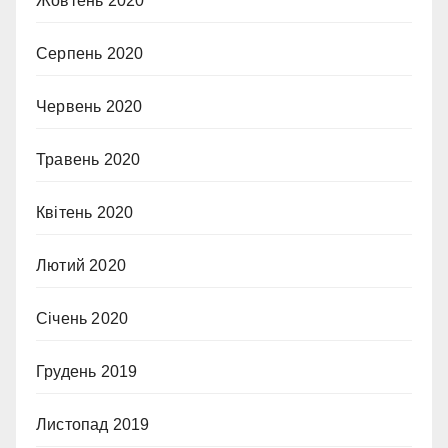
Жовтень 2020
Серпень 2020
Червень 2020
Травень 2020
Квітень 2020
Лютий 2020
Січень 2020
Грудень 2019
Листопад 2019