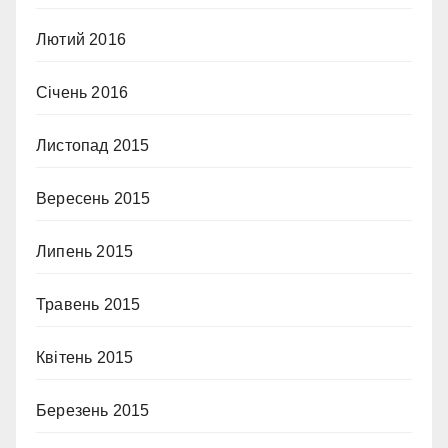
Лютий 2016
Січень 2016
Листопад 2015
Вересень 2015
Липень 2015
Травень 2015
Квітень 2015
Березень 2015