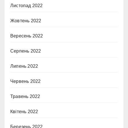
Листопад 2022
Жовтень 2022
Вересень 2022
Серпень 2022
Липень 2022
Червень 2022
Травень 2022
Квітень 2022
Березень 2022