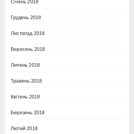
Січень 2019
Грудень 2018
Листопад 2018
Вересень 2018
Липень 2018
Травень 2018
Квітень 2018
Березень 2018
Лютий 2018