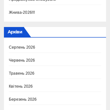
Жнива-2026!!!
Архіви
Серпень 2026
Червень 2026
Травень 2026
Квітень 2026
Березень 2026