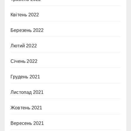
Квітень 2022
Березень 2022
Лютий 2022
Січень 2022
Грудень 2021
Листопад 2021
Жовтень 2021
Вересень 2021