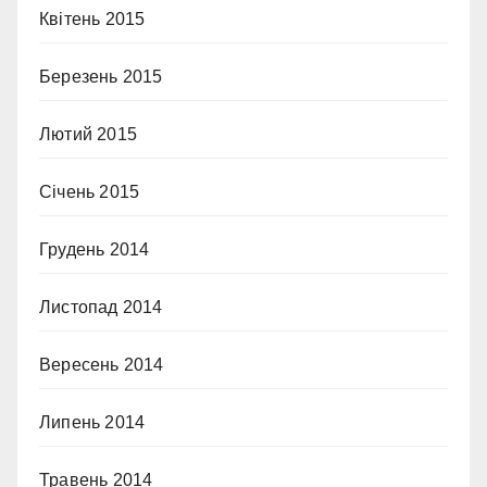
Квітень 2015
Березень 2015
Лютий 2015
Січень 2015
Грудень 2014
Листопад 2014
Вересень 2014
Липень 2014
Травень 2014