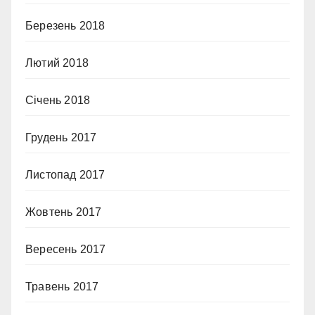
Березень 2018
Лютий 2018
Січень 2018
Грудень 2017
Листопад 2017
Жовтень 2017
Вересень 2017
Травень 2017