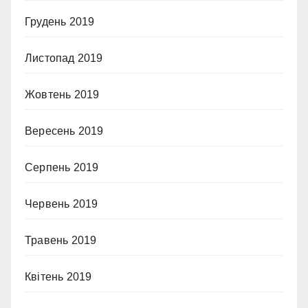
Грудень 2019
Листопад 2019
Жовтень 2019
Вересень 2019
Серпень 2019
Червень 2019
Травень 2019
Квітень 2019