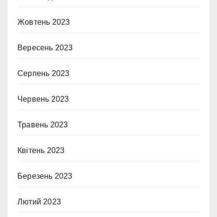
Жовтень 2023
Вересень 2023
Серпень 2023
Червень 2023
Травень 2023
Квітень 2023
Березень 2023
Лютий 2023