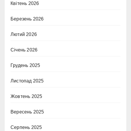
Квітень 2026
Березень 2026
Лютий 2026
Січень 2026
Грудень 2025
Листопад 2025
Жовтень 2025
Вересень 2025
Серпень 2025