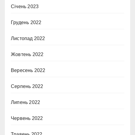
Січень 2023
Грудень 2022
Листопад 2022
Жовтень 2022
Вересень 2022
Серпень 2022
Липень 2022
Червень 2022
Травень 2022