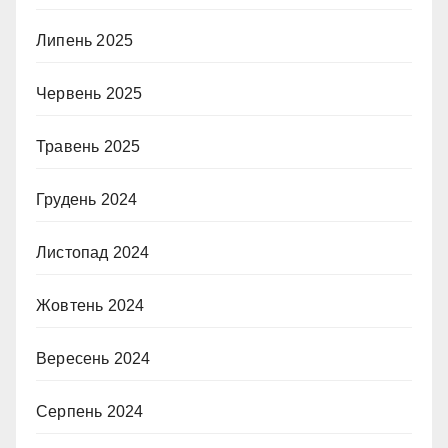
Липень 2025
Червень 2025
Травень 2025
Грудень 2024
Листопад 2024
Жовтень 2024
Вересень 2024
Серпень 2024