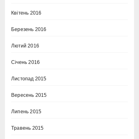
Квітень 2016
Березень 2016
Лютий 2016
Січень 2016
Листопад 2015
Вересень 2015
Липень 2015
Травень 2015