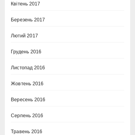
Квітень 2017
Березень 2017
Лютий 2017
Грудень 2016
Листопад 2016
Жовтень 2016
Вересень 2016
Серпень 2016
Травень 2016