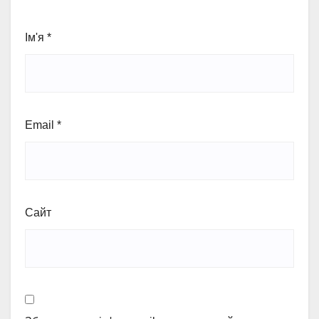
Ім'я
*
Email
*
Сайт