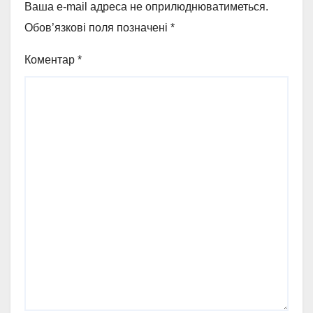
Ваша e-mail адреса не оприлюднюватиметься.
Обов’язкові поля позначені
*
Коментар
*