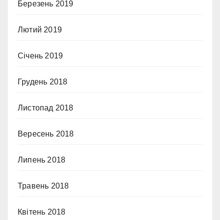
Березень 2019
Лютий 2019
Січень 2019
Грудень 2018
Листопад 2018
Вересень 2018
Липень 2018
Травень 2018
Квітень 2018