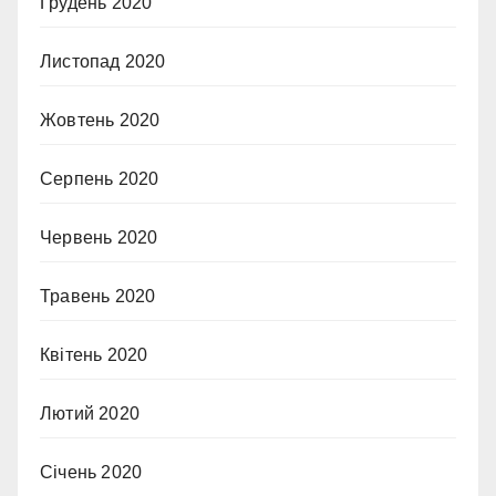
Грудень 2020
Листопад 2020
Жовтень 2020
Серпень 2020
Червень 2020
Травень 2020
Квітень 2020
Лютий 2020
Січень 2020