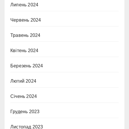
Липень 2024
Червень 2024
Травень 2024
Квітень 2024
Березень 2024
Лютий 2024
Січень 2024
Грудень 2023
Листопад 2023