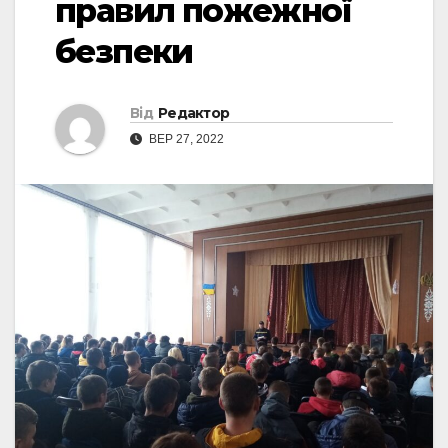
правил пожежної
безпеки
Від
Редактор
ВЕР 27, 2022