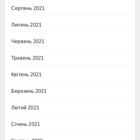
Серпень 2021
Липень 2021
Червень 2021
Травень 2021
Квітень 2021
Березень 2021
Лютий 2021
Січень 2021