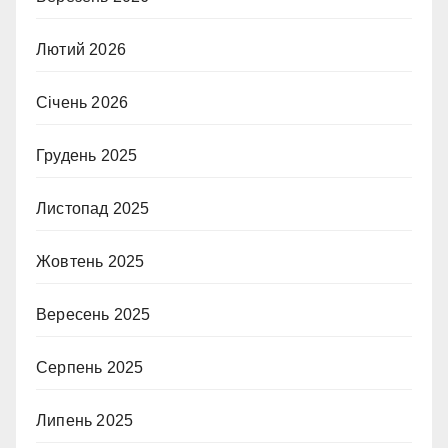
Лютий 2026
Січень 2026
Грудень 2025
Листопад 2025
Жовтень 2025
Вересень 2025
Серпень 2025
Липень 2025