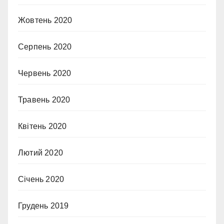
Жовтень 2020
Серпень 2020
Червень 2020
Травень 2020
Квітень 2020
Лютий 2020
Січень 2020
Грудень 2019