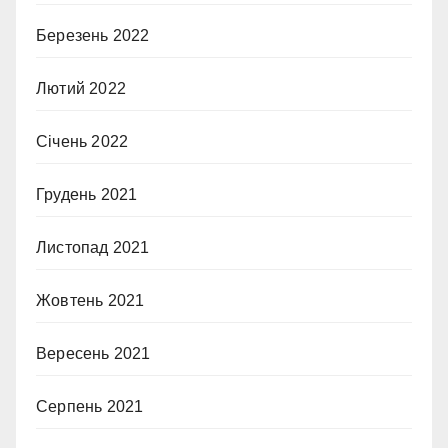
Березень 2022
Лютий 2022
Січень 2022
Грудень 2021
Листопад 2021
Жовтень 2021
Вересень 2021
Серпень 2021