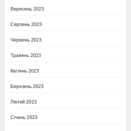
Вересень 2023
Серпень 2023
Червень 2023
Травень 2023
Квітень 2023
Березень 2023
Лютий 2023
Січень 2023