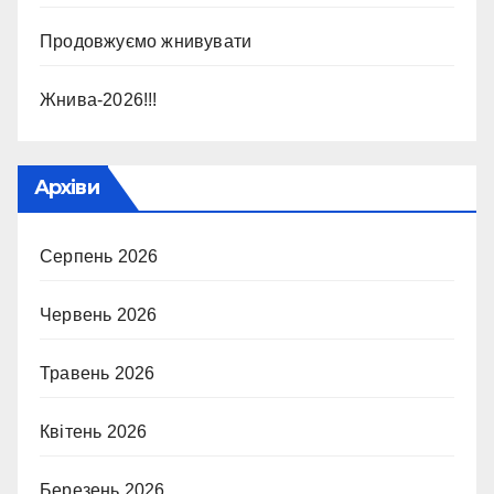
Продовжуємо жнивувати
Жнива-2026!!!
Архіви
Серпень 2026
Червень 2026
Травень 2026
Квітень 2026
Березень 2026