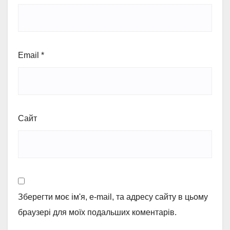
Email
*
Сайт
Зберегти моє ім'я, e-mail, та адресу сайту в цьому
браузері для моїх подальших коментарів.