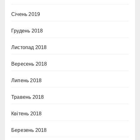
Січень 2019
Грудень 2018
Листопад 2018
Вересень 2018
Липень 2018
Травень 2018
Квітень 2018
Березень 2018