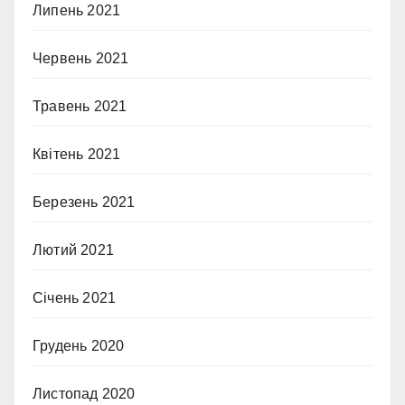
Липень 2021
Червень 2021
Травень 2021
Квітень 2021
Березень 2021
Лютий 2021
Січень 2021
Грудень 2020
Листопад 2020