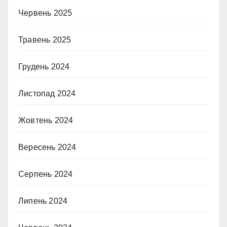
Червень 2025
Травень 2025
Грудень 2024
Листопад 2024
Жовтень 2024
Вересень 2024
Серпень 2024
Липень 2024