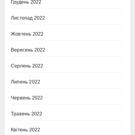
Грудень 2022
Листопад 2022
Жовтень 2022
Вересень 2022
Серпень 2022
Липень 2022
Червень 2022
Травень 2022
Квітень 2022