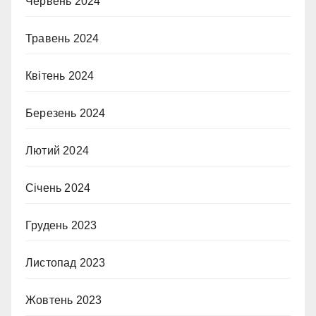
Червень 2024
Травень 2024
Квітень 2024
Березень 2024
Лютий 2024
Січень 2024
Грудень 2023
Листопад 2023
Жовтень 2023