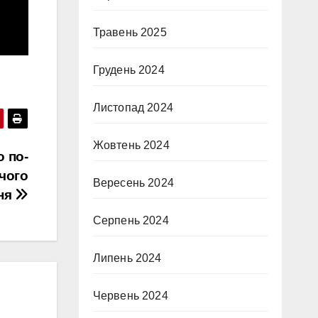
Травень 2025
Грудень 2024
Листопад 2024
Жовтень 2024
о по-
чого
Вересень 2024
ня
Серпень 2024
Липень 2024
Червень 2024