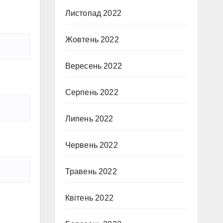
Листопад 2022
Жовтень 2022
Вересень 2022
Серпень 2022
Липень 2022
Червень 2022
Травень 2022
Квітень 2022