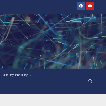
АБІТУРІЄНТУ