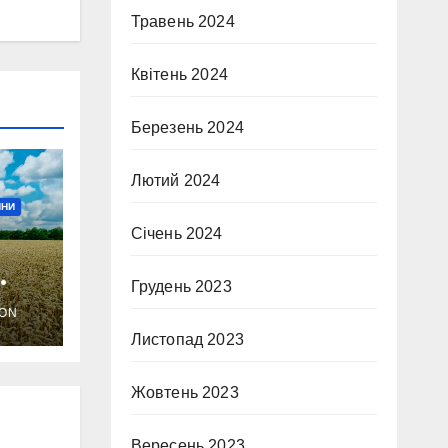
Травень 2024
Квітень 2024
Березень 2024
Лютий 2024
ИНИ
Січень 2024
Грудень 2023
ON
Листопад 2023
Жовтень 2023
Вересень 2023