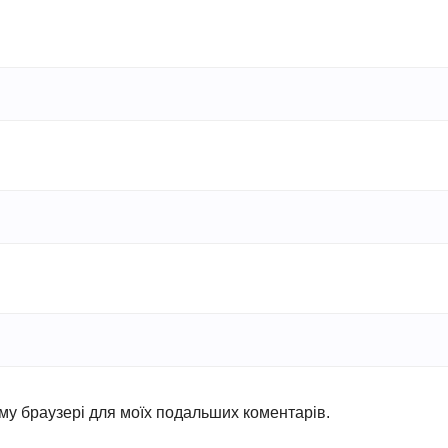
ьому браузері для моїх подальших коментарів.