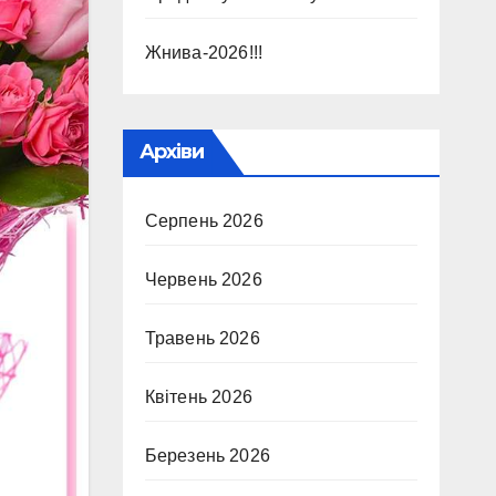
Жнива-2026!!!
Архіви
Серпень 2026
Червень 2026
Травень 2026
Квітень 2026
Березень 2026