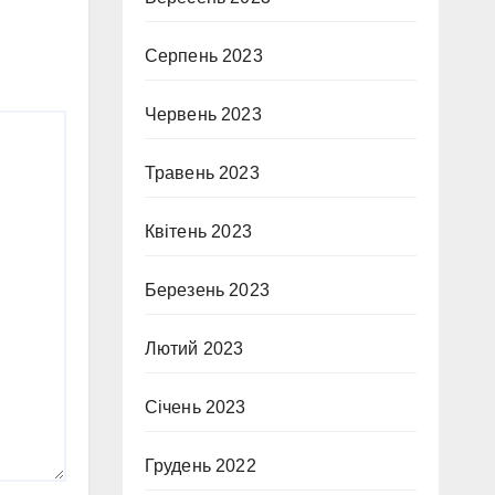
Серпень 2023
Червень 2023
Травень 2023
Квітень 2023
Березень 2023
Лютий 2023
Січень 2023
Грудень 2022