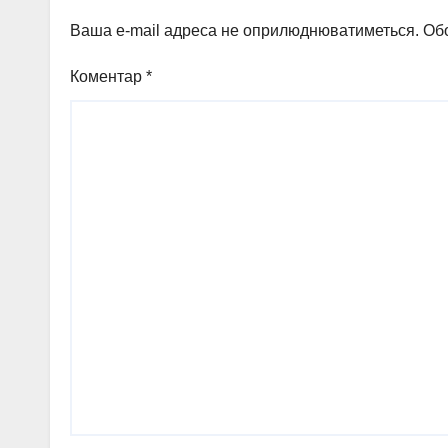
Ваша e-mail адреса не оприлюднюватиметься.
Обо
Коментар
*