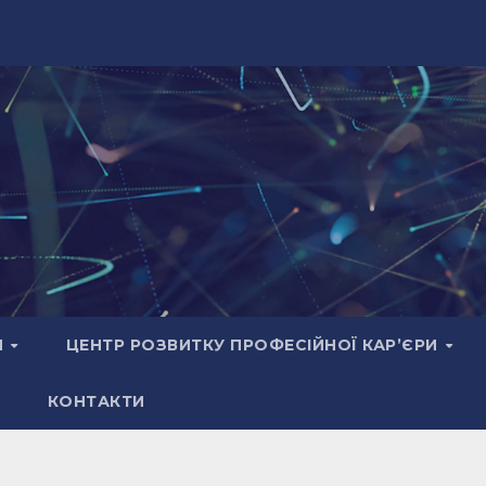
И
ЦЕНТР РОЗВИТКУ ПРОФЕСІЙНОЇ КАР’ЄРИ
КОНТАКТИ