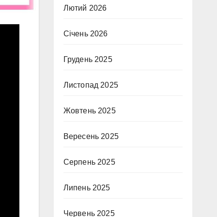
Лютий 2026
Січень 2026
Грудень 2025
Листопад 2025
Жовтень 2025
Вересень 2025
Серпень 2025
Липень 2025
Червень 2025