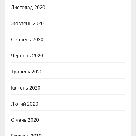
Листопад 2020
Жовтень 2020
Серпень 2020
Червень 2020
Травень 2020
Квітень 2020
Лютий 2020
Січень 2020