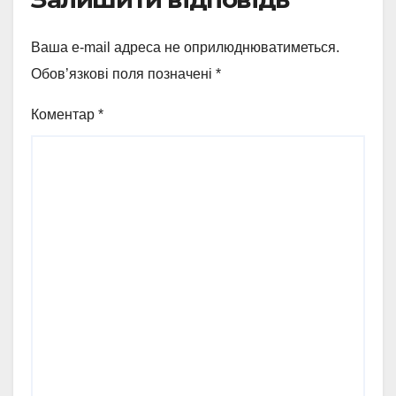
Ваша e-mail адреса не оприлюднюватиметься.
Обов’язкові поля позначені
*
Коментар
*