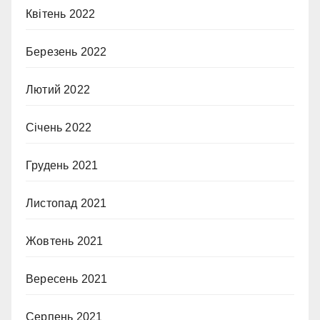
Квітень 2022
Березень 2022
Лютий 2022
Січень 2022
Грудень 2021
Листопад 2021
Жовтень 2021
Вересень 2021
Серпень 2021