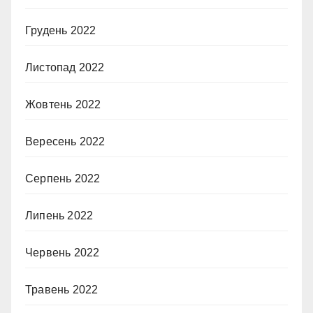
Грудень 2022
Листопад 2022
Жовтень 2022
Вересень 2022
Серпень 2022
Липень 2022
Червень 2022
Травень 2022