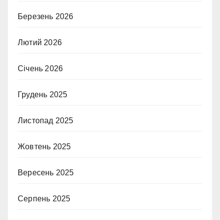
Березень 2026
Лютий 2026
Січень 2026
Грудень 2025
Листопад 2025
Жовтень 2025
Вересень 2025
Серпень 2025