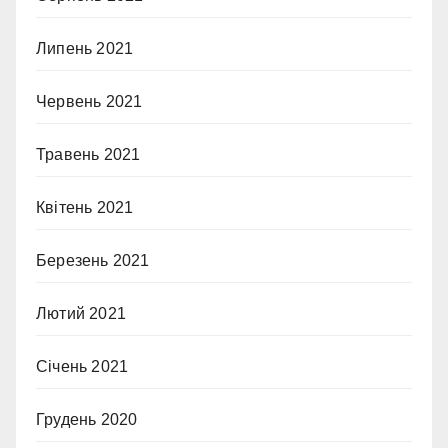
Липень 2021
Червень 2021
Травень 2021
Квітень 2021
Березень 2021
Лютий 2021
Січень 2021
Грудень 2020