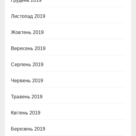
Грудень 2019
Листопад 2019
Жовтень 2019
Вересень 2019
Серпень 2019
Червень 2019
Травень 2019
Квітень 2019
Березень 2019