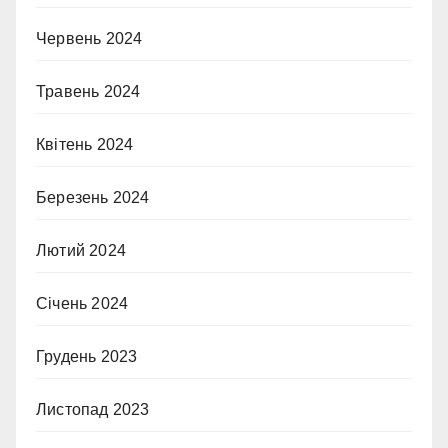
Червень 2024
Травень 2024
Квітень 2024
Березень 2024
Лютий 2024
Січень 2024
Грудень 2023
Листопад 2023