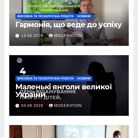
ВИХОВНА ТА ПОЗАУРОЧНА РОБОТА
НОВИНИ
Гармонія, що веде до успіху
19.06.2026
MODERATION
ВИХОВНА ТА ПОЗАУРОЧНА РОБОТА
НОВИНИ
Маленькі янголи великої
України
04.06.2026
MODERATION