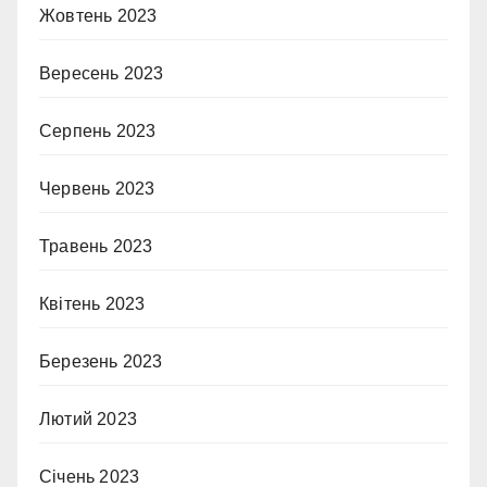
Жовтень 2023
Вересень 2023
Серпень 2023
Червень 2023
Травень 2023
Квітень 2023
Березень 2023
Лютий 2023
Січень 2023