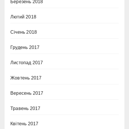
Березень 2018
Лютий 2018
Січень 2018
Грудень 2017
Листопад 2017
Жовтень 2017
Вересень 2017
Травень 2017
Квітень 2017