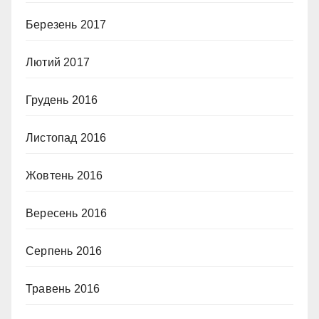
Березень 2017
Лютий 2017
Грудень 2016
Листопад 2016
Жовтень 2016
Вересень 2016
Серпень 2016
Травень 2016