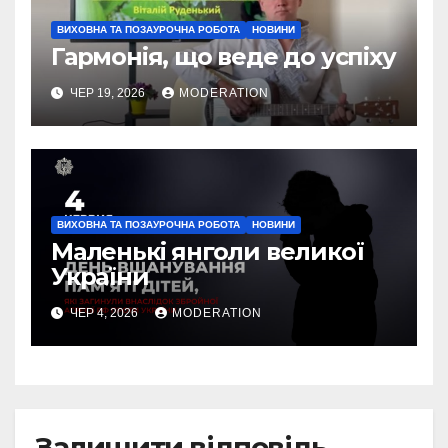
ВИХОВНА ТА ПОЗАУРОЧНА РОБОТА
НОВИНИ
Гармонія, що веде до успіху
ЧЕР 19, 2026
MODERATION
ВИХОВНА ТА ПОЗАУРОЧНА РОБОТА
НОВИНИ
Маленькі янголи великої
України
ЧЕР 4, 2026
MODERATION
Залишити відповідь