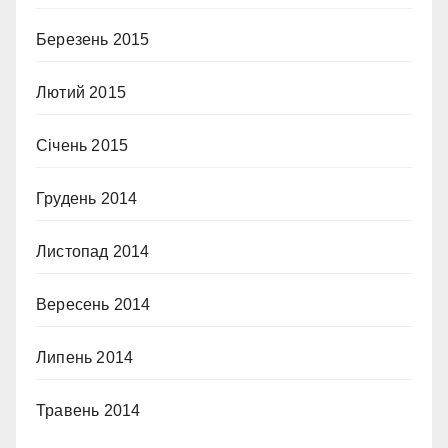
Березень 2015
Лютий 2015
Січень 2015
Грудень 2014
Листопад 2014
Вересень 2014
Липень 2014
Травень 2014