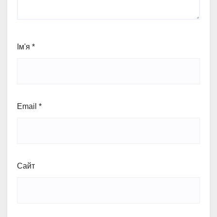
Ім'я
*
Email
*
Сайт