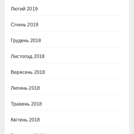
Лютий 2019
Січень 2019
Грудень 2018
Листопад 2018
Вересень 2018
Липень 2018
Травень 2018
Квітень 2018