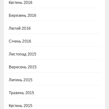
Квітень 2016
Березень 2016
Лютий 2016
Січень 2016
Листопад 2015
Вересень 2015
Липень 2015
Травень 2015
Квітень 2015