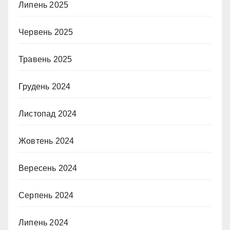
Липень 2025
Червень 2025
Травень 2025
Грудень 2024
Листопад 2024
Жовтень 2024
Вересень 2024
Серпень 2024
Липень 2024