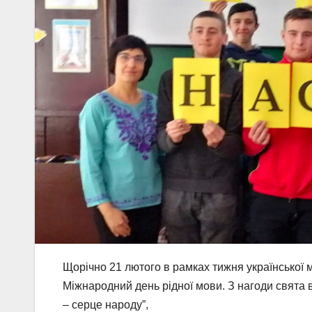
Щорічно 21 лютого в рамках тижня української 
Міжнародний день рідної мови. З нагоди свята
– серце народу”,