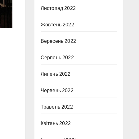
Листопад 2022
Жовтень 2022
Вересень 2022
Серпень 2022
Липень 2022
Червень 2022
Травень 2022
Квітень 2022