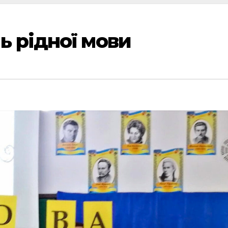
 рідної мови