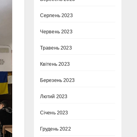
Серпень 2023
Червень 2023
Травень 2023
Квітень 2023
Березень 2023
Лютий 2023
Січень 2023
Грудень 2022