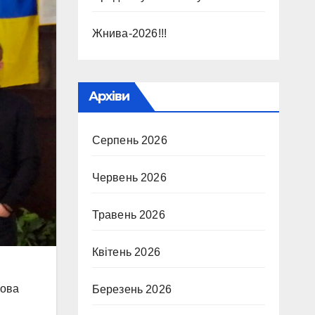
Жнива-2026!!!
Архіви
Серпень 2026
Червень 2026
Травень 2026
Квітень 2026
Мова
Березень 2026