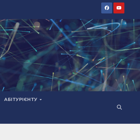
АБІТУРІЄНТУ