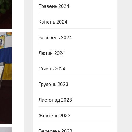
Травень 2024
Квітень 2024
Березень 2024
Лютий 2024
Січень 2024
Грудень 2023
Листопад 2023
Жовтень 2023
Вересень 2023