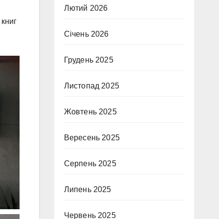
Лютий 2026
 книг
Січень 2026
Грудень 2025
Листопад 2025
Жовтень 2025
Вересень 2025
Серпень 2025
Липень 2025
Червень 2025