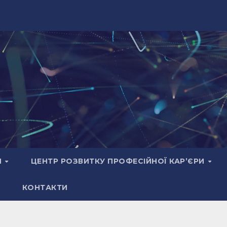
И
ЦЕНТР РОЗВИТКУ ПРОФЕСІЙНОЇ КАР’ЄРИ
КОНТАКТИ