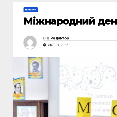
НОВИНИ
Міжнародний день
Від
Редактор
ЛЮТ 21, 2022