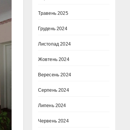
Травень 2025
Грудень 2024
Листопад 2024
Жовтень 2024
Вересень 2024
Серпень 2024
Липень 2024
Червень 2024