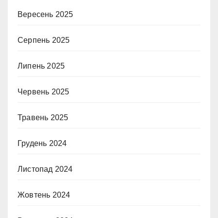
Вересень 2025
Серпень 2025
Липень 2025
Червень 2025
Травень 2025
Грудень 2024
Листопад 2024
Жовтень 2024