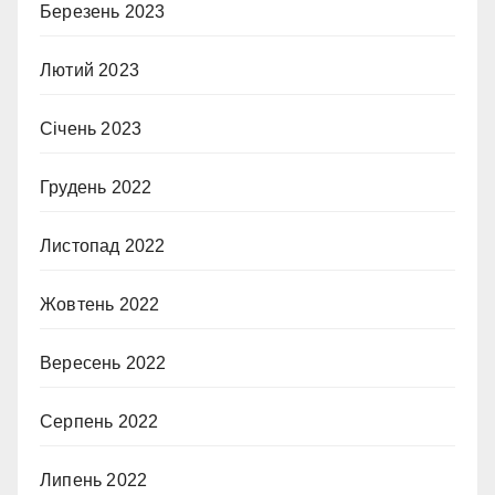
Березень 2023
Лютий 2023
Січень 2023
Грудень 2022
Листопад 2022
Жовтень 2022
Вересень 2022
Серпень 2022
Липень 2022