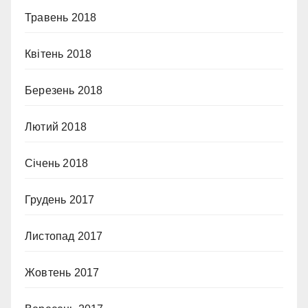
Травень 2018
Квітень 2018
Березень 2018
Лютий 2018
Січень 2018
Грудень 2017
Листопад 2017
Жовтень 2017