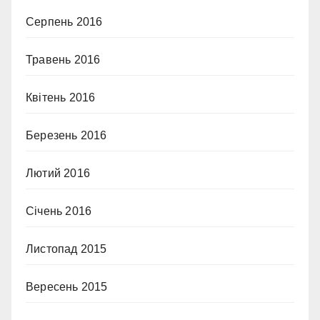
Серпень 2016
Травень 2016
Квітень 2016
Березень 2016
Лютий 2016
Січень 2016
Листопад 2015
Вересень 2015