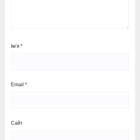
Ім'я
*
Email
*
Сайт