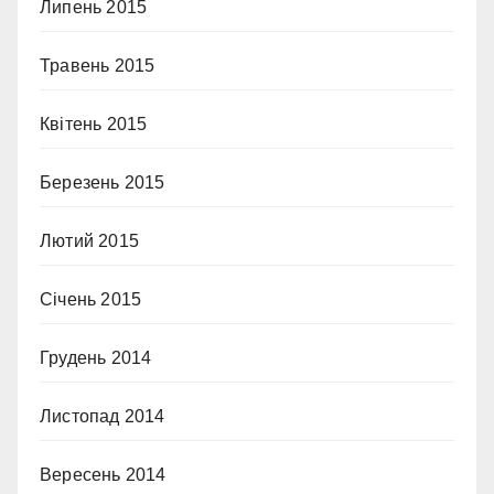
Липень 2015
Травень 2015
Квітень 2015
Березень 2015
Лютий 2015
Січень 2015
Грудень 2014
Листопад 2014
Вересень 2014