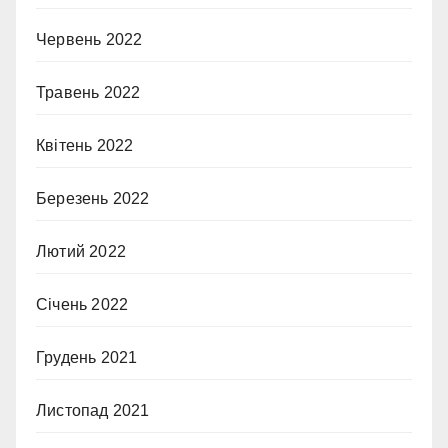
Червень 2022
Травень 2022
Квітень 2022
Березень 2022
Лютий 2022
Січень 2022
Грудень 2021
Листопад 2021