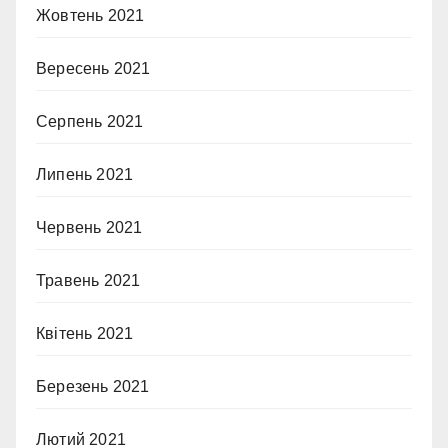
Жовтень 2021
Вересень 2021
Серпень 2021
Липень 2021
Червень 2021
Травень 2021
Квітень 2021
Березень 2021
Лютий 2021