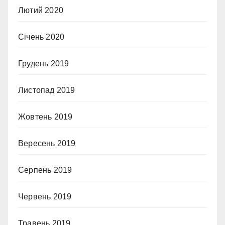
Лютий 2020
Січень 2020
Грудень 2019
Листопад 2019
Жовтень 2019
Вересень 2019
Серпень 2019
Червень 2019
Травень 2019