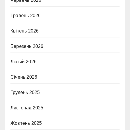
Червень 2026
Травень 2026
Квітень 2026
Березень 2026
Лютий 2026
Січень 2026
Грудень 2025
Листопад 2025
Жовтень 2025