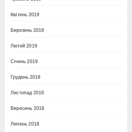
Квітень 2019
Березень 2019
Лютий 2019
Січень 2019
Грудень 2018
Листопад 2018
Вересень 2018
Липень 2018