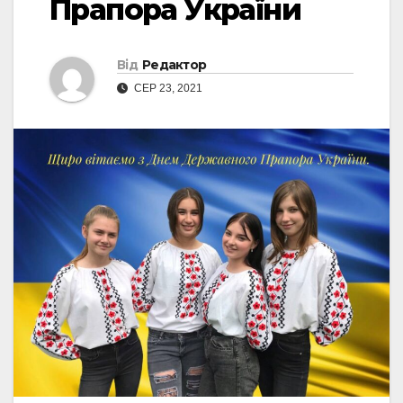
Прапора України
Від
Редактор
СЕР 23, 2021