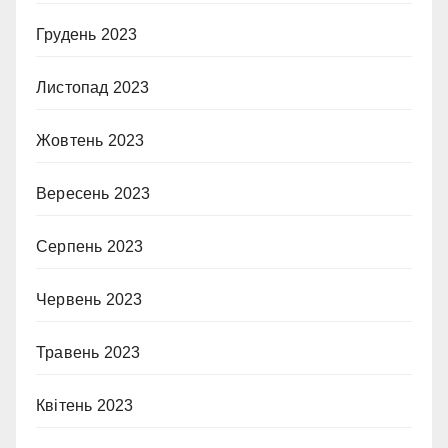
Грудень 2023
Листопад 2023
Жовтень 2023
Вересень 2023
Серпень 2023
Червень 2023
Травень 2023
Квітень 2023