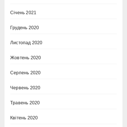
Січень 2021
Грудень 2020
Листопад 2020
Жовтень 2020
Серпень 2020
Червень 2020
Травень 2020
Квітень 2020