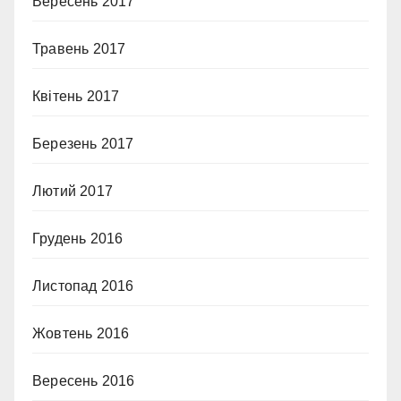
Вересень 2017
Травень 2017
Квітень 2017
Березень 2017
Лютий 2017
Грудень 2016
Листопад 2016
Жовтень 2016
Вересень 2016