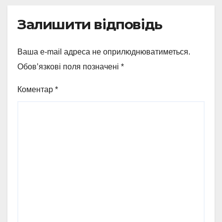
Залишити відповідь
Ваша e-mail адреса не оприлюднюватиметься.
Обов’язкові поля позначені
*
Коментар
*