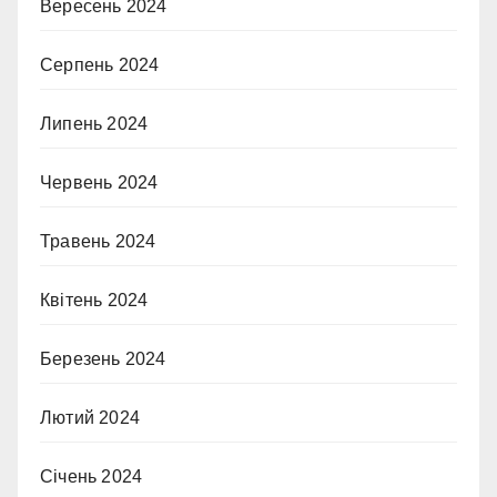
Вересень 2024
Серпень 2024
Липень 2024
Червень 2024
Травень 2024
Квітень 2024
Березень 2024
Лютий 2024
Січень 2024