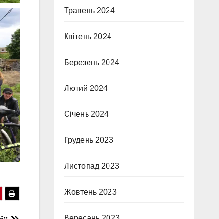
Травень 2024
Квітень 2024
Березень 2024
Лютий 2024
Січень 2024
Грудень 2023
Листопад 2023
Жовтень 2023
Вересень 2023