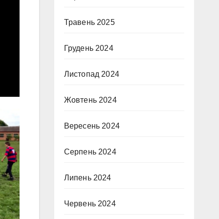
Травень 2025
Грудень 2024
Листопад 2024
Жовтень 2024
Вересень 2024
Серпень 2024
Липень 2024
Червень 2024