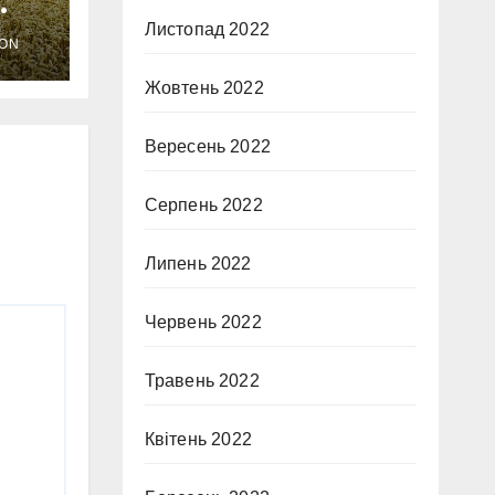
Листопад 2022
ON
Жовтень 2022
Вересень 2022
Серпень 2022
Липень 2022
Червень 2022
Травень 2022
Квітень 2022