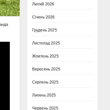
Лютий 2026
Січень 2026
манда
Грудень 2025
Листопад 2025
Жовтень 2025
Вересень 2025
Серпень 2025
Липень 2025
Червень 2025