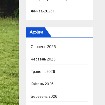
Жнива-2026!!!
Архіви
Серпень 2026
Червень 2026
Травень 2026
Квітень 2026
Березень 2026