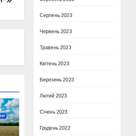
і”
Серпень 2023
Червень 2023
Травень 2023
Квітень 2023
Березень 2023
Лютий 2023
Січень 2023
ИНИ
Грудень 2022