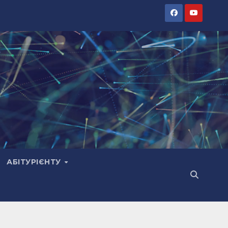
АБІТУРІЄНТУ