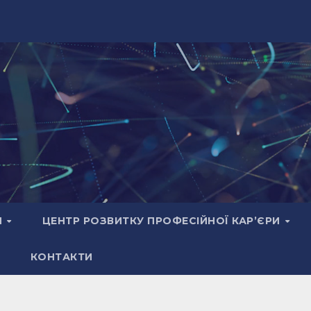
И
ЦЕНТР РОЗВИТКУ ПРОФЕСІЙНОЇ КАР’ЄРИ
КОНТАКТИ