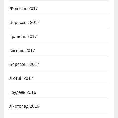
Жовтень 2017
Вересень 2017
Травень 2017
Квітень 2017
Березень 2017
Лютий 2017
Грудень 2016
Листопад 2016