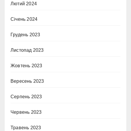
Лютий 2024
Січень 2024
Грудень 2023
Листопад 2023
Жовтень 2023
Вересень 2023
Серпень 2023
Червень 2023
Травень 2023