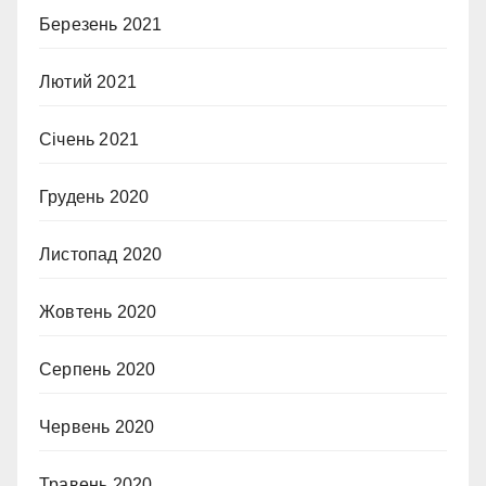
Березень 2021
Лютий 2021
Січень 2021
Грудень 2020
Листопад 2020
Жовтень 2020
Серпень 2020
Червень 2020
Травень 2020