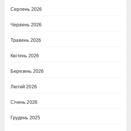
Серпень 2026
Червень 2026
Травень 2026
Квітень 2026
Березень 2026
Лютий 2026
Січень 2026
Грудень 2025