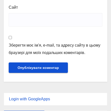
Сайт
Зберегти моє ім'я, e-mail, та адресу сайту в цьому
браузері для моїх подальших коментарів.
Login with GoogleApps