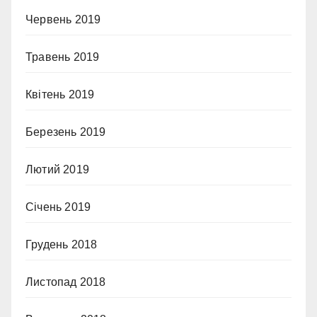
Червень 2019
Травень 2019
Квітень 2019
Березень 2019
Лютий 2019
Січень 2019
Грудень 2018
Листопад 2018