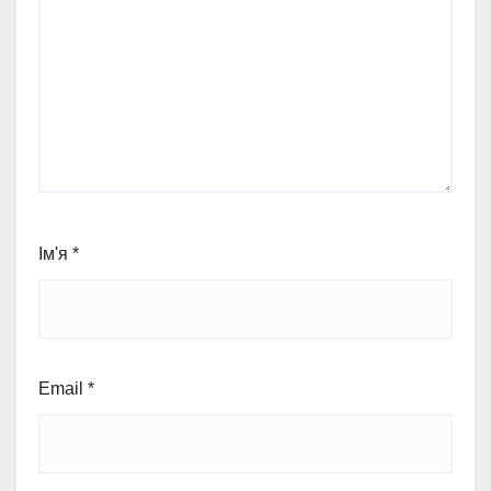
Ім'я
*
Email
*