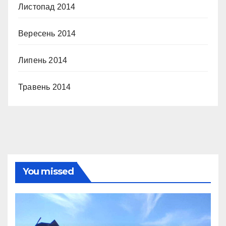
Листопад 2014
Вересень 2014
Липень 2014
Травень 2014
You missed