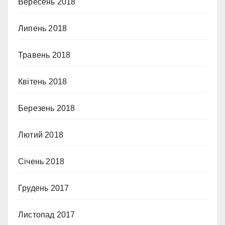
Вересень 2018
Липень 2018
Травень 2018
Квітень 2018
Березень 2018
Лютий 2018
Січень 2018
Грудень 2017
Листопад 2017