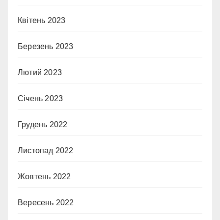
Квітень 2023
Березень 2023
Лютий 2023
Січень 2023
Грудень 2022
Листопад 2022
Жовтень 2022
Вересень 2022