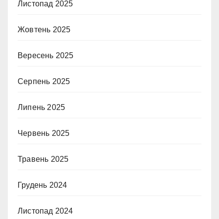
Листопад 2025
Жовтень 2025
Вересень 2025
Серпень 2025
Липень 2025
Червень 2025
Травень 2025
Грудень 2024
Листопад 2024