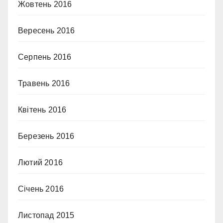
Жовтень 2016
Вересень 2016
Серпень 2016
Травень 2016
Квітень 2016
Березень 2016
Лютий 2016
Січень 2016
Листопад 2015