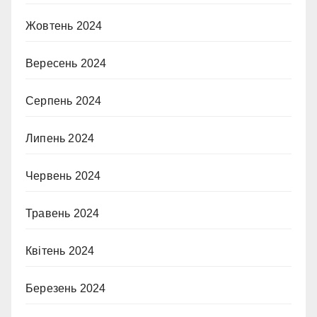
Жовтень 2024
Вересень 2024
Серпень 2024
Липень 2024
Червень 2024
Травень 2024
Квітень 2024
Березень 2024