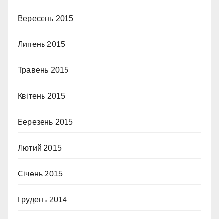
Вересень 2015
Липень 2015
Травень 2015
Квітень 2015
Березень 2015
Лютий 2015
Січень 2015
Грудень 2014