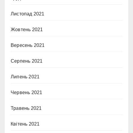
Листопад 2021
Жовтень 2021
Вересень 2021
Серпень 2021
Липень 2021
Червень 2021
Травень 2021
Квітень 2021