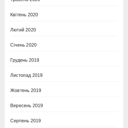
Квітень 2020
Лютий 2020
Січень 2020
Грудень 2019
Листопад 2019
Жовтень 2019
Вересень 2019
Серпень 2019