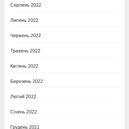
Серпень 2022
Липень 2022
Червень 2022
Травень 2022
Квітень 2022
Березень 2022
Лютий 2022
Січень 2022
Грудень 2021