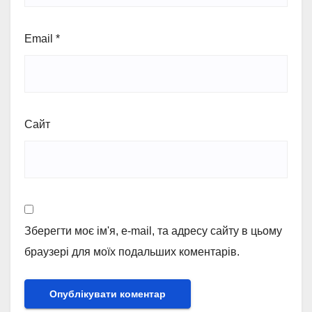
Email
*
Сайт
Зберегти моє ім'я, e-mail, та адресу сайту в цьому
браузері для моїх подальших коментарів.