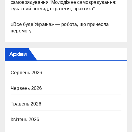
самоврядування “Молодіжне самоврядування:
сучасний погляд, стратегія, практика”
«Все буде Україна» — робота, що принесла
перемогу
Архіви
Серпень 2026
Червень 2026
Травень 2026
Квітень 2026