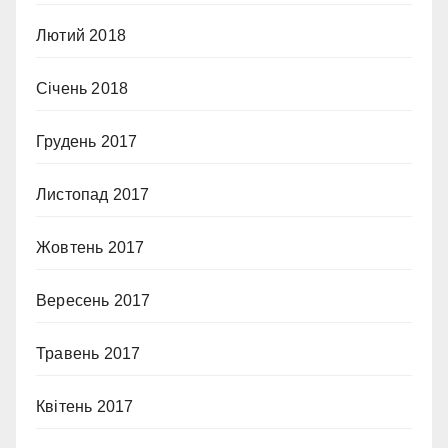
Лютий 2018
Січень 2018
Грудень 2017
Листопад 2017
Жовтень 2017
Вересень 2017
Травень 2017
Квітень 2017