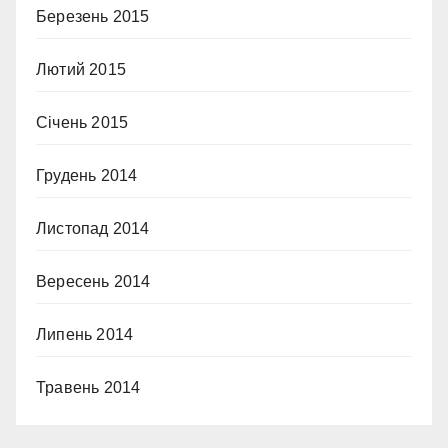
Березень 2015
Лютий 2015
Січень 2015
Грудень 2014
Листопад 2014
Вересень 2014
Липень 2014
Травень 2014