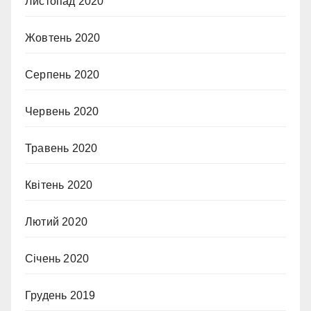
Листопад 2020
Жовтень 2020
Серпень 2020
Червень 2020
Травень 2020
Квітень 2020
Лютий 2020
Січень 2020
Грудень 2019