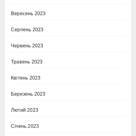
Вересень 2023
Серпень 2023
Червень 2023
Травень 2023
Квітень 2023
Березень 2023
Лютий 2023
Січень 2023