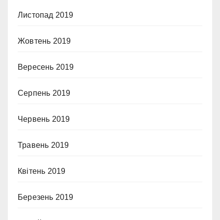
Листопад 2019
Жовтень 2019
Вересень 2019
Серпень 2019
Червень 2019
Травень 2019
Квітень 2019
Березень 2019