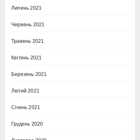
Липень 2021
Червень 2021
Травень 2021
Квітень 2021
Березень 2021
Лютий 2021
Січень 2021
Грудень 2020