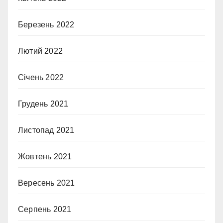
Березень 2022
Лютий 2022
Січень 2022
Грудень 2021
Листопад 2021
Жовтень 2021
Вересень 2021
Серпень 2021