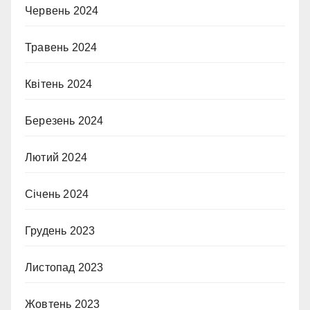
Червень 2024
Травень 2024
Квітень 2024
Березень 2024
Лютий 2024
Січень 2024
Грудень 2023
Листопад 2023
Жовтень 2023