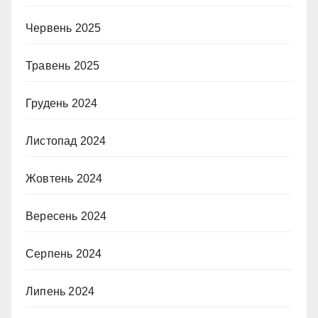
Червень 2025
Травень 2025
Грудень 2024
Листопад 2024
Жовтень 2024
Вересень 2024
Серпень 2024
Липень 2024