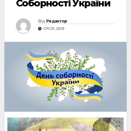
Соборності України
Від
Редактор
СІЧ 25, 2019