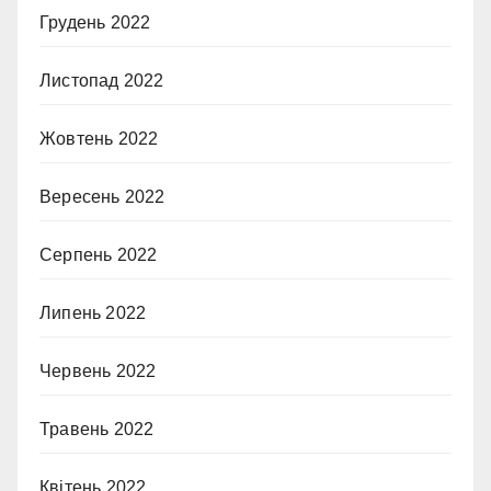
Грудень 2022
Листопад 2022
Жовтень 2022
Вересень 2022
Серпень 2022
Липень 2022
Червень 2022
Травень 2022
Квітень 2022