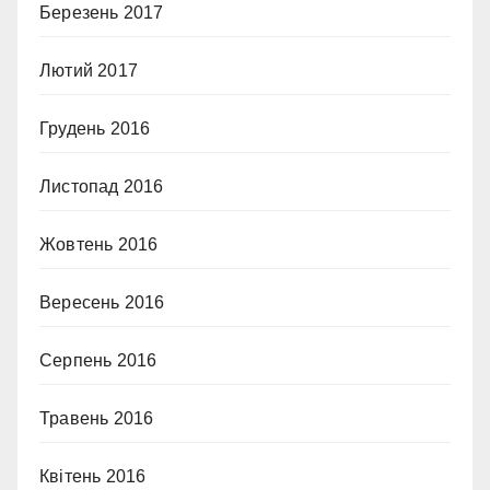
Березень 2017
Лютий 2017
Грудень 2016
Листопад 2016
Жовтень 2016
Вересень 2016
Серпень 2016
Травень 2016
Квітень 2016