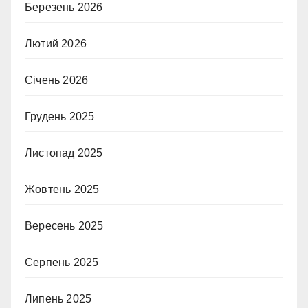
Березень 2026
Лютий 2026
Січень 2026
Грудень 2025
Листопад 2025
Жовтень 2025
Вересень 2025
Серпень 2025
Липень 2025