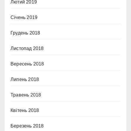
Лютий 2019
Січень 2019
Грудень 2018
Листопад 2018
Вересень 2018
Липень 2018
Травень 2018
Квітень 2018
Березень 2018