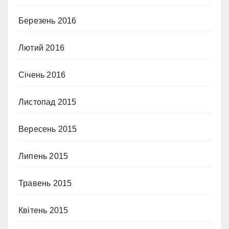
Березень 2016
Лютий 2016
Січень 2016
Листопад 2015
Вересень 2015
Липень 2015
Травень 2015
Квітень 2015