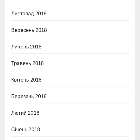
Листопад 2018
Вересень 2018
Липень 2018
Травень 2018
Квітень 2018
Березень 2018
Лютий 2018
Січень 2018