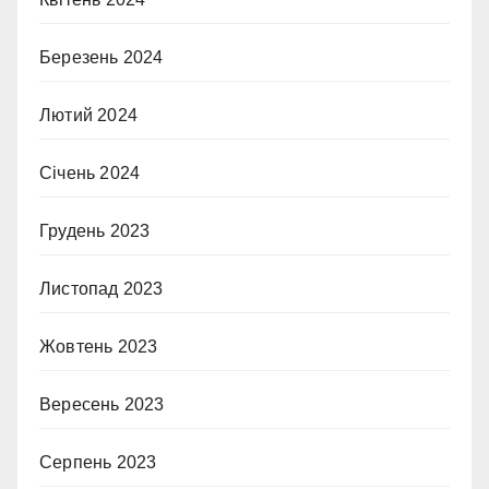
Березень 2024
Лютий 2024
Січень 2024
Грудень 2023
Листопад 2023
Жовтень 2023
Вересень 2023
Серпень 2023