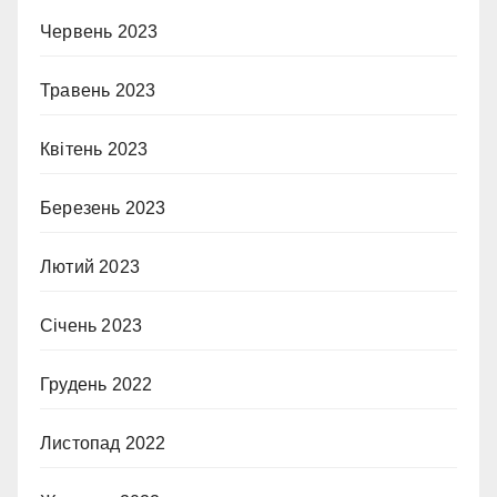
Червень 2023
Травень 2023
Квітень 2023
Березень 2023
Лютий 2023
Січень 2023
Грудень 2022
Листопад 2022