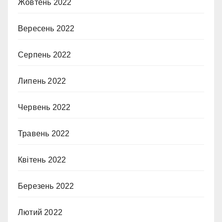
Жовтень 2022
Вересень 2022
Серпень 2022
Липень 2022
Червень 2022
Травень 2022
Квітень 2022
Березень 2022
Лютий 2022