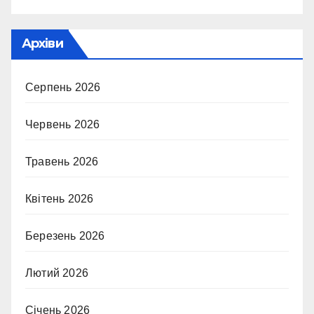
Архіви
Серпень 2026
Червень 2026
Травень 2026
Квітень 2026
Березень 2026
Лютий 2026
Січень 2026