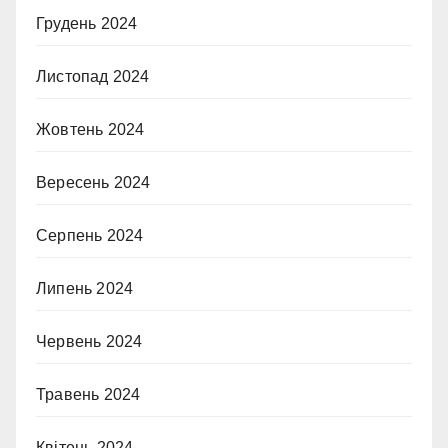
Грудень 2024
Листопад 2024
Жовтень 2024
Вересень 2024
Серпень 2024
Липень 2024
Червень 2024
Травень 2024
Квітень 2024