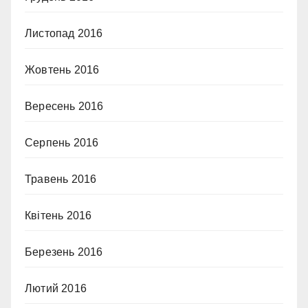
Листопад 2016
Жовтень 2016
Вересень 2016
Серпень 2016
Травень 2016
Квітень 2016
Березень 2016
Лютий 2016