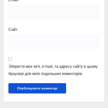
Сайт
Зберегти моє ім'я, e-mail, та адресу сайту в цьому
браузері для моїх подальших коментарів.