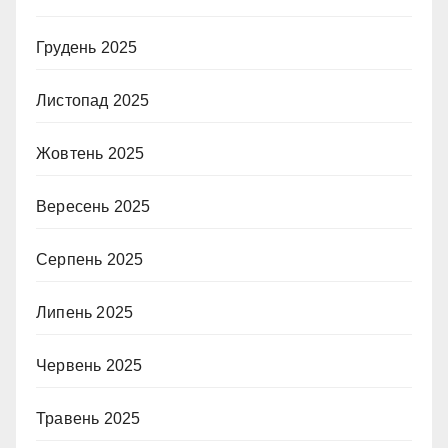
Грудень 2025
Листопад 2025
Жовтень 2025
Вересень 2025
Серпень 2025
Липень 2025
Червень 2025
Травень 2025