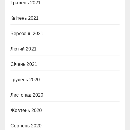
Травень 2021
Квітень 2021
Березень 2021
Лютий 2021
Січень 2021
Грудень 2020
Листопад 2020
Жовтень 2020
Серпень 2020