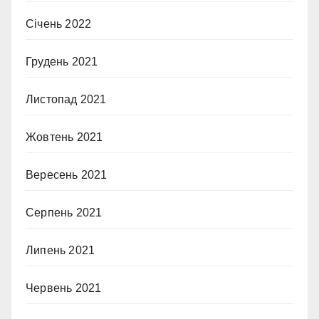
Січень 2022
Грудень 2021
Листопад 2021
Жовтень 2021
Вересень 2021
Серпень 2021
Липень 2021
Червень 2021