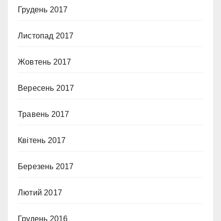
Грудень 2017
Листопад 2017
Жовтень 2017
Вересень 2017
Травень 2017
Квітень 2017
Березень 2017
Лютий 2017
Грудень 2016