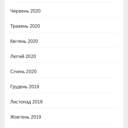
Червень 2020
Травень 2020
Квітень 2020
Лютий 2020
Січень 2020
Грудень 2019
Листопад 2019
Жовтень 2019