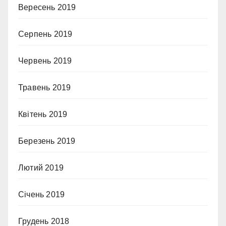
Вересень 2019
Серпень 2019
Червень 2019
Травень 2019
Квітень 2019
Березень 2019
Лютий 2019
Січень 2019
Грудень 2018