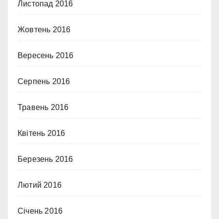
Листопад 2016
Жовтень 2016
Вересень 2016
Серпень 2016
Травень 2016
Квітень 2016
Березень 2016
Лютий 2016
Січень 2016