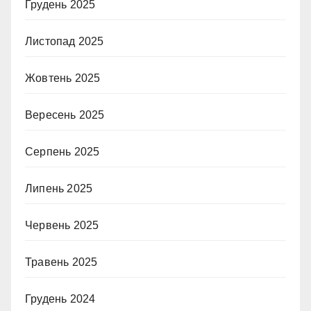
Грудень 2025
Листопад 2025
Жовтень 2025
Вересень 2025
Серпень 2025
Липень 2025
Червень 2025
Травень 2025
Грудень 2024