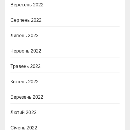
Вересень 2022
Серпень 2022
Липень 2022
Червень 2022
Травень 2022
Квітень 2022
Березень 2022
Лютий 2022
Січень 2022