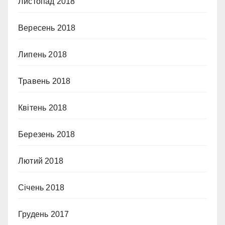
Листопад 2018
Вересень 2018
Липень 2018
Травень 2018
Квітень 2018
Березень 2018
Лютий 2018
Січень 2018
Грудень 2017