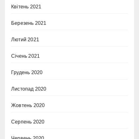
Квітень 2021
Березень 2021
Лютий 2021
Січень 2021
Грудень 2020
Листопад 2020
Жовтень 2020
Серпень 2020
Червень 2020