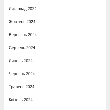
Листопад 2024
Жовтень 2024
Вересень 2024
Серпень 2024
Липень 2024
Червень 2024
Травень 2024
Квітень 2024