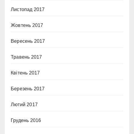
Листопад 2017
Жовтень 2017
Вересень 2017
Травень 2017
Квітень 2017
Березень 2017
Лютий 2017
Грудень 2016