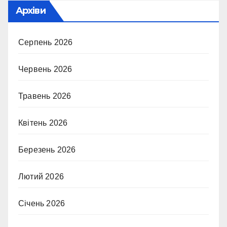
Архіви
Серпень 2026
Червень 2026
Травень 2026
Квітень 2026
Березень 2026
Лютий 2026
Січень 2026