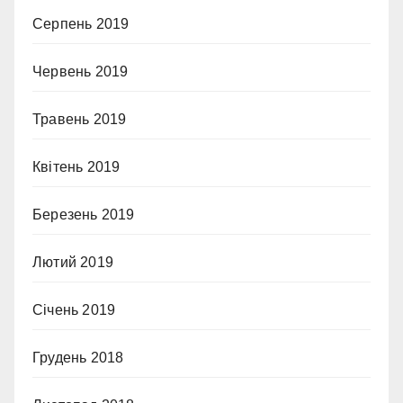
Серпень 2019
Червень 2019
Травень 2019
Квітень 2019
Березень 2019
Лютий 2019
Січень 2019
Грудень 2018