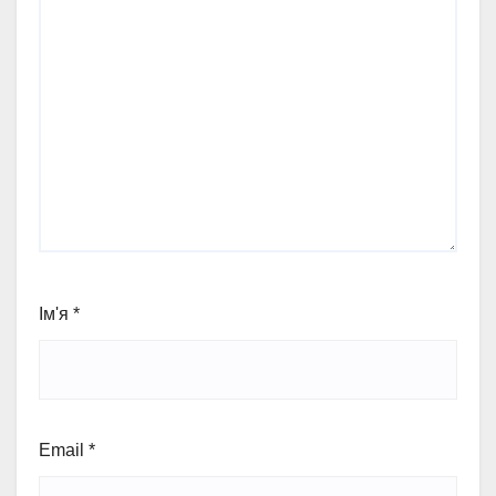
Ім'я
*
Email
*