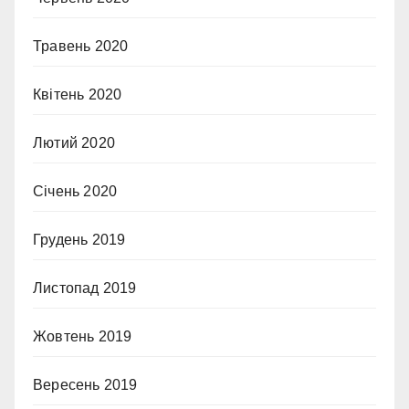
Травень 2020
Квітень 2020
Лютий 2020
Січень 2020
Грудень 2019
Листопад 2019
Жовтень 2019
Вересень 2019