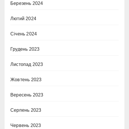
Березень 2024
Лютий 2024
Січень 2024
Грудень 2023
Листопад 2023
Жовтень 2023
Вересень 2023
Серпень 2023
Червень 2023