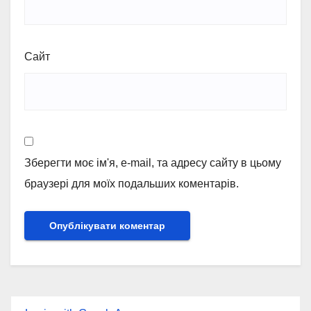
Сайт
Зберегти моє ім'я, e-mail, та адресу сайту в цьому
браузері для моїх подальших коментарів.