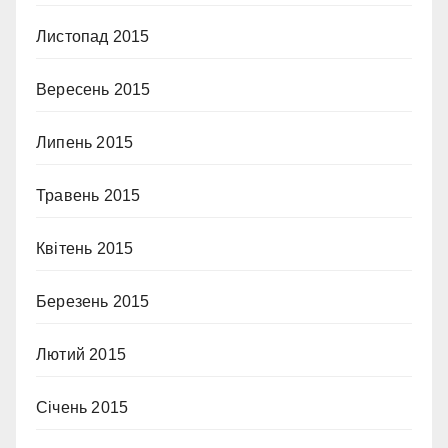
Листопад 2015
Вересень 2015
Липень 2015
Травень 2015
Квітень 2015
Березень 2015
Лютий 2015
Січень 2015