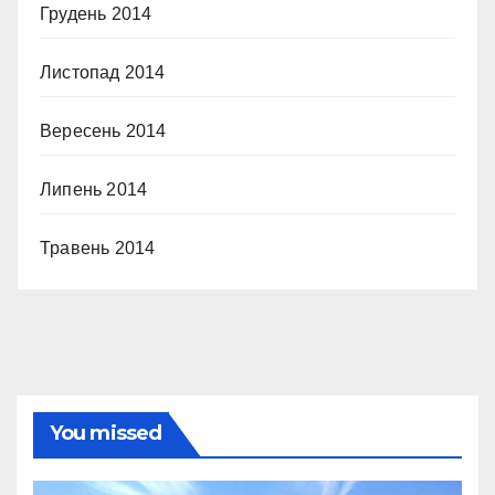
Грудень 2014
Листопад 2014
Вересень 2014
Липень 2014
Травень 2014
You missed