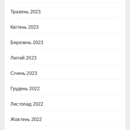
Травень 2023
Квітень 2023
Березень 2023
Лютий 2023
Січень 2023
Грудень 2022
Листопад 2022
Жовтень 2022