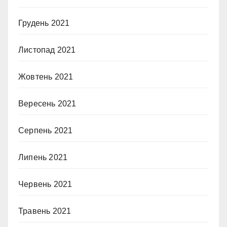
Грудень 2021
Листопад 2021
Жовтень 2021
Вересень 2021
Серпень 2021
Липень 2021
Червень 2021
Травень 2021