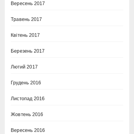
Вересень 2017
Травень 2017
Квітень 2017
Березень 2017
Лютий 2017
Грудень 2016
Листопад 2016
Жовтень 2016
Вересень 2016