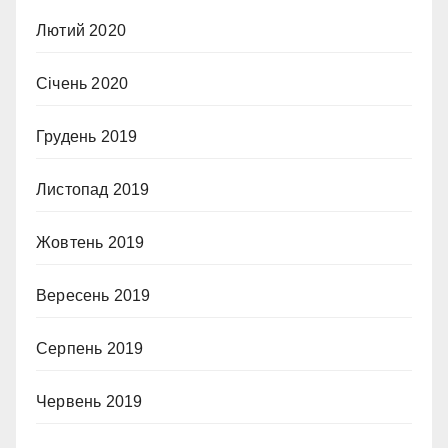
Лютий 2020
Січень 2020
Грудень 2019
Листопад 2019
Жовтень 2019
Вересень 2019
Серпень 2019
Червень 2019