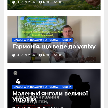
ЧЕР 19, 2026
MODERATION
ВИХОВНА ТА ПОЗАУРОЧНА РОБОТА
НОВИНИ
Гармонія, що веде до успіху
ЧЕР 19, 2026
MODERATION
ВИХОВНА ТА ПОЗАУРОЧНА РОБОТА
НОВИНИ
Маленькі янголи великої
України