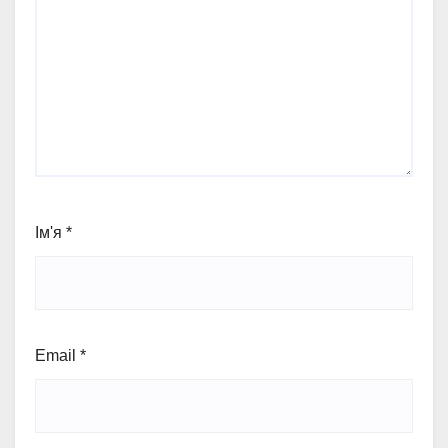
Ім'я
*
Email
*