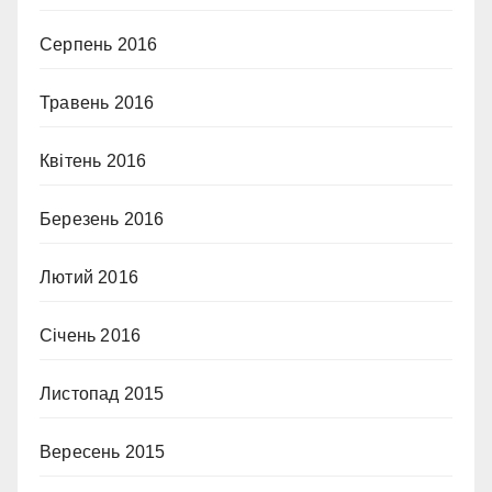
Серпень 2016
Травень 2016
Квітень 2016
Березень 2016
Лютий 2016
Січень 2016
Листопад 2015
Вересень 2015