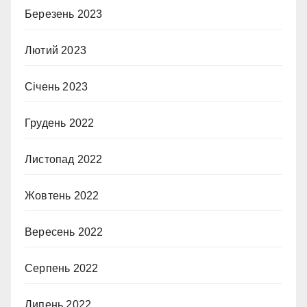
Березень 2023
Лютий 2023
Січень 2023
Грудень 2022
Листопад 2022
Жовтень 2022
Вересень 2022
Серпень 2022
Липень 2022