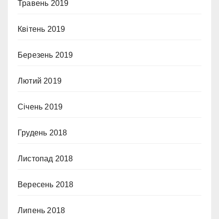
Травень 2019
Квітень 2019
Березень 2019
Лютий 2019
Січень 2019
Грудень 2018
Листопад 2018
Вересень 2018
Липень 2018