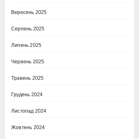
Вересень 2025
Серпень 2025
Липень 2025
Червень 2025
Травень 2025
Грудень 2024
Листопад 2024
Жовтень 2024