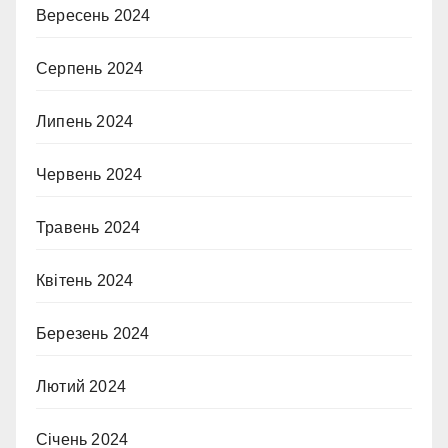
Вересень 2024
Серпень 2024
Липень 2024
Червень 2024
Травень 2024
Квітень 2024
Березень 2024
Лютий 2024
Січень 2024