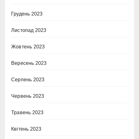
Грудень 2023
Листопад 2023
Жовтень 2023
Вересень 2023
Серпень 2023
Червень 2023
Травень 2023
Квітень 2023