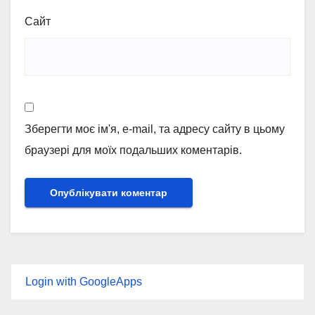
Сайт
Зберегти моє ім'я, e-mail, та адресу сайту в цьому
браузері для моїх подальших коментарів.
Login with GoogleApps