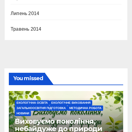
Липень 2014
Травень 2014
You missed
ЕКОЛОГІЧНА ОСВІТА
ЕКОЛОГІЧНЕ ВИХОВАННЯ
ЗАГАЛЬНООСВІТНЯ ПІДГОТОВКА
МЕТОДИЧНА РОБОТА
НОВИНИ
Виховуємо покоління,
небайдуже до природи