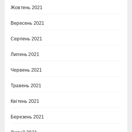
Жовтень 2021
Вересень 2021
Серпень 2021
Липень 2021
Червень 2021
Травень 2021
Квітень 2021
Березень 2021