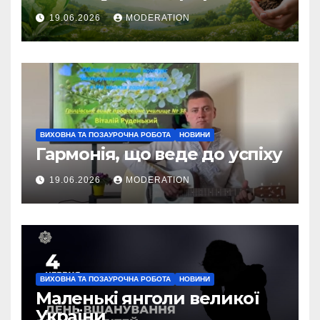
19.06.2026
MODERATION
ВИХОВНА ТА ПОЗАУРОЧНА РОБОТА
НОВИНИ
Гармонія, що веде до успіху
19.06.2026
MODERATION
ВИХОВНА ТА ПОЗАУРОЧНА РОБОТА
НОВИНИ
Маленькі янголи великої
України