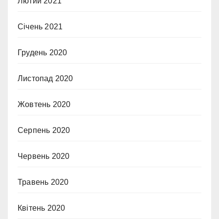
Лютий 2021
Січень 2021
Грудень 2020
Листопад 2020
Жовтень 2020
Серпень 2020
Червень 2020
Травень 2020
Квітень 2020