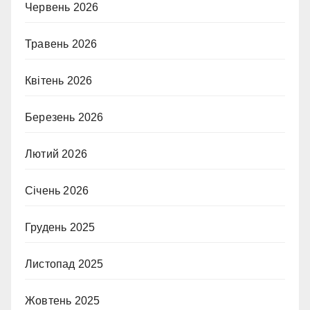
Червень 2026
Травень 2026
Квітень 2026
Березень 2026
Лютий 2026
Січень 2026
Грудень 2025
Листопад 2025
Жовтень 2025