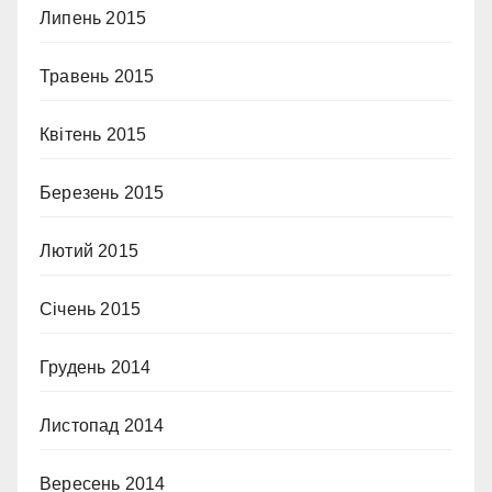
Липень 2015
Травень 2015
Квітень 2015
Березень 2015
Лютий 2015
Січень 2015
Грудень 2014
Листопад 2014
Вересень 2014