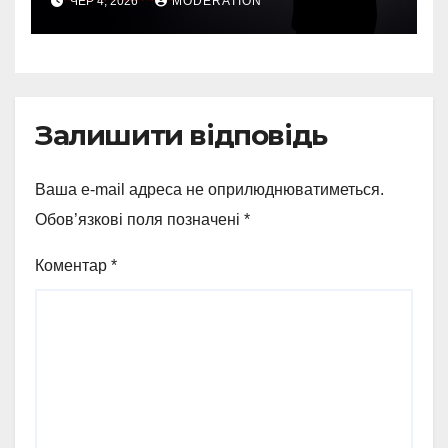
ЧЕР 4, 2026
MODERATION
Залишити відповідь
Ваша e-mail адреса не оприлюднюватиметься.
Обов’язкові поля позначені
*
Коментар
*