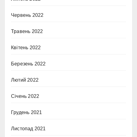
Червень 2022
Травень 2022
Квітень 2022
Березень 2022
Лютий 2022
Січень 2022
Грудень 2021
Листопад 2021