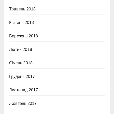
Травень 2018
Квітень 2018
Березень 2018
Лютий 2018
Січень 2018
Грудень 2017
Листопад 2017
Жовтень 2017