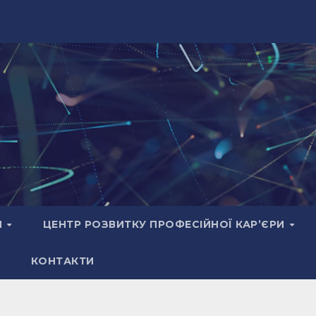
И
ЦЕНТР РОЗВИТКУ ПРОФЕСІЙНОЇ КАР’ЄРИ
КОНТАКТИ