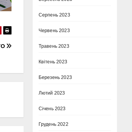
Серпень 2023
Червень 2023
АТО
Травень 2023
Квітень 2023
Березень 2023
Лютий 2023
Січень 2023
Грудень 2022