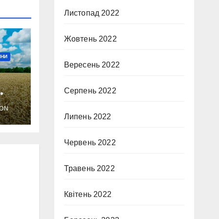
Листопад 2022
Жовтень 2022
ИНИ
Вересень 2022
Серпень 2022
ON
Липень 2022
Червень 2022
Травень 2022
Квітень 2022