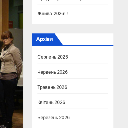
Жнива-2026!!!
Архіви
Серпень 2026
Червень 2026
Травень 2026
Квітень 2026
Березень 2026