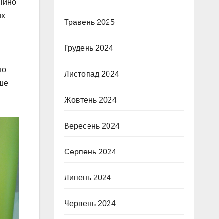
сійно
их
Травень 2025
Грудень 2024
но
Листопад 2024
ьше
Жовтень 2024
Вересень 2024
Серпень 2024
Липень 2024
Червень 2024