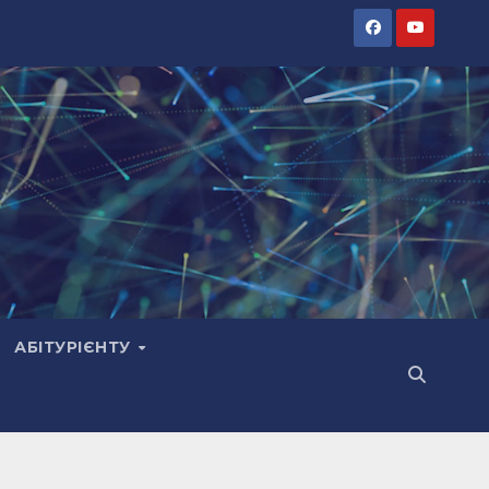
АБІТУРІЄНТУ