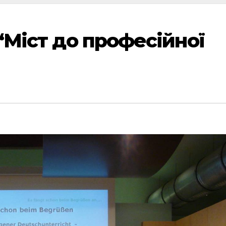
 “Міст до професійної