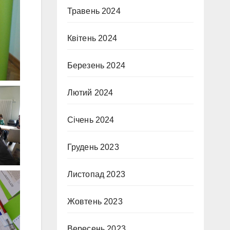
Травень 2024
Квітень 2024
Березень 2024
Лютий 2024
Січень 2024
Грудень 2023
Листопад 2023
Жовтень 2023
Вересень 2023