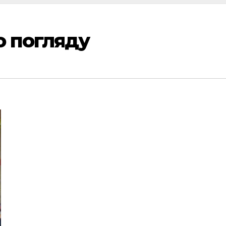
о погляду