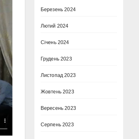
Березень 2024
Лютий 2024
Січень 2024
Грудень 2023
Листопад 2023
Жовтень 2023
Вересень 2023
Серпень 2023