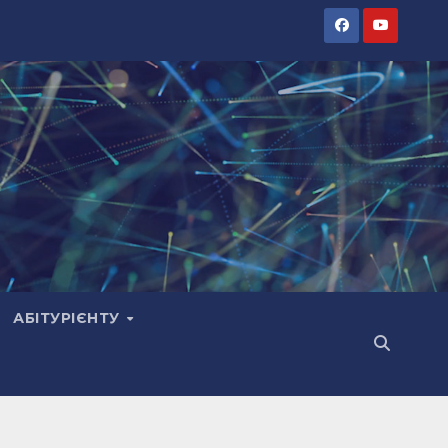
АБІТУРІЄНТУ