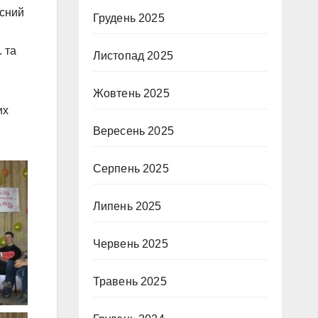
асний
Грудень 2025
. та
Листопад 2025
Жовтень 2025
их
Вересень 2025
Серпень 2025
Липень 2025
Червень 2025
Травень 2025