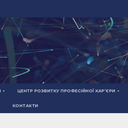
И
ЦЕНТР РОЗВИТКУ ПРОФЕСІЙНОЇ КАР’ЄРИ
КОНТАКТИ