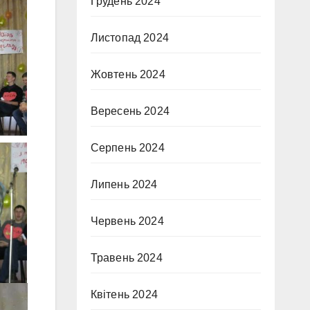
Грудень 2024
Листопад 2024
Жовтень 2024
Вересень 2024
Серпень 2024
Липень 2024
Червень 2024
Травень 2024
Квітень 2024