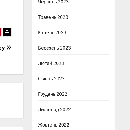
Червень 2023
Травень 2023
Квітень 2023
ру
Березень 2023
Лютий 2023
Січень 2023
Грудень 2022
Листопад 2022
Жовтень 2022