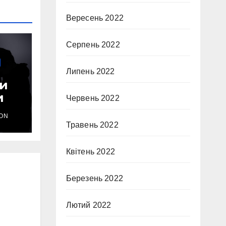
Вересень 2022
Серпень 2022
Липень 2022
ли
и
Червень 2022
ON
Травень 2022
Квітень 2022
Березень 2022
Лютий 2022