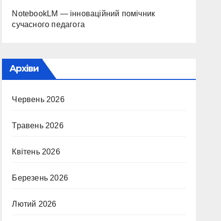
NotebookLM — інноваційний помічник
сучасного педагога
Архіви
Червень 2026
Травень 2026
Квітень 2026
Березень 2026
Лютий 2026