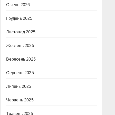
Січень 2026
Грудень 2025
Листопад 2025
Жовтень 2025
Вересень 2025
Серпень 2025
Липень 2025
Червень 2025
Травень 2025