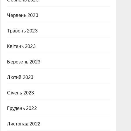
Червень 2023
Травень 2023
Квітень 2023
Березень 2023
Лютий 2023
Січень 2023
Грудень 2022
Листопад 2022