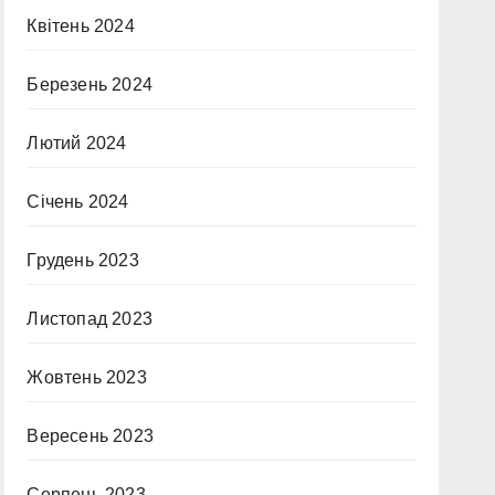
Квітень 2024
Березень 2024
Лютий 2024
Січень 2024
Грудень 2023
Листопад 2023
Жовтень 2023
Вересень 2023
Серпень 2023