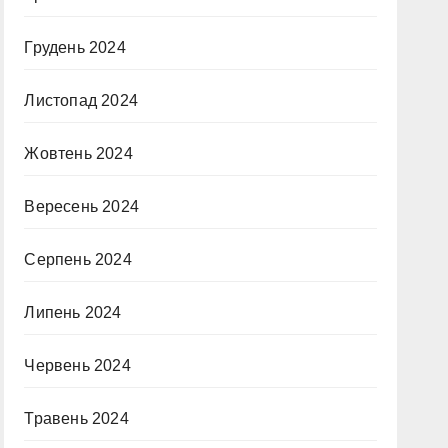
Грудень 2024
Листопад 2024
Жовтень 2024
Вересень 2024
Серпень 2024
Липень 2024
Червень 2024
Травень 2024