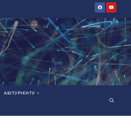
АБІТУРІЄНТУ