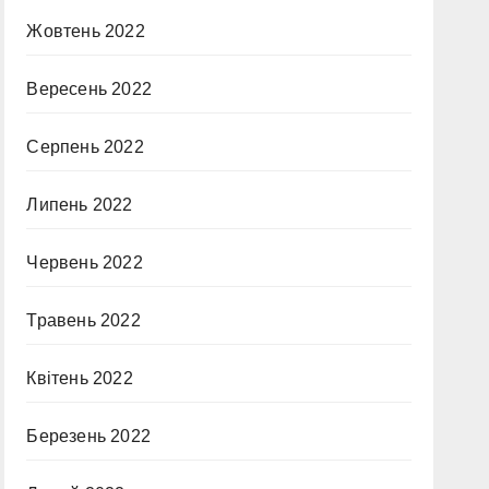
Жовтень 2022
Вересень 2022
Серпень 2022
Липень 2022
Червень 2022
Травень 2022
Квітень 2022
Березень 2022