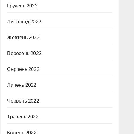
Грудень 2022
Листопад 2022
Жовтень 2022
Вересень 2022
Серпень 2022
Липень 2022
Червень 2022
Травень 2022
Квітень 2022