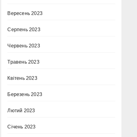
Вересень 2023
Серпень 2023
Червень 2023
Травень 2023
Квітень 2023
Березень 2023
Лютий 2023
Січень 2023