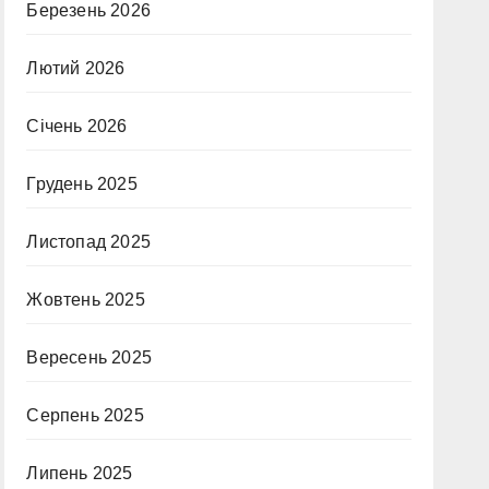
Березень 2026
Лютий 2026
Січень 2026
Грудень 2025
Листопад 2025
Жовтень 2025
Вересень 2025
Серпень 2025
Липень 2025