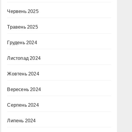
Червень 2025
Травень 2025
Грудень 2024
Листопад 2024
Жовтень 2024
Вересень 2024
Серпень 2024
Липень 2024