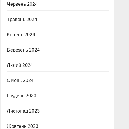
Червень 2024
Травень 2024
Квітень 2024
Березень 2024
Лютий 2024
Січень 2024
Грудень 2023
Листопад 2023
Жовтень 2023