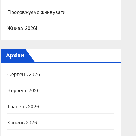
Продовжуємо жнивувати
Жнива-2026!!!
Архіви
Серпень 2026
Червень 2026
Травень 2026
Квітень 2026