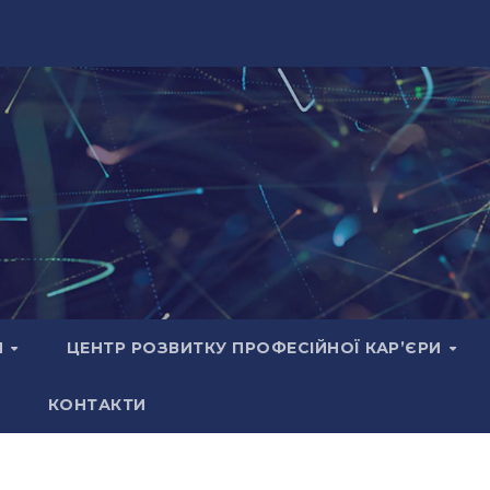
И
ЦЕНТР РОЗВИТКУ ПРОФЕСІЙНОЇ КАР’ЄРИ
КОНТАКТИ