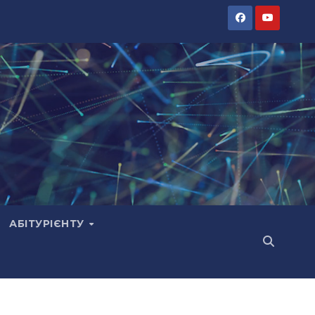
АБІТУРІЄНТУ