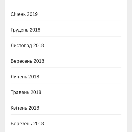
Січень 2019
Грудень 2018
Листопад 2018
Вересень 2018
Липень 2018
Травень 2018
Квітень 2018
Березень 2018