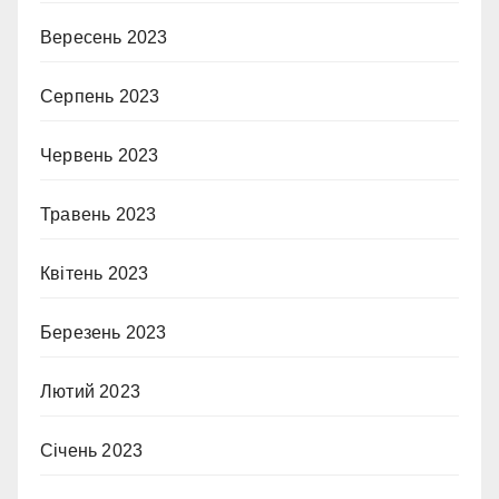
Вересень 2023
Серпень 2023
Червень 2023
Травень 2023
Квітень 2023
Березень 2023
Лютий 2023
Січень 2023