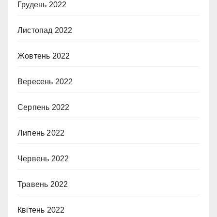
Грудень 2022
Листопад 2022
Жовтень 2022
Вересень 2022
Серпень 2022
Липень 2022
Червень 2022
Травень 2022
Квітень 2022