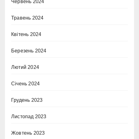
Червень 2024
Травень 2024
Квітень 2024
Березень 2024
Лютий 2024
Січень 2024
Грудень 2023
Листопад 2023
Жовтень 2023