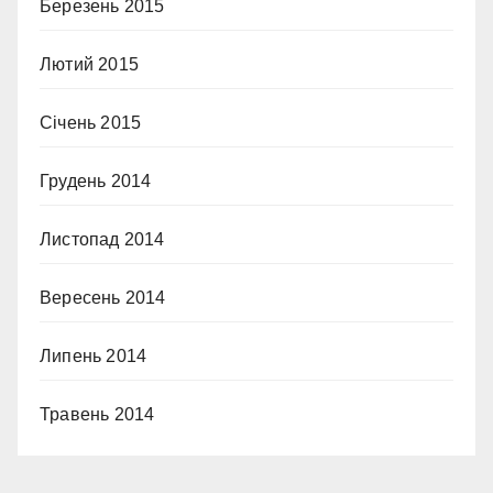
Березень 2015
Лютий 2015
Січень 2015
Грудень 2014
Листопад 2014
Вересень 2014
Липень 2014
Травень 2014