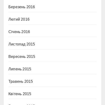
Березень 2016
Лютий 2016
Січень 2016
Листопад 2015
Вересень 2015
Липень 2015
Травень 2015
Квітень 2015