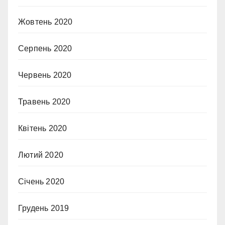
Жовтень 2020
Серпень 2020
Червень 2020
Травень 2020
Квітень 2020
Лютий 2020
Січень 2020
Грудень 2019