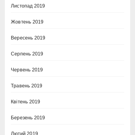
Листопад 2019
Жовтень 2019
Вересень 2019
Серпень 2019
Червень 2019
Травень 2019
Квітень 2019
Березень 2019
Лютий 2019