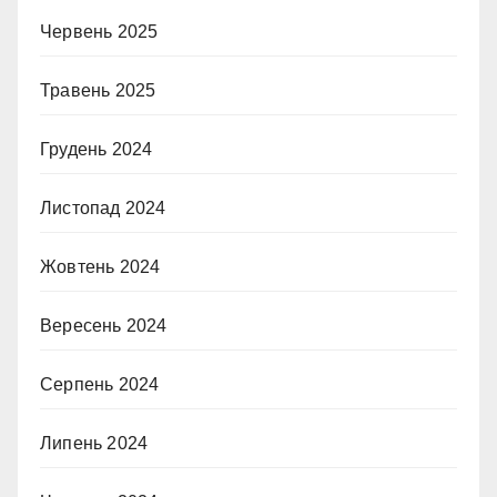
Червень 2025
Травень 2025
Грудень 2024
Листопад 2024
Жовтень 2024
Вересень 2024
Серпень 2024
Липень 2024