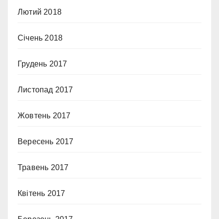
Лютий 2018
Січень 2018
Грудень 2017
Листопад 2017
Жовтень 2017
Вересень 2017
Травень 2017
Квітень 2017