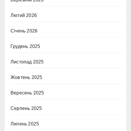
Лютий 2026
Січень 2026
Грудень 2025
Листопад 2025
Жовтень 2025
Вересень 2025
Серпень 2025
Липень 2025