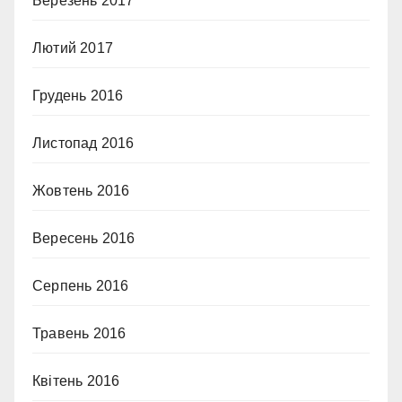
Березень 2017
Лютий 2017
Грудень 2016
Листопад 2016
Жовтень 2016
Вересень 2016
Серпень 2016
Травень 2016
Квітень 2016