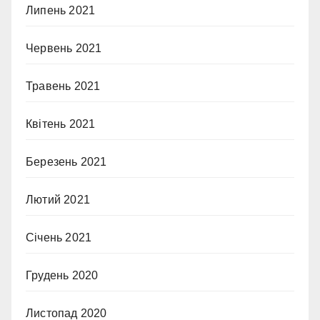
Липень 2021
Червень 2021
Травень 2021
Квітень 2021
Березень 2021
Лютий 2021
Січень 2021
Грудень 2020
Листопад 2020