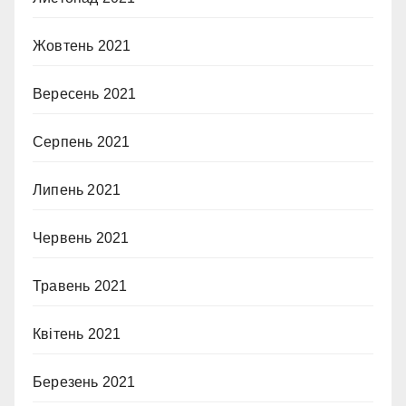
Жовтень 2021
Вересень 2021
Серпень 2021
Липень 2021
Червень 2021
Травень 2021
Квітень 2021
Березень 2021