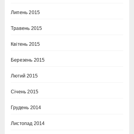
Липень 2015
Травень 2015
Квітень 2015
Березень 2015
Лютий 2015
Січень 2015
Грудень 2014
Листопад 2014