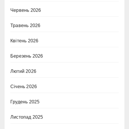
Червень 2026
Травень 2026
Квітень 2026
Березень 2026
Лютий 2026
Січень 2026
Грудень 2025
Листопад 2025