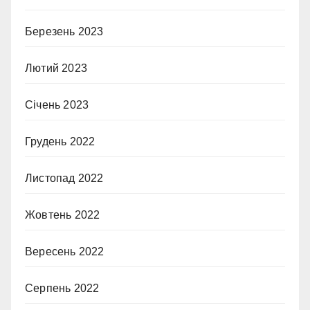
Березень 2023
Лютий 2023
Січень 2023
Грудень 2022
Листопад 2022
Жовтень 2022
Вересень 2022
Серпень 2022