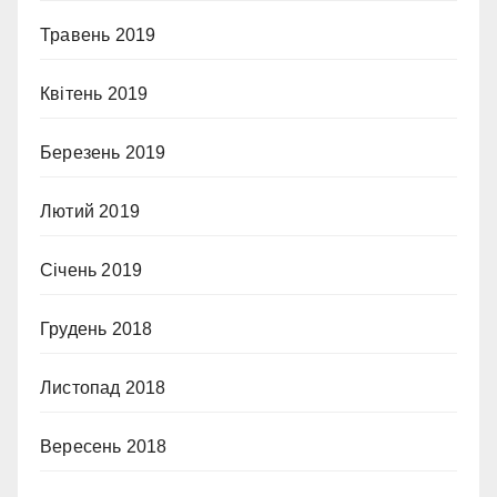
Травень 2019
Квітень 2019
Березень 2019
Лютий 2019
Січень 2019
Грудень 2018
Листопад 2018
Вересень 2018