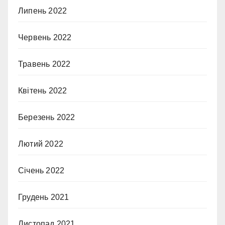
Липень 2022
Червень 2022
Травень 2022
Квітень 2022
Березень 2022
Лютий 2022
Січень 2022
Грудень 2021
Листопад 2021