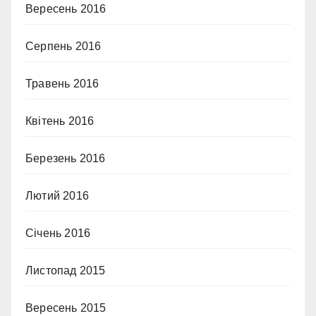
Вересень 2016
Серпень 2016
Травень 2016
Квітень 2016
Березень 2016
Лютий 2016
Січень 2016
Листопад 2015
Вересень 2015