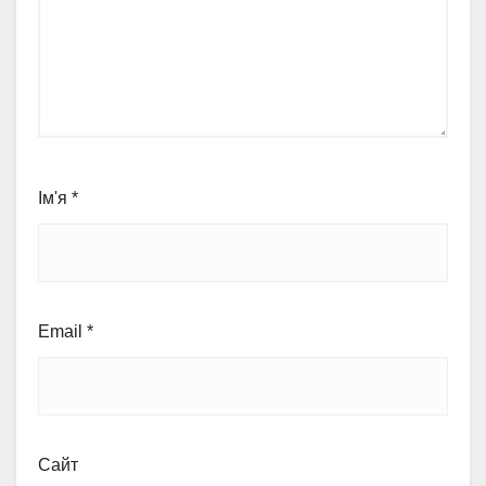
Ім'я
*
Email
*
Сайт