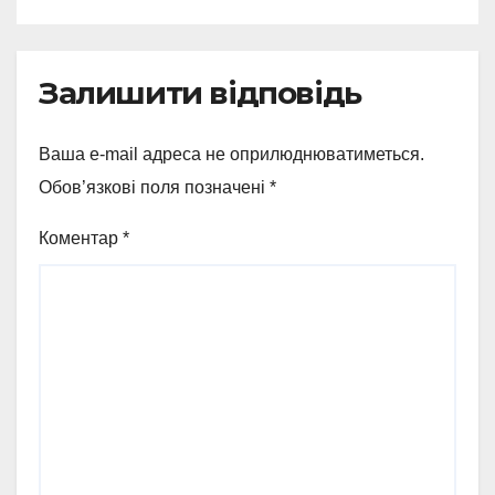
Залишити відповідь
Ваша e-mail адреса не оприлюднюватиметься.
Обов’язкові поля позначені
*
Коментар
*