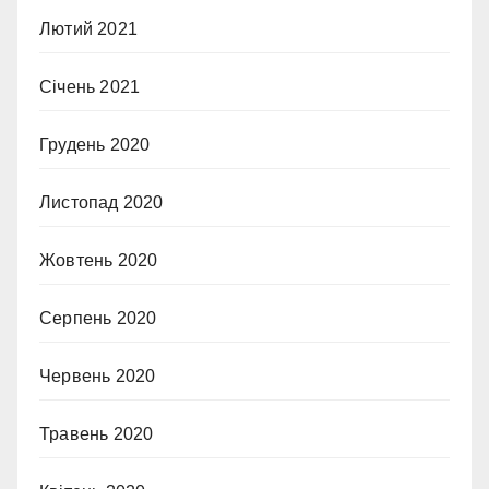
Лютий 2021
Січень 2021
Грудень 2020
Листопад 2020
Жовтень 2020
Серпень 2020
Червень 2020
Травень 2020