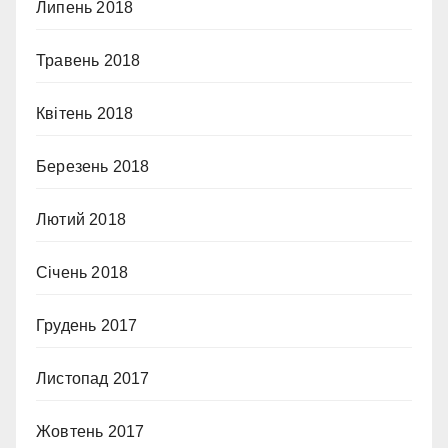
Липень 2018
Травень 2018
Квітень 2018
Березень 2018
Лютий 2018
Січень 2018
Грудень 2017
Листопад 2017
Жовтень 2017