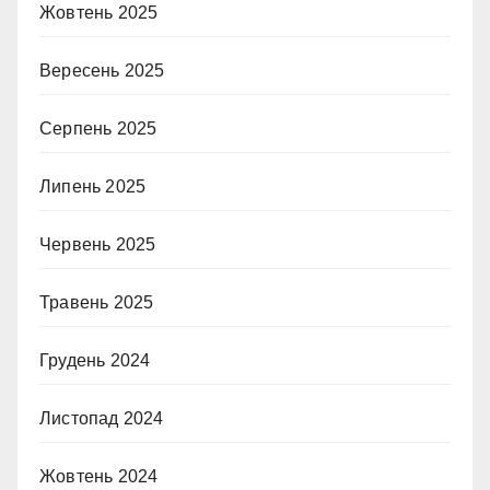
Жовтень 2025
Вересень 2025
Серпень 2025
Липень 2025
Червень 2025
Травень 2025
Грудень 2024
Листопад 2024
Жовтень 2024