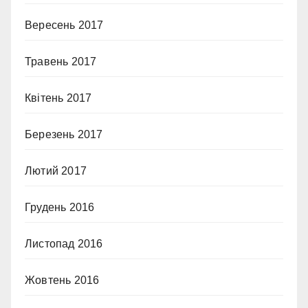
Вересень 2017
Травень 2017
Квітень 2017
Березень 2017
Лютий 2017
Грудень 2016
Листопад 2016
Жовтень 2016