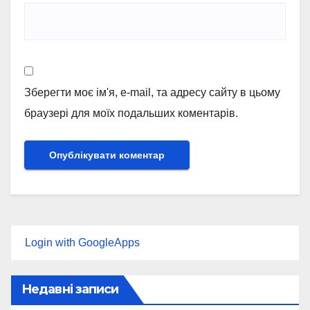
Зберегти моє ім'я, e-mail, та адресу сайту в цьому
браузері для моїх подальших коментарів.
Login with GoogleApps
Недавні записи