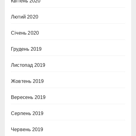
Квітень 2020
Лютий 2020
Січень 2020
Грудень 2019
Листопад 2019
Жовтень 2019
Вересень 2019
Серпень 2019
Червень 2019