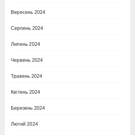
Вересень 2024
Серпень 2024
Липень 2024
Червень 2024
Травень 2024
Квітень 2024
Березень 2024
Лютий 2024