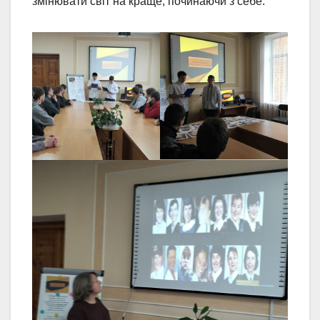
змінювати світ на краще, починаючи з себе.