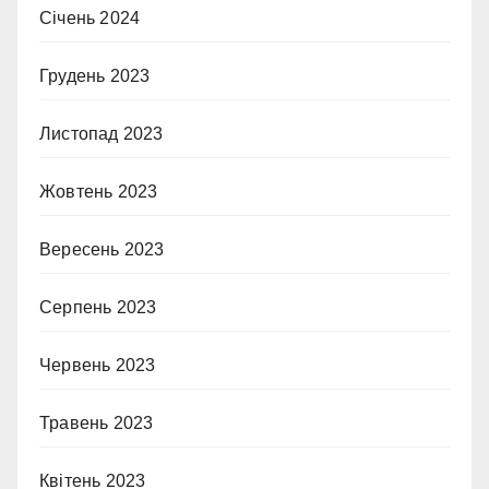
Січень 2024
Грудень 2023
Листопад 2023
Жовтень 2023
Вересень 2023
Серпень 2023
Червень 2023
Травень 2023
Квітень 2023