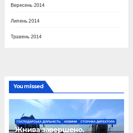
Вересень 2014
Липень 2014
Травень 2014
You missed
ГОСПОДАРСЬКА ДІЯЛЬНІСТЬ
НОВИНИ
СТОРІНКА ДИРЕКТОРА
Жнива завершено.