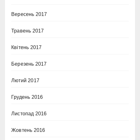
Вересень 2017
Травень 2017
Квітень 2017
Березень 2017
Лютий 2017
Грудень 2016
Листопад 2016
Жовтень 2016