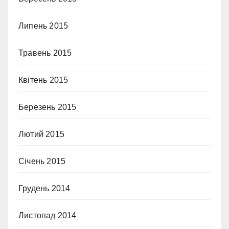
Липень 2015
Травень 2015
Квітень 2015
Березень 2015
Лютий 2015
Січень 2015
Грудень 2014
Листопад 2014