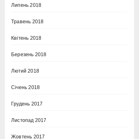
Липень 2018
Травень 2018
Квітень 2018
Березень 2018
Лютий 2018
Січень 2018
Грудень 2017
Листопад 2017
Жовтень 2017