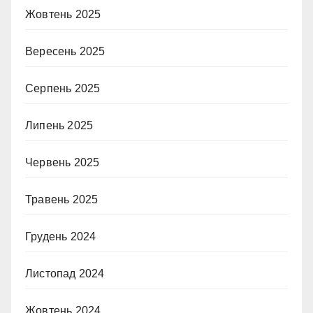
Жовтень 2025
Вересень 2025
Серпень 2025
Липень 2025
Червень 2025
Травень 2025
Грудень 2024
Листопад 2024
Жовтень 2024