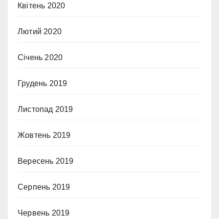
Квітень 2020
Лютий 2020
Січень 2020
Грудень 2019
Листопад 2019
Жовтень 2019
Вересень 2019
Серпень 2019
Червень 2019