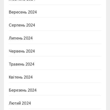
Вересень 2024
Серпень 2024
Липень 2024
Червень 2024
Травень 2024
Квітень 2024
Березень 2024
Лютий 2024