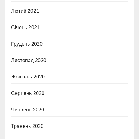
Лютий 2021
Січень 2021
Грудень 2020
Листопад 2020
Жовтень 2020
Серпень 2020
Червень 2020
Травень 2020