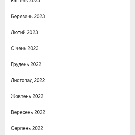
Квітень 2023
Березень 2023
Лютий 2023
Січень 2023
Грудень 2022
Листопад 2022
Жовтень 2022
Вересень 2022
Серпень 2022