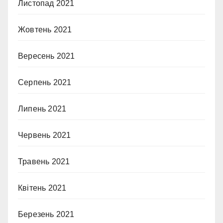
Листопад 2021
Жовтень 2021
Вересень 2021
Серпень 2021
Липень 2021
Червень 2021
Травень 2021
Квітень 2021
Березень 2021