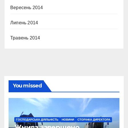
Вересень 2014
Липень 2014
Травень 2014
You missed
ГОСПОДАРСЬКА ДІЯЛЬНІСТЬ
НОВИНИ
СТОРІНКА ДИРЕКТОРА
Жнива завершено.