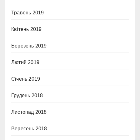
Травень 2019
Квітень 2019
Березень 2019
Лютий 2019
Січень 2019
Грудень 2018
Листопад 2018
Вересень 2018