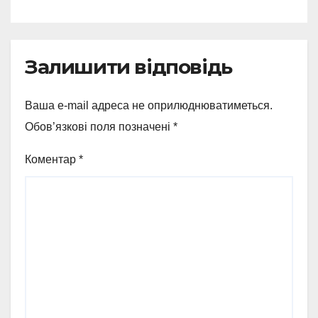
Залишити відповідь
Ваша e-mail адреса не оприлюднюватиметься.
Обов’язкові поля позначені
*
Коментар
*