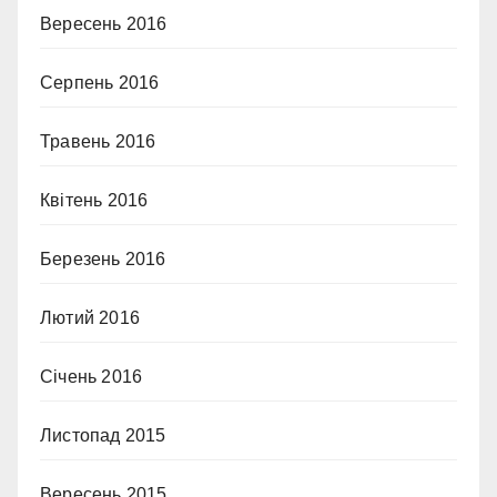
Вересень 2016
Серпень 2016
Травень 2016
Квітень 2016
Березень 2016
Лютий 2016
Січень 2016
Листопад 2015
Вересень 2015