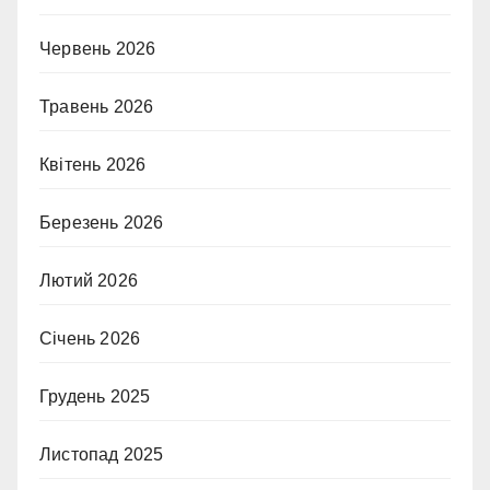
Червень 2026
Травень 2026
Квітень 2026
Березень 2026
Лютий 2026
Січень 2026
Грудень 2025
Листопад 2025