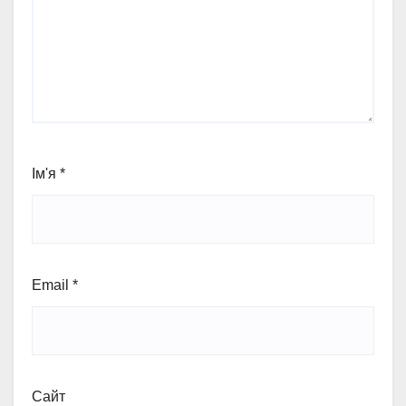
Ім'я
*
Email
*
Сайт