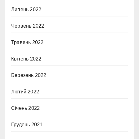
Липень 2022
Червень 2022
Травень 2022
Квітень 2022
Березень 2022
Лютий 2022
Січень 2022
Грудень 2021