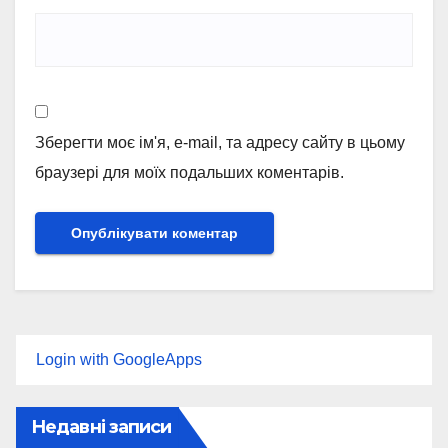
Зберегти моє ім'я, e-mail, та адресу сайту в цьому
браузері для моїх подальших коментарів.
Login with GoogleApps
Недавні записи