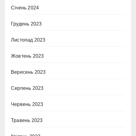
Січень 2024
Грудень 2023
Листопад 2023
Жовтень 2023
Вересень 2023
Серпень 2023
Червень 2023
Травень 2023