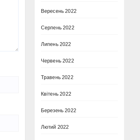
Вересень 2022
Серпень 2022
Липень 2022
Червень 2022
Травень 2022
Квітень 2022
Березень 2022
Лютий 2022