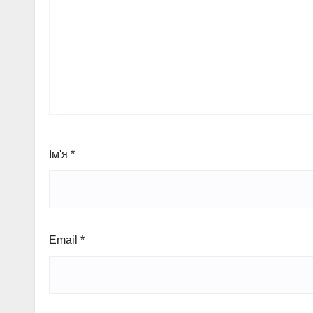
Ім'я
*
Email
*