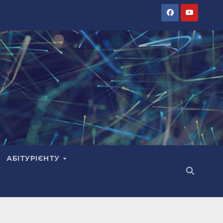
АБІТУРІЄНТУ