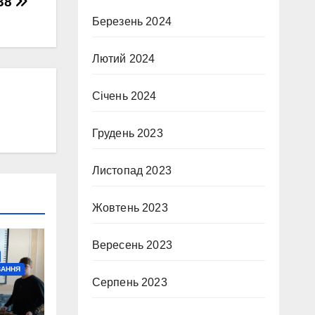
№38
Березень 2024
Лютий 2024
Січень 2024
Грудень 2023
Листопад 2023
Жовтень 2023
Вересень 2023
ВАННЯ
Серпень 2023