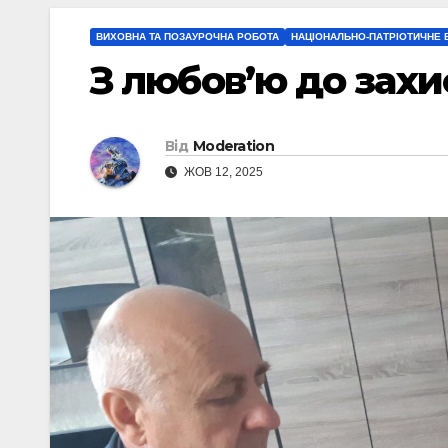
ВИХОВНА ТА ПОЗАУРОЧНА РОБОТА
НАЦІОНАЛЬНО-ПАТРІОТИЧНЕ
З любов’ю до захи
Від
Moderation
ЖОВ 12, 2025