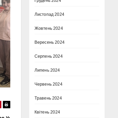
Грудень 2024
Листопад 2024
Жовтень 2024
Вересень 2024
Серпень 2024
Липень 2024
Червень 2024
Травень 2024
Квітень 2024