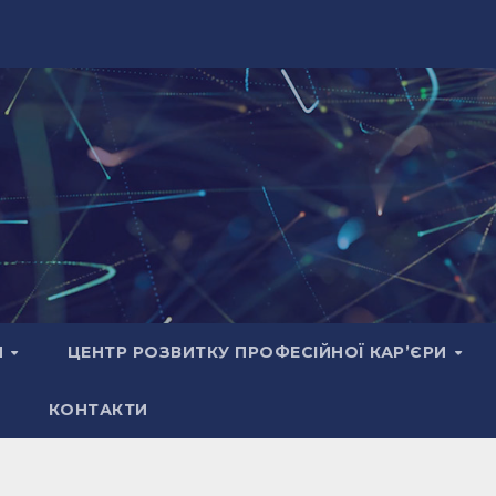
И
ЦЕНТР РОЗВИТКУ ПРОФЕСІЙНОЇ КАР’ЄРИ
КОНТАКТИ