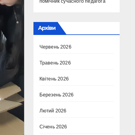
помічник сучасного педагога
Архіви
Червень 2026
Травень 2026
Квітень 2026
Березень 2026
Лютий 2026
Січень 2026