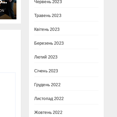
ю…
Червень 2023
ON
Травень 2023
Квітень 2023
Березень 2023
Лютий 2023
Січень 2023
Грудень 2022
Листопад 2022
Жовтень 2022