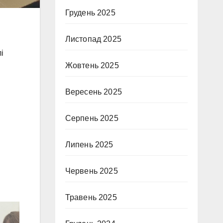
Грудень 2025
Листопад 2025
і
Жовтень 2025
Вересень 2025
Серпень 2025
Липень 2025
Червень 2025
Травень 2025