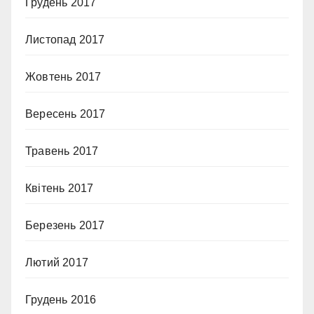
Грудень 2017
Листопад 2017
Жовтень 2017
Вересень 2017
Травень 2017
Квітень 2017
Березень 2017
Лютий 2017
Грудень 2016