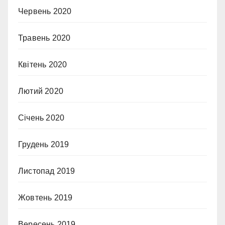
Червень 2020
Травень 2020
Квітень 2020
Лютий 2020
Січень 2020
Грудень 2019
Листопад 2019
Жовтень 2019
Вересень 2019