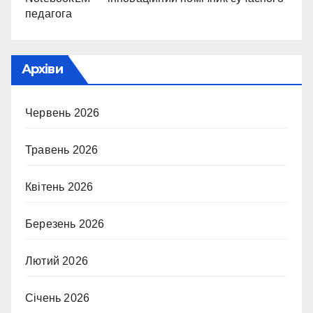
педагога
Архіви
Червень 2026
Травень 2026
Квітень 2026
Березень 2026
Лютий 2026
Січень 2026