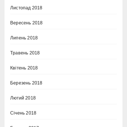
Листопад 2018
Вересень 2018
Липень 2018
Травень 2018
Квітень 2018
Березень 2018
Лютий 2018
Січень 2018