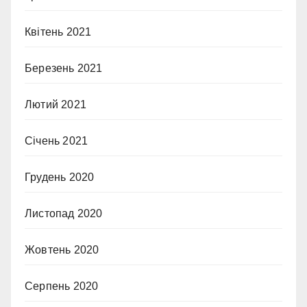
Квітень 2021
Березень 2021
Лютий 2021
Січень 2021
Грудень 2020
Листопад 2020
Жовтень 2020
Серпень 2020