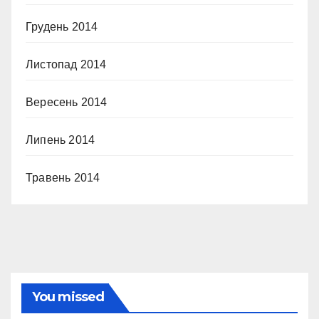
Грудень 2014
Листопад 2014
Вересень 2014
Липень 2014
Травень 2014
You missed