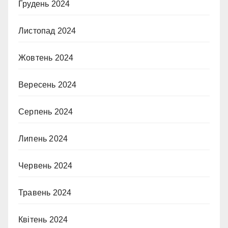
Грудень 2024
Листопад 2024
Жовтень 2024
Вересень 2024
Серпень 2024
Липень 2024
Червень 2024
Травень 2024
Квітень 2024