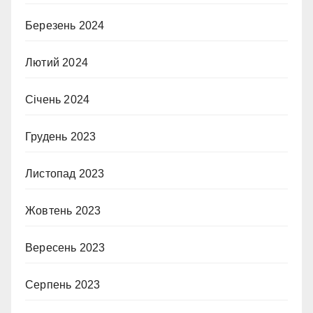
Березень 2024
Лютий 2024
Січень 2024
Грудень 2023
Листопад 2023
Жовтень 2023
Вересень 2023
Серпень 2023