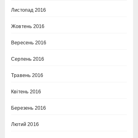
Листопад 2016
Жовтень 2016
Вересень 2016
Серпень 2016
Травень 2016
Квітень 2016
Березень 2016
Лютий 2016