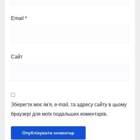
Email
*
Сайт
Зберегти моє ім'я, e-mail, та адресу сайту в цьому
браузері для моїх подальших коментарів.