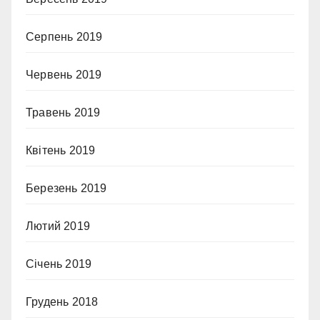
Серпень 2019
Червень 2019
Травень 2019
Квітень 2019
Березень 2019
Лютий 2019
Січень 2019
Грудень 2018