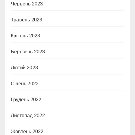
Червень 2023
Травень 2023
Квітень 2023
Березень 2023
Лютий 2023
Січень 2023
Грудень 2022
Листопад 2022
Жовтень 2022