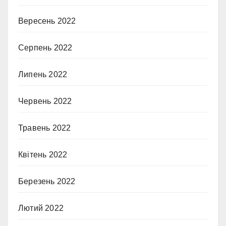
Вересень 2022
Серпень 2022
Липень 2022
Червень 2022
Травень 2022
Квітень 2022
Березень 2022
Лютий 2022