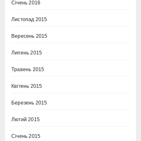
Січень 2016
Листопад 2015
Вересень 2015
Липень 2015
Травень 2015
Квітень 2015
Березень 2015
Лютий 2015
Січень 2015