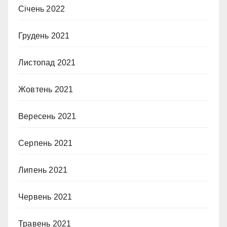
Січень 2022
Грудень 2021
Листопад 2021
Жовтень 2021
Вересень 2021
Серпень 2021
Липень 2021
Червень 2021
Травень 2021