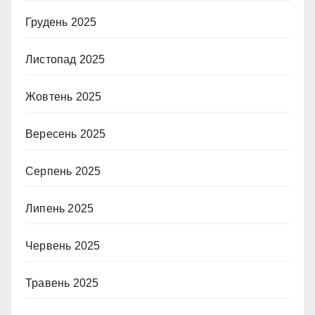
Грудень 2025
Листопад 2025
Жовтень 2025
Вересень 2025
Серпень 2025
Липень 2025
Червень 2025
Травень 2025