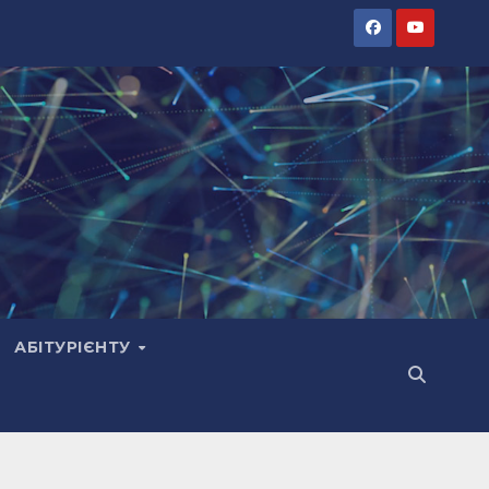
АБІТУРІЄНТУ