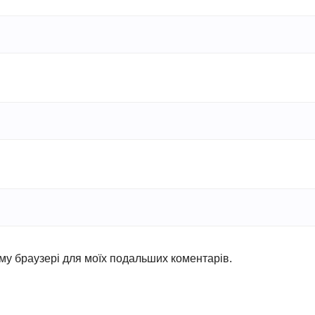
ьому браузері для моїх подальших коментарів.