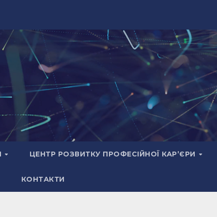
И
ЦЕНТР РОЗВИТКУ ПРОФЕСІЙНОЇ КАР’ЄРИ
КОНТАКТИ