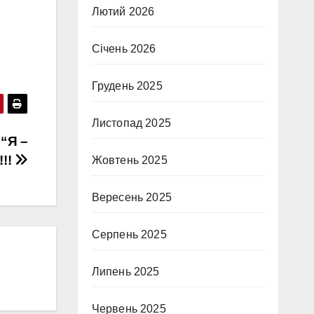
Лютий 2026
Січень 2026
Грудень 2025
Листопад 2025
 “Я –
!!!
Жовтень 2025
Вересень 2025
Серпень 2025
Липень 2025
Червень 2025