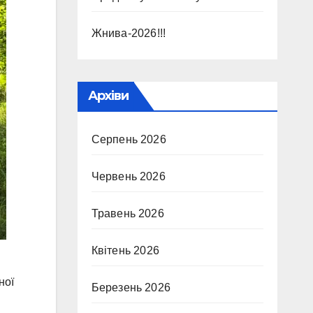
Жнива-2026!!!
Архіви
Серпень 2026
Червень 2026
Травень 2026
Квітень 2026
ної
Березень 2026