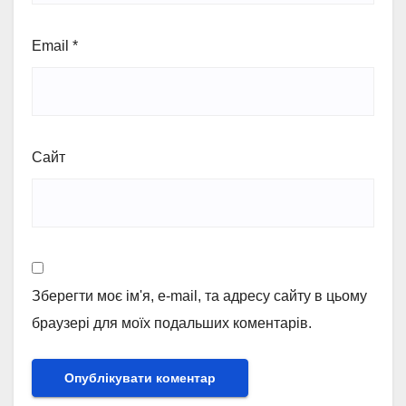
Email
*
Сайт
Зберегти моє ім'я, e-mail, та адресу сайту в цьому
браузері для моїх подальших коментарів.