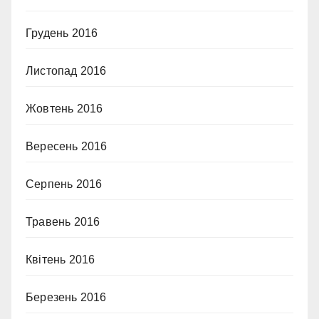
Грудень 2016
Листопад 2016
Жовтень 2016
Вересень 2016
Серпень 2016
Травень 2016
Квітень 2016
Березень 2016