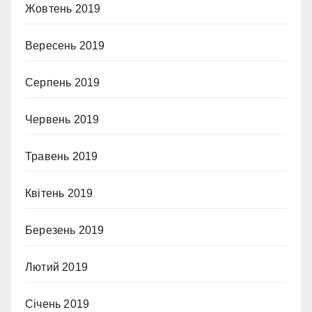
Жовтень 2019
Вересень 2019
Серпень 2019
Червень 2019
Травень 2019
Квітень 2019
Березень 2019
Лютий 2019
Січень 2019