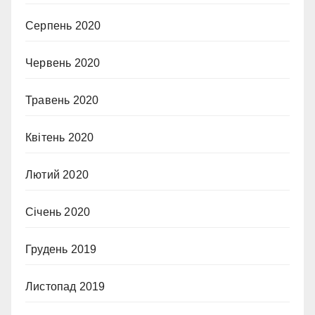
Серпень 2020
Червень 2020
Травень 2020
Квітень 2020
Лютий 2020
Січень 2020
Грудень 2019
Листопад 2019