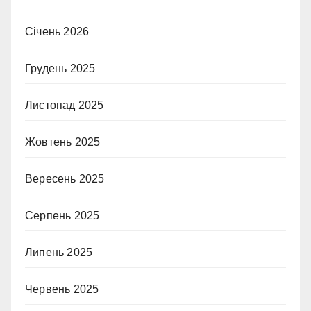
Січень 2026
Грудень 2025
Листопад 2025
Жовтень 2025
Вересень 2025
Серпень 2025
Липень 2025
Червень 2025