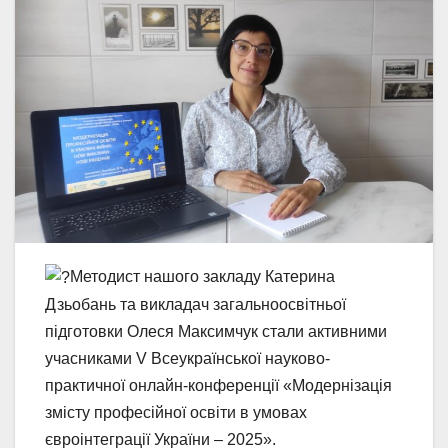
Методист нашого закладу Катерина
Дзьобань та викладач загальноосвітньої
підготовки Олеся Максимчук стали активними
учасниками V Всеукраїнської науково-
практичної онлайн-конференції «Модернізація
змісту професійної освіти в умовах
євроінтеграції України – 2025».