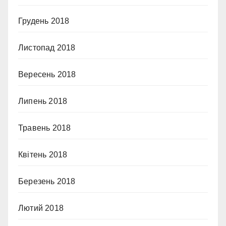
Грудень 2018
Листопад 2018
Вересень 2018
Липень 2018
Травень 2018
Квітень 2018
Березень 2018
Лютий 2018