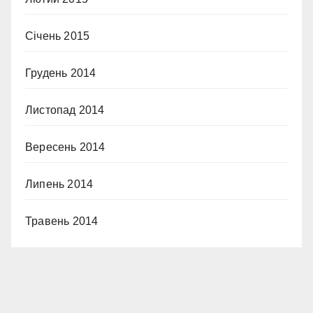
Січень 2015
Грудень 2014
Листопад 2014
Вересень 2014
Липень 2014
Травень 2014