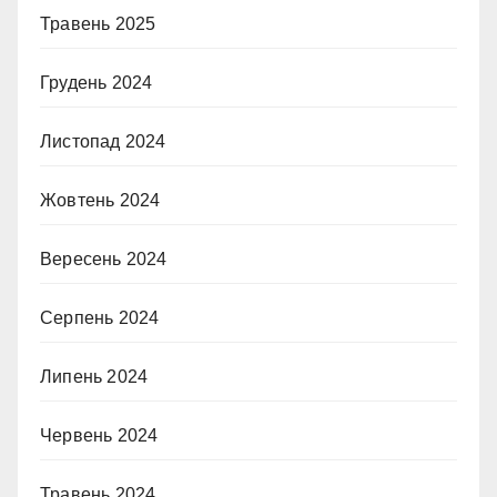
Травень 2025
Грудень 2024
Листопад 2024
Жовтень 2024
Вересень 2024
Серпень 2024
Липень 2024
Червень 2024
Травень 2024