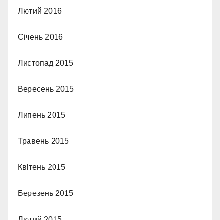
Лютий 2016
Січень 2016
Листопад 2015
Вересень 2015
Липень 2015
Травень 2015
Квітень 2015
Березень 2015
Лютий 2015