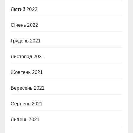
Лютий 2022
Січень 2022
Грудень 2021
Листопад 2021
Жовтень 2021
Вересень 2021
Серпень 2021
Липень 2021