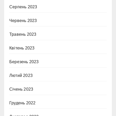
Серпень 2023
Червень 2023
Травень 2023
Квітень 2023
Березень 2023
Лютий 2023
Січень 2023
Грудень 2022