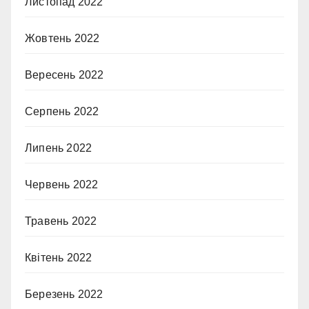
Листопад 2022
Жовтень 2022
Вересень 2022
Серпень 2022
Липень 2022
Червень 2022
Травень 2022
Квітень 2022
Березень 2022