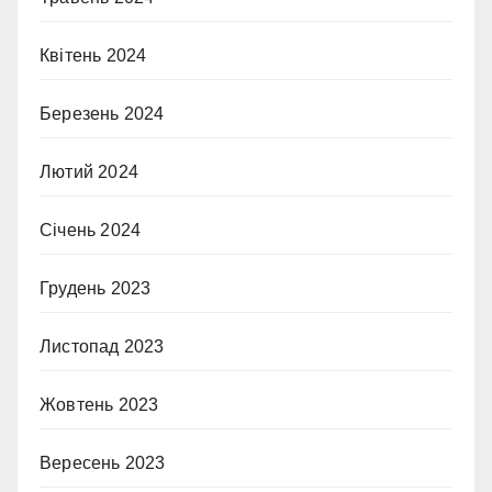
Квітень 2024
Березень 2024
Лютий 2024
Січень 2024
Грудень 2023
Листопад 2023
Жовтень 2023
Вересень 2023