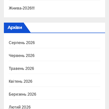
Жнива-2026!!!
Архіви
Серпень 2026
Червень 2026
Травень 2026
Квітень 2026
Березень 2026
Лютий 2026