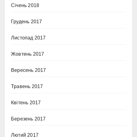
Січень 2018
Грудень 2017
Листопад 2017
Жовтень 2017
Вересень 2017
Травень 2017
Квітень 2017
Березень 2017
Лютий 2017