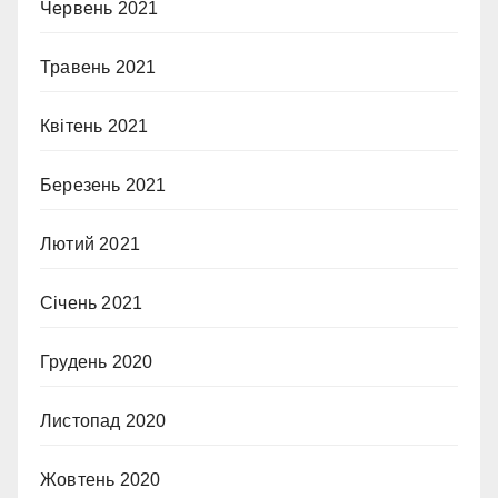
Червень 2021
Травень 2021
Квітень 2021
Березень 2021
Лютий 2021
Січень 2021
Грудень 2020
Листопад 2020
Жовтень 2020