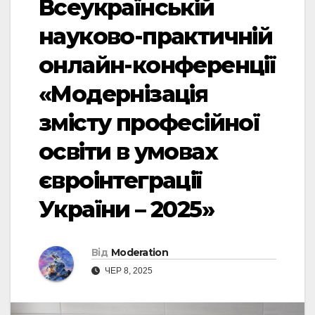
Всеукраїнській
науково-практичній
онлайн-конференції
«Модернізація
змісту професійної
освіти в умовах
євроінтеграції
України – 2025»
Від
Moderation
ЧЕР 8, 2025