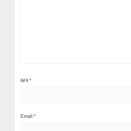
Ім'я
*
Email
*