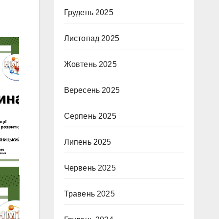
Грудень 2025
Листопад 2025
Жовтень 2025
Вересень 2025
Серпень 2025
Липень 2025
Червень 2025
Травень 2025