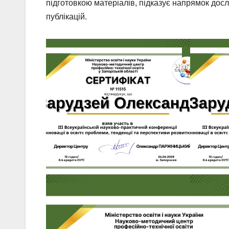
підготовкою матеріалів, підказує напрямок досл
публікацій.