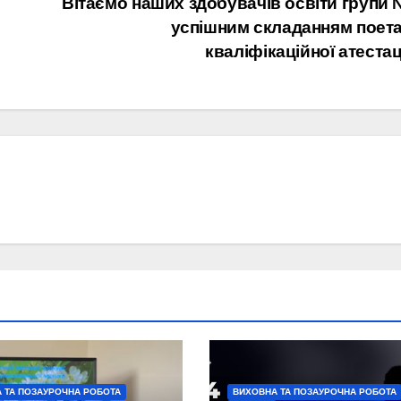
Вітаємо наших здобувачів освіти групи 
успішним складанням поета
кваліфікаційної атестац
 ТА ПОЗАУРОЧНА РОБОТА
ВИХОВНА ТА ПОЗАУРОЧНА РОБОТА