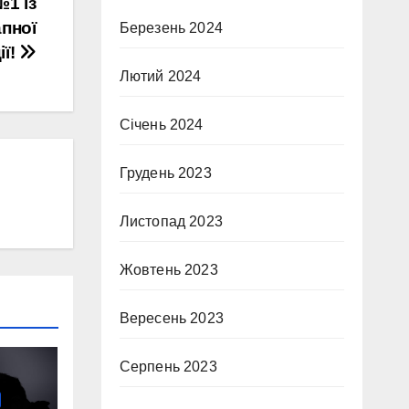
№1 із
пної
Березень 2024
ії!
Лютий 2024
Січень 2024
Грудень 2023
Листопад 2023
Жовтень 2023
Вересень 2023
Серпень 2023