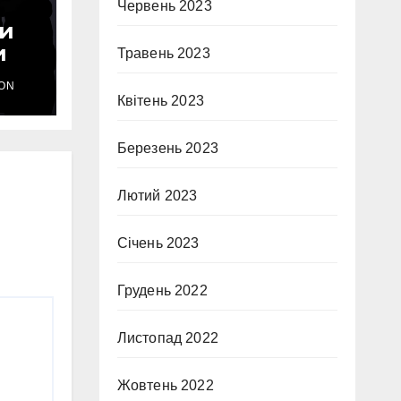
Червень 2023
ли
и
Травень 2023
ON
Квітень 2023
Березень 2023
Лютий 2023
Січень 2023
Грудень 2022
Листопад 2022
Жовтень 2022