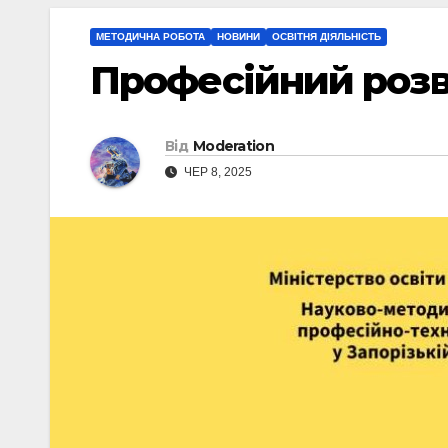
МЕТОДИЧНА РОБОТА
НОВИНИ
ОСВІТНЯ ДІЯЛЬНІСТЬ
Професійний розв
Від
Moderation
ЧЕР 8, 2025