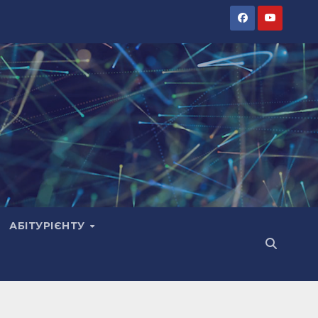
АБІТУРІЄНТУ