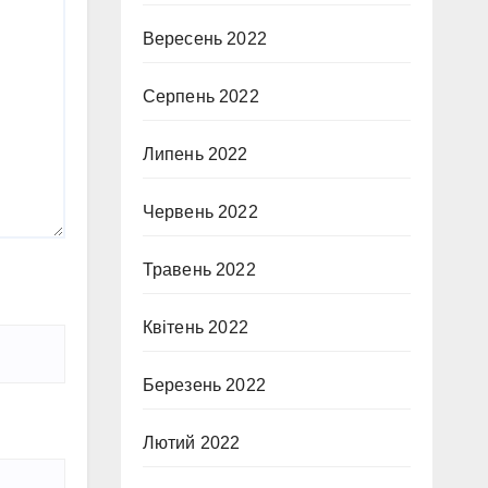
Вересень 2022
Серпень 2022
Липень 2022
Червень 2022
Травень 2022
Квітень 2022
Березень 2022
Лютий 2022