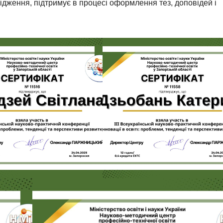
ідження, підтримує в процесі оформлення тез, доповідей і