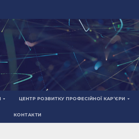
И
ЦЕНТР РОЗВИТКУ ПРОФЕСІЙНОЇ КАР’ЄРИ
КОНТАКТИ