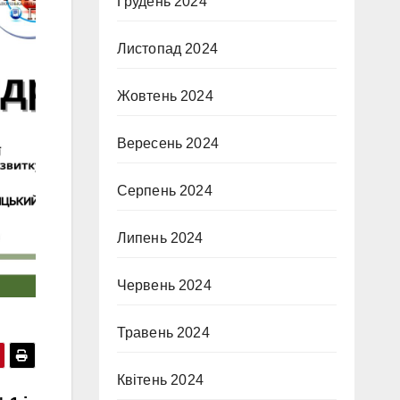
Грудень 2024
Листопад 2024
Жовтень 2024
Вересень 2024
Серпень 2024
Липень 2024
Червень 2024
Травень 2024
Квітень 2024