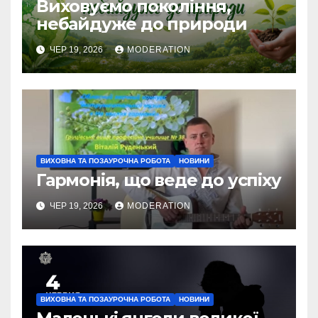
Виховуємо покоління,
небайдуже до природи
ЧЕР 19, 2026
MODERATION
ВИХОВНА ТА ПОЗАУРОЧНА РОБОТА
НОВИНИ
Гармонія, що веде до успіху
ЧЕР 19, 2026
MODERATION
ВИХОВНА ТА ПОЗАУРОЧНА РОБОТА
НОВИНИ