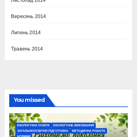
Листопад 2014
Вересень 2014
Липень 2014
Травень 2014
You missed
ЕКОЛОГІЧНА ОСВІТА
ЕКОЛОГІЧНЕ ВИХОВАННЯ
ЗАГАЛЬНООСВІТНЯ ПІДГОТОВКА
МЕТОДИЧНА РОБОТА
НОВИНИ