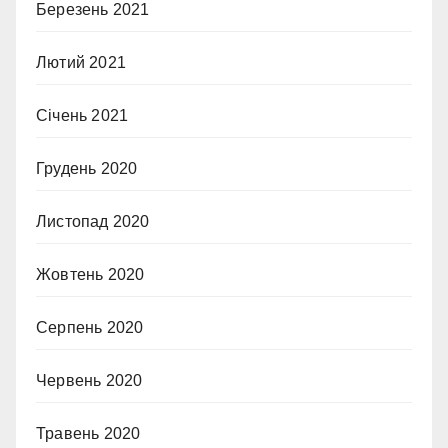
Березень 2021
Лютий 2021
Січень 2021
Грудень 2020
Листопад 2020
Жовтень 2020
Серпень 2020
Червень 2020
Травень 2020