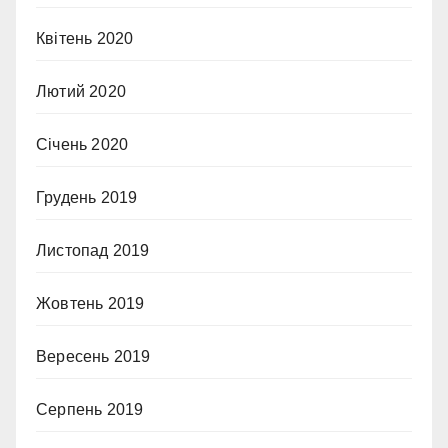
Квітень 2020
Лютий 2020
Січень 2020
Грудень 2019
Листопад 2019
Жовтень 2019
Вересень 2019
Серпень 2019