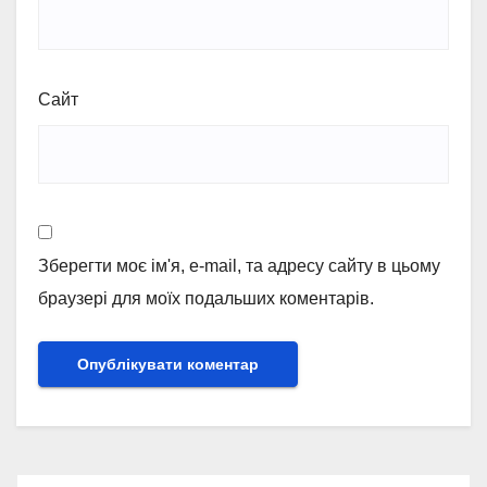
Сайт
Зберегти моє ім'я, e-mail, та адресу сайту в цьому
браузері для моїх подальших коментарів.