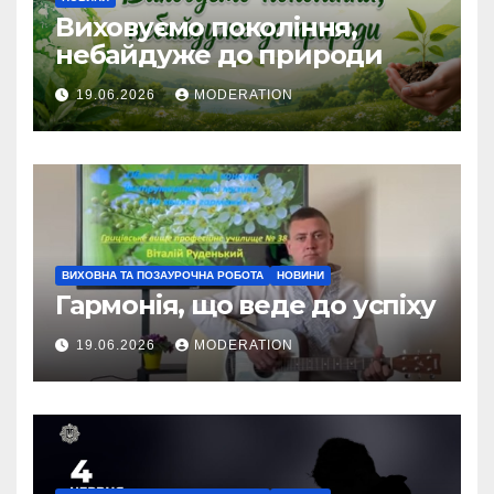
Виховуємо покоління,
небайдуже до природи
19.06.2026
MODERATION
ВИХОВНА ТА ПОЗАУРОЧНА РОБОТА
НОВИНИ
Гармонія, що веде до успіху
19.06.2026
MODERATION