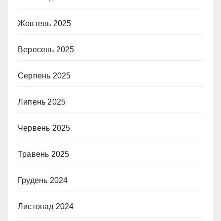
Жовтень 2025
Вересень 2025
Серпень 2025
Липень 2025
Червень 2025
Травень 2025
Грудень 2024
Листопад 2024