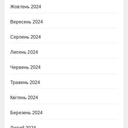
Жовтень 2024
Вересень 2024
Серпень 2024
Липень 2024
Червень 2024
Травень 2024
Квітень 2024
Березень 2024
Лютий 2024