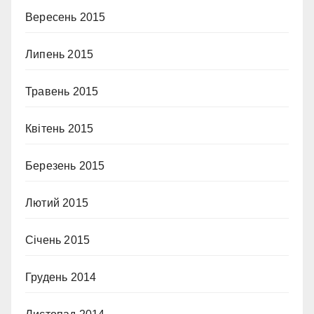
Вересень 2015
Липень 2015
Травень 2015
Квітень 2015
Березень 2015
Лютий 2015
Січень 2015
Грудень 2014