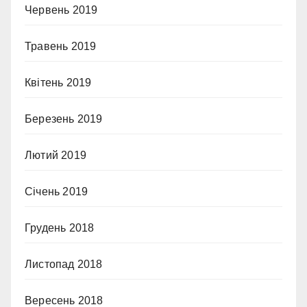
Червень 2019
Травень 2019
Квітень 2019
Березень 2019
Лютий 2019
Січень 2019
Грудень 2018
Листопад 2018
Вересень 2018