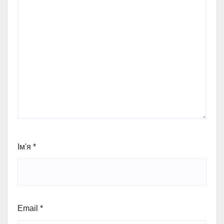
Ім'я
*
Email
*