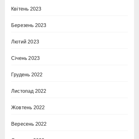
Квітень 2023
Березень 2023
Лютий 2023
Січень 2023
Грудень 2022
Листопад 2022
Жовтень 2022
Вересень 2022