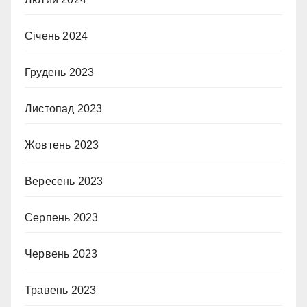
Січень 2024
Грудень 2023
Листопад 2023
Жовтень 2023
Вересень 2023
Серпень 2023
Червень 2023
Травень 2023