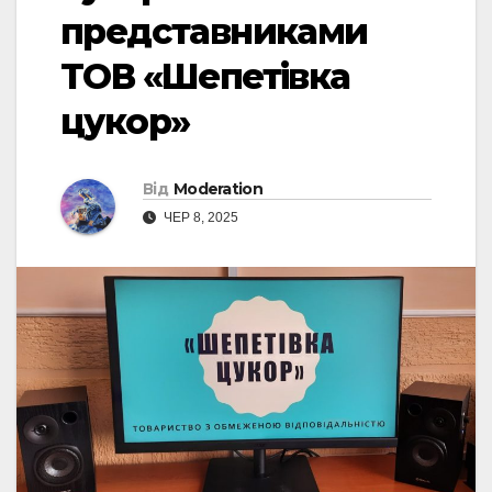
представниками
ТОВ «Шепетівка
цукор»
Від
Moderation
ЧЕР 8, 2025