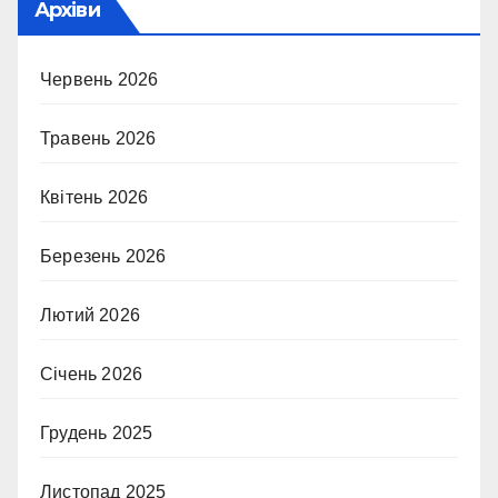
Архіви
Червень 2026
Травень 2026
Квітень 2026
Березень 2026
Лютий 2026
Січень 2026
Грудень 2025
Листопад 2025