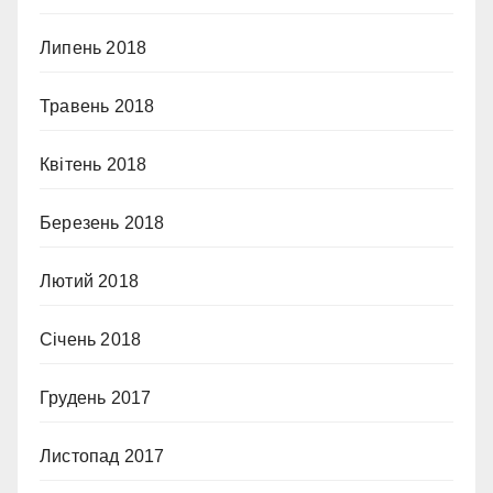
Липень 2018
Травень 2018
Квітень 2018
Березень 2018
Лютий 2018
Січень 2018
Грудень 2017
Листопад 2017