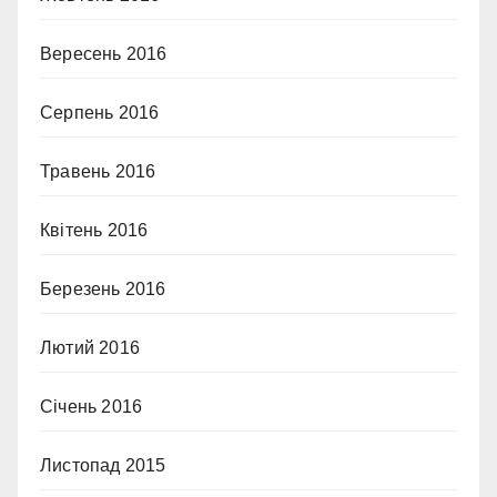
Вересень 2016
Серпень 2016
Травень 2016
Квітень 2016
Березень 2016
Лютий 2016
Січень 2016
Листопад 2015