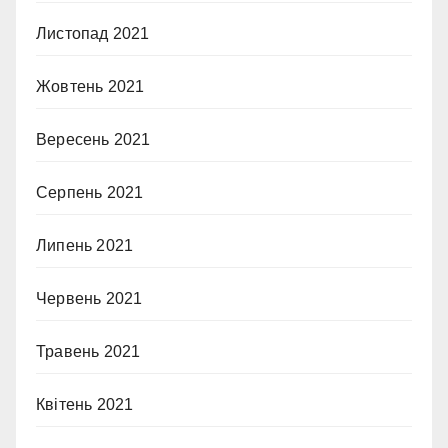
Листопад 2021
Жовтень 2021
Вересень 2021
Серпень 2021
Липень 2021
Червень 2021
Травень 2021
Квітень 2021