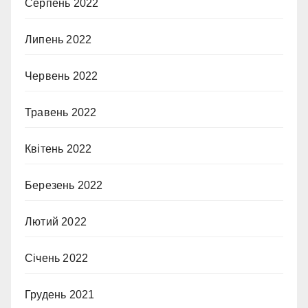
Серпень 2022
Липень 2022
Червень 2022
Травень 2022
Квітень 2022
Березень 2022
Лютий 2022
Січень 2022
Грудень 2021