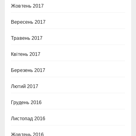
Жовтень 2017
Вересень 2017
Травень 2017
Квітень 2017
Березень 2017
Лютий 2017
Грудень 2016
Листопад 2016
Жовтень 2016