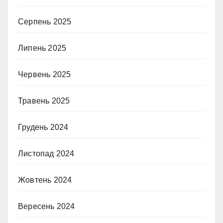
Серпень 2025
Липень 2025
Червень 2025
Травень 2025
Грудень 2024
Листопад 2024
Жовтень 2024
Вересень 2024