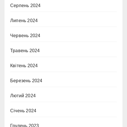
Серпень 2024
Липень 2024
Червень 2024
Травень 2024
Квітень 2024
Березень 2024
Лютий 2024
Січень 2024
Грудень 2023