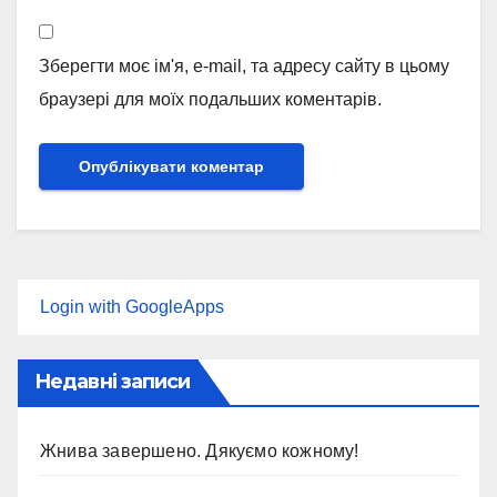
Зберегти моє ім'я, e-mail, та адресу сайту в цьому
браузері для моїх подальших коментарів.
Login with GoogleApps
Недавні записи
Жнива завершено. Дякуємо кожному!