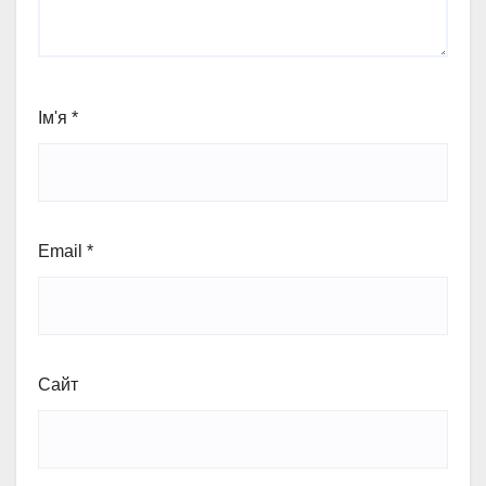
Ім'я
*
Email
*
Сайт