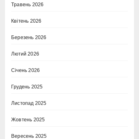
Травень 2026
Квітень 2026
Березень 2026
Лютий 2026
Січень 2026
Грудень 2025
Листопад 2025
Жовтень 2025
Вересень 2025