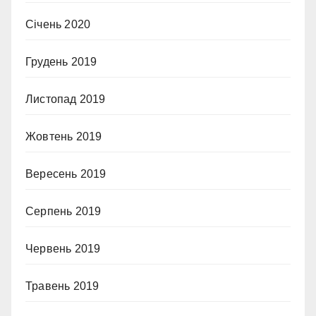
Січень 2020
Грудень 2019
Листопад 2019
Жовтень 2019
Вересень 2019
Серпень 2019
Червень 2019
Травень 2019