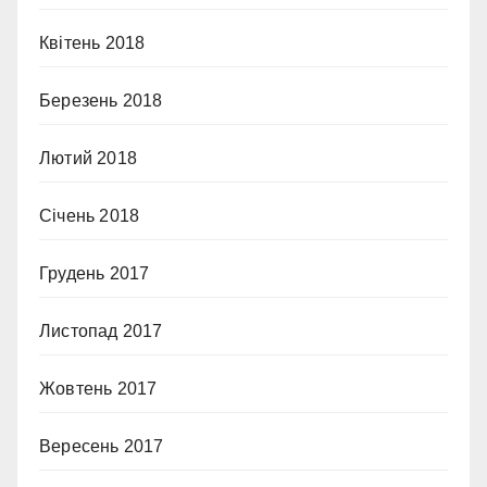
Квітень 2018
Березень 2018
Лютий 2018
Січень 2018
Грудень 2017
Листопад 2017
Жовтень 2017
Вересень 2017