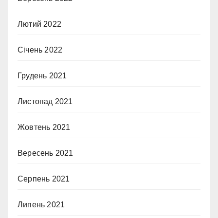
Лютий 2022
Січень 2022
Грудень 2021
Листопад 2021
Жовтень 2021
Вересень 2021
Серпень 2021
Липень 2021