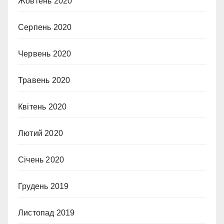
Жовтень 2020
Серпень 2020
Червень 2020
Травень 2020
Квітень 2020
Лютий 2020
Січень 2020
Грудень 2019
Листопад 2019