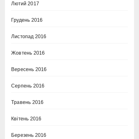
Лютий 2017
Грудень 2016
Листопад 2016
Жовтень 2016
Вересень 2016
Серпень 2016
Травень 2016
Квітень 2016
Березень 2016