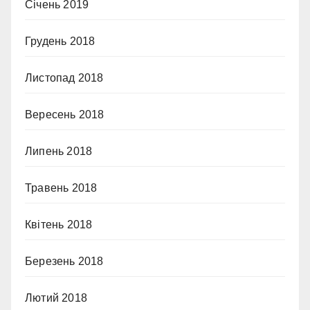
Січень 2019
Грудень 2018
Листопад 2018
Вересень 2018
Липень 2018
Травень 2018
Квітень 2018
Березень 2018
Лютий 2018