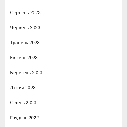
Серпень 2023
Червень 2023
Травень 2023
Квітень 2023
Березень 2023
Лютий 2023
Січень 2023
Грудень 2022