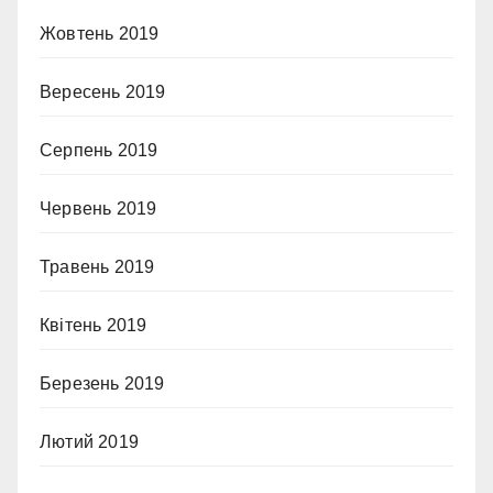
Жовтень 2019
Вересень 2019
Серпень 2019
Червень 2019
Травень 2019
Квітень 2019
Березень 2019
Лютий 2019