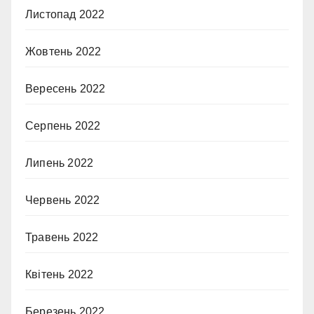
Листопад 2022
Жовтень 2022
Вересень 2022
Серпень 2022
Липень 2022
Червень 2022
Травень 2022
Квітень 2022
Березень 2022