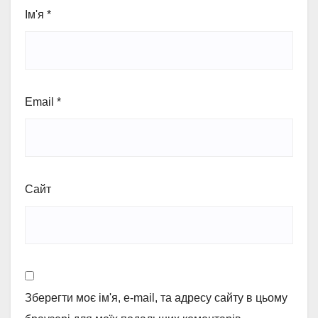
Ім'я
*
Email
*
Сайт
Зберегти моє ім'я, e-mail, та адресу сайту в цьому