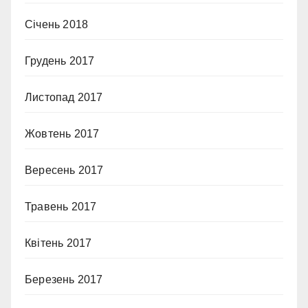
Січень 2018
Грудень 2017
Листопад 2017
Жовтень 2017
Вересень 2017
Травень 2017
Квітень 2017
Березень 2017