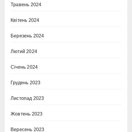
Травень 2024
Квітень 2024
Березень 2024
Лютий 2024
Січень 2024
Грудень 2023
Листопад 2023
Жовтень 2023
Вересень 2023