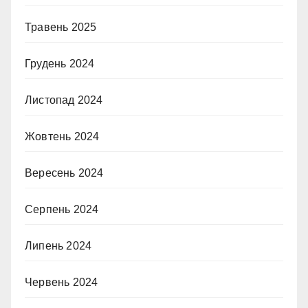
Травень 2025
Грудень 2024
Листопад 2024
Жовтень 2024
Вересень 2024
Серпень 2024
Липень 2024
Червень 2024