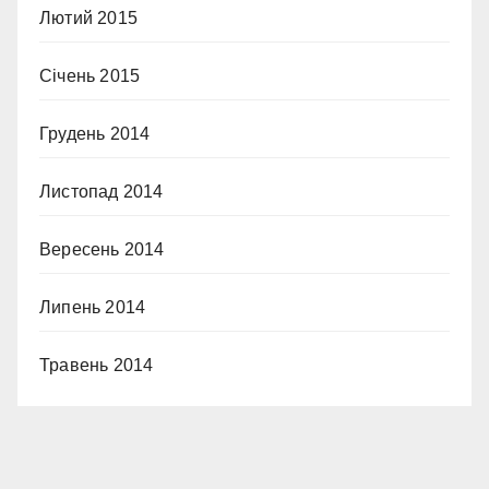
Лютий 2015
Січень 2015
Грудень 2014
Листопад 2014
Вересень 2014
Липень 2014
Травень 2014