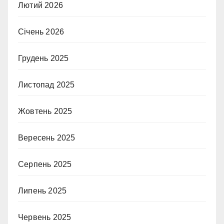
Лютий 2026
Січень 2026
Грудень 2025
Листопад 2025
Жовтень 2025
Вересень 2025
Серпень 2025
Липень 2025
Червень 2025