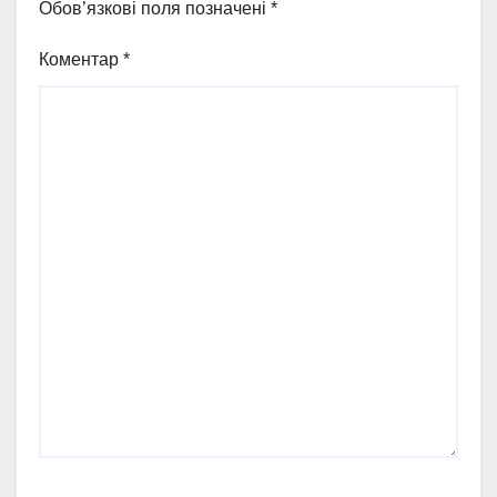
Обов’язкові поля позначені
*
Коментар
*