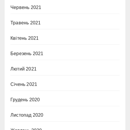
Червень 2021
Травень 2021
Квітень 2021
Березень 2021
Лютий 2021
Січень 2021
Грудень 2020
Листопад 2020