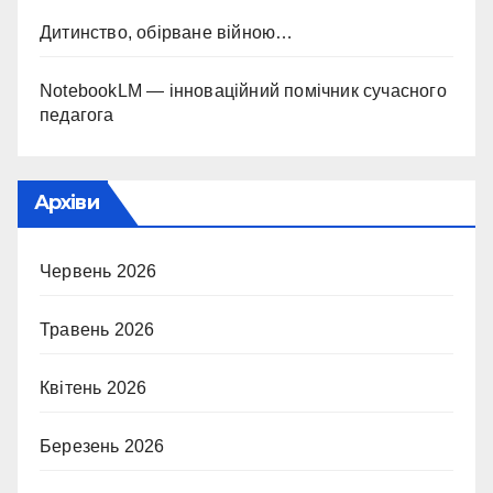
Дитинство, обірване війною…
NotebookLM — інноваційний помічник сучасного
педагога
Архіви
Червень 2026
Травень 2026
Квітень 2026
Березень 2026