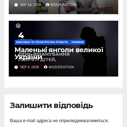
ЧЕР 19, 2026
MODERATION
ВИХОВНА ТА ПОЗАУРОЧНА РОБОТА
НОВИНИ
Маленькі янголи великої
України
ЧЕР 4, 2026
MODERATION
Залишити відповідь
Ваша e-mail адреса не оприлюднюватиметься.