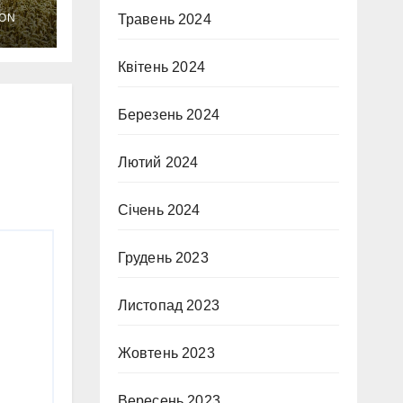
ON
Травень 2024
Квітень 2024
Березень 2024
Лютий 2024
Січень 2024
Грудень 2023
Листопад 2023
Жовтень 2023
Вересень 2023