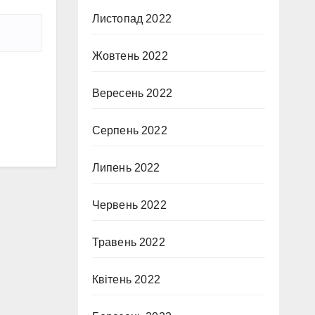
Листопад 2022
Жовтень 2022
Вересень 2022
Серпень 2022
Липень 2022
Червень 2022
Травень 2022
Квітень 2022