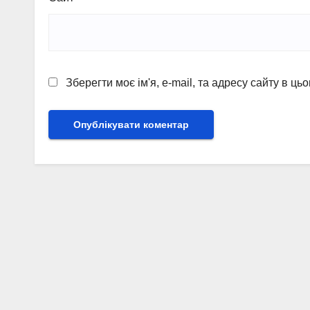
Зберегти моє ім'я, e-mail, та адресу сайту в ц