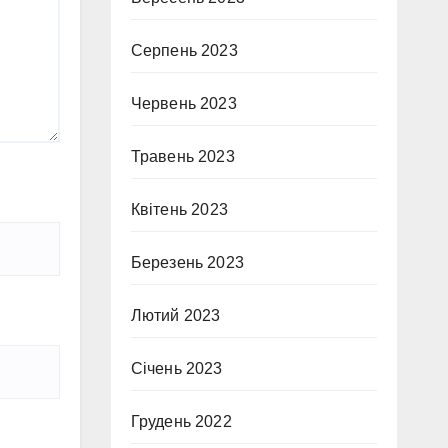
Серпень 2023
Червень 2023
Травень 2023
Квітень 2023
Березень 2023
Лютий 2023
Січень 2023
Грудень 2022