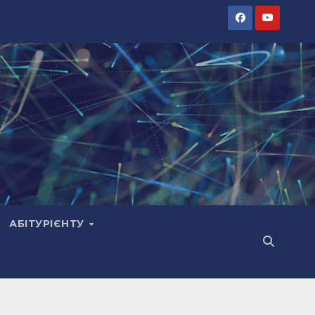
АБІТУРІЄНТУ