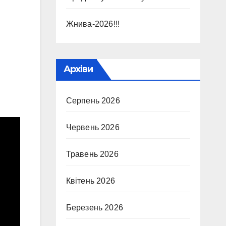
Жнива-2026!!!
Архіви
Серпень 2026
Червень 2026
Травень 2026
Квітень 2026
Березень 2026