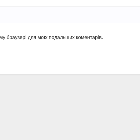
ьому браузері для моїх подальших коментарів.