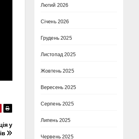
Лютий 2026
Січень 2026
Грудень 2025
Листопад 2025
Жовтень 2025
Вересень 2025
Серпень 2025
Липень 2025
ція у
тів
Червень 2025