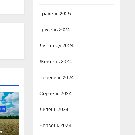
Травень 2025
Грудень 2024
Листопад 2024
Жовтень 2024
Вересень 2024
Серпень 2024
Липень 2024
ИНИ
Червень 2024