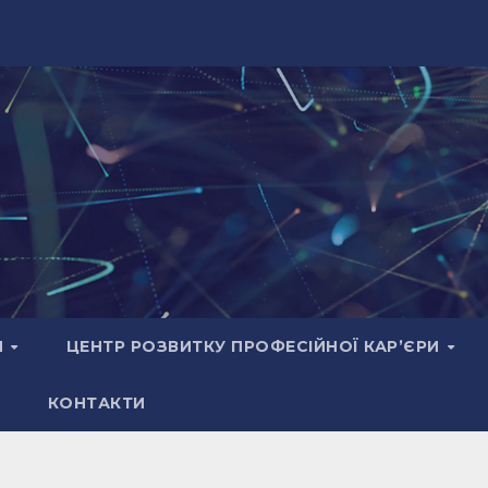
И
ЦЕНТР РОЗВИТКУ ПРОФЕСІЙНОЇ КАР’ЄРИ
КОНТАКТИ