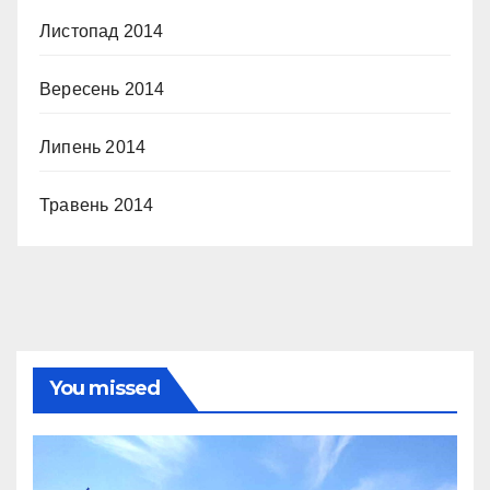
Листопад 2014
Вересень 2014
Липень 2014
Травень 2014
You missed