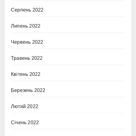
Серпень 2022
Липень 2022
Червень 2022
Травень 2022
Квітень 2022
Березень 2022
Лютий 2022
Січень 2022