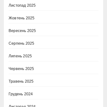
Листопад 2025
Жовтень 2025
Вересень 2025
Серпень 2025
Липень 2025
Червень 2025
Травень 2025
Грудень 2024
Листопад 2024