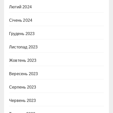
Лютий 2024
Січень 2024
Грудень 2023
Листопад 2023
Жовтень 2023
Вересень 2023
Серпень 2023
Червень 2023