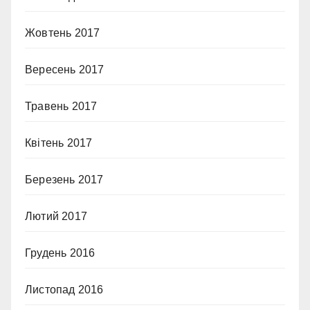
Жовтень 2017
Вересень 2017
Травень 2017
Квітень 2017
Березень 2017
Лютий 2017
Грудень 2016
Листопад 2016