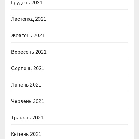
Грудень 2021
Листопад 2021
Жовтень 2021
Вересень 2021
Серпень 2021
Липень 2021
Червень 2021
Травень 2021
Квітень 2021