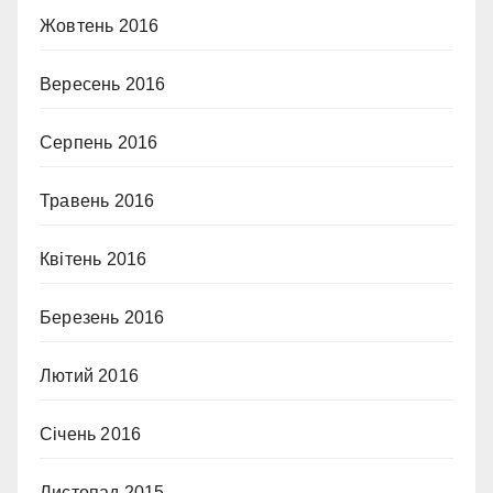
Жовтень 2016
Вересень 2016
Серпень 2016
Травень 2016
Квітень 2016
Березень 2016
Лютий 2016
Січень 2016
Листопад 2015