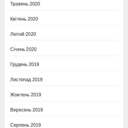
Травень 2020
Квітень 2020
Лютий 2020
Січень 2020
Грудень 2019
Листопад 2019
Жовтень 2019
Вересень 2019
Серпень 2019