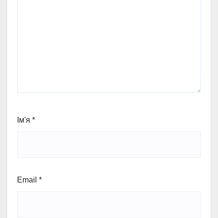
Ім'я
*
Email
*