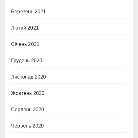
Березень 2021
Лютий 2021
Січень 2021
Грудень 2020
Листопад 2020
Жовтень 2020
Серпень 2020
Червень 2020