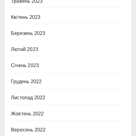
Травень 2023
Квітень 2023
Березень 2023
Лютий 2023
Січень 2023
Грудень 2022
Листопад 2022
Жовтень 2022
Вересень 2022