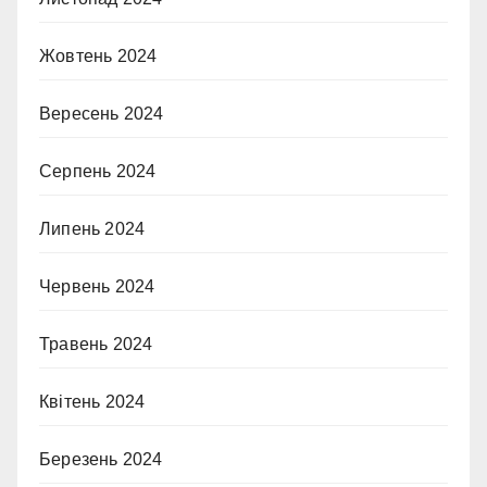
Жовтень 2024
Вересень 2024
Серпень 2024
Липень 2024
Червень 2024
Травень 2024
Квітень 2024
Березень 2024