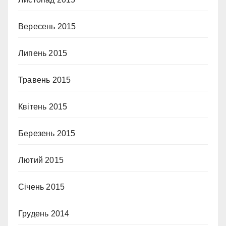
Вересень 2015
Липень 2015
Травень 2015
Квітень 2015
Березень 2015
Лютий 2015
Січень 2015
Грудень 2014