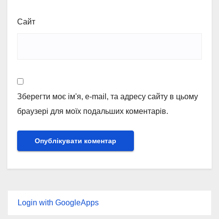
Сайт
Зберегти моє ім'я, e-mail, та адресу сайту в цьому
браузері для моїх подальших коментарів.
Login with GoogleApps