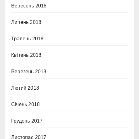
Вересень 2018
Липень 2018
Травень 2018
Квітень 2018
Березень 2018
Лютий 2018
Січень 2018
Грудень 2017
Листопад 2017