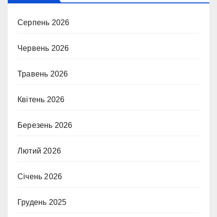
Серпень 2026
Червень 2026
Травень 2026
Квітень 2026
Березень 2026
Лютий 2026
Січень 2026
Грудень 2025