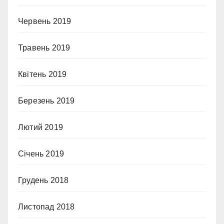
Червень 2019
Травень 2019
Квітень 2019
Березень 2019
Лютий 2019
Січень 2019
Грудень 2018
Листопад 2018