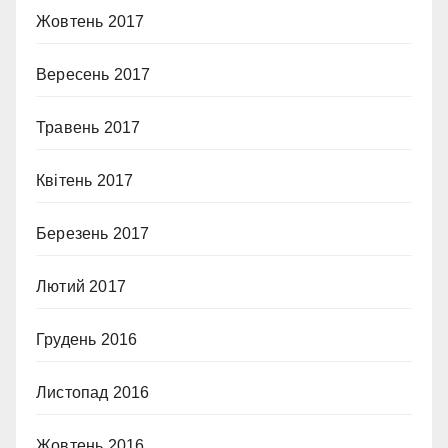
Жовтень 2017
Вересень 2017
Травень 2017
Квітень 2017
Березень 2017
Лютий 2017
Грудень 2016
Листопад 2016
Жовтень 2016