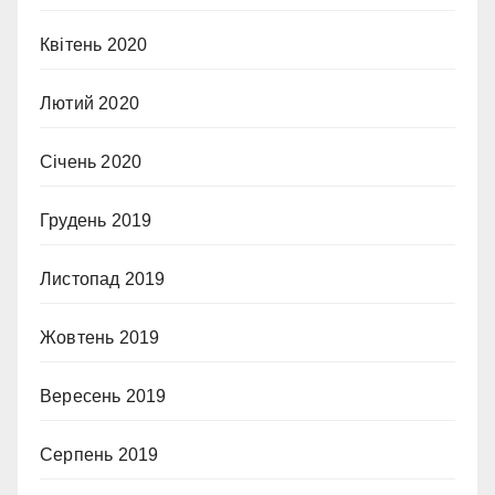
Квітень 2020
Лютий 2020
Січень 2020
Грудень 2019
Листопад 2019
Жовтень 2019
Вересень 2019
Серпень 2019