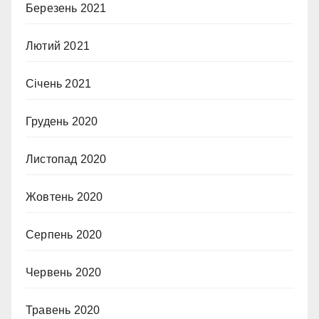
Березень 2021
Лютий 2021
Січень 2021
Грудень 2020
Листопад 2020
Жовтень 2020
Серпень 2020
Червень 2020
Травень 2020