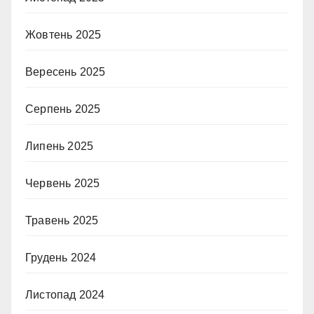
Жовтень 2025
Вересень 2025
Серпень 2025
Липень 2025
Червень 2025
Травень 2025
Грудень 2024
Листопад 2024