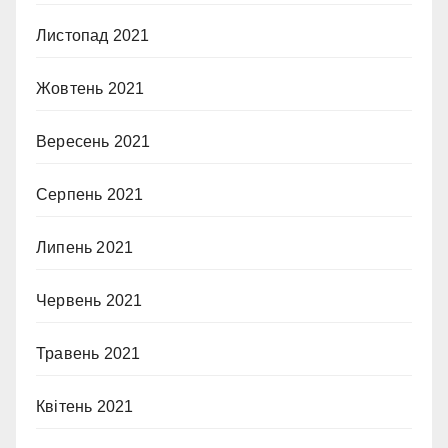
Листопад 2021
Жовтень 2021
Вересень 2021
Серпень 2021
Липень 2021
Червень 2021
Травень 2021
Квітень 2021