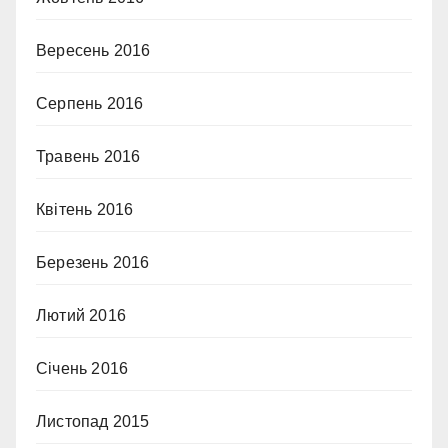
Вересень 2016
Серпень 2016
Травень 2016
Квітень 2016
Березень 2016
Лютий 2016
Січень 2016
Листопад 2015