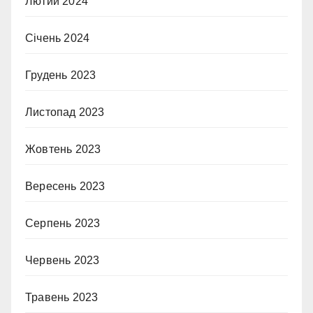
Лютий 2024
Січень 2024
Грудень 2023
Листопад 2023
Жовтень 2023
Вересень 2023
Серпень 2023
Червень 2023
Травень 2023