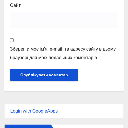
Сайт
Зберегти моє ім'я, e-mail, та адресу сайту в цьому
браузері для моїх подальших коментарів.
Login with GoogleApps