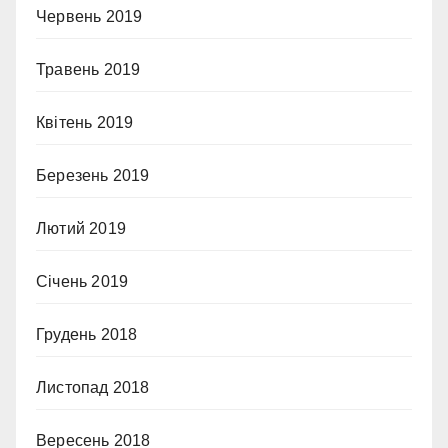
Червень 2019
Травень 2019
Квітень 2019
Березень 2019
Лютий 2019
Січень 2019
Грудень 2018
Листопад 2018
Вересень 2018