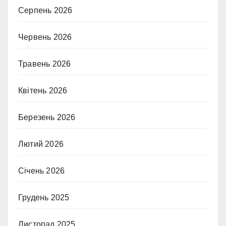
Серпень 2026
Червень 2026
Травень 2026
Квітень 2026
Березень 2026
Лютий 2026
Січень 2026
Грудень 2025
Листопад 2025