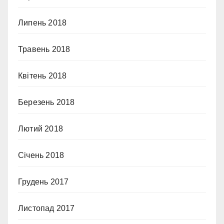
Липень 2018
Травень 2018
Квітень 2018
Березень 2018
Лютий 2018
Січень 2018
Грудень 2017
Листопад 2017