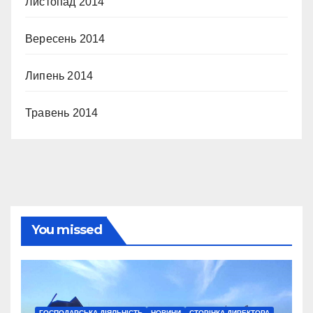
Листопад 2014
Вересень 2014
Липень 2014
Травень 2014
You missed
ГОСПОДАРСЬКА ДІЯЛЬНІСТЬ
НОВИНИ
СТОРІНКА ДИРЕКТОРА