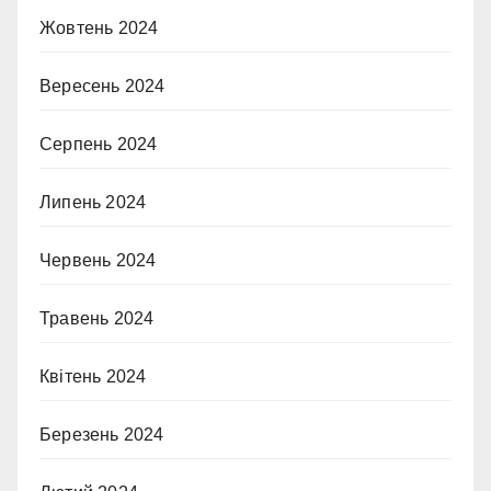
Жовтень 2024
Вересень 2024
Серпень 2024
Липень 2024
Червень 2024
Травень 2024
Квітень 2024
Березень 2024