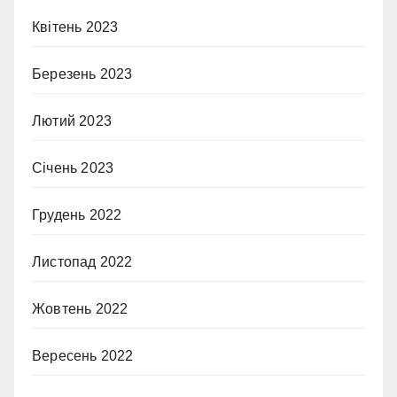
Квітень 2023
Березень 2023
Лютий 2023
Січень 2023
Грудень 2022
Листопад 2022
Жовтень 2022
Вересень 2022