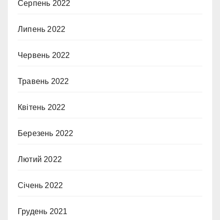
Серпень 2022
Липень 2022
Червень 2022
Травень 2022
Квітень 2022
Березень 2022
Лютий 2022
Січень 2022
Грудень 2021