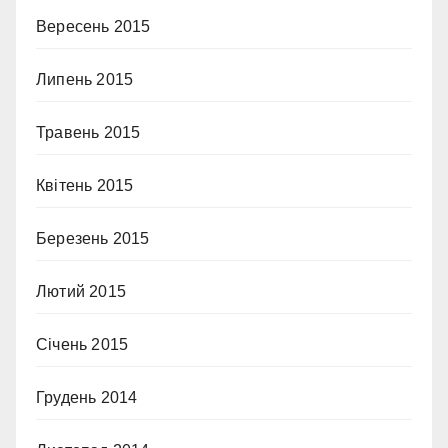
Вересень 2015
Липень 2015
Травень 2015
Квітень 2015
Березень 2015
Лютий 2015
Січень 2015
Грудень 2014