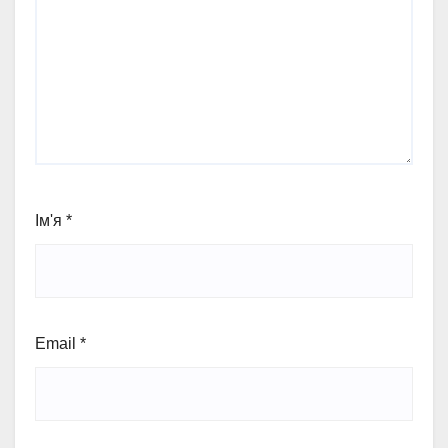
Ім'я
*
Email
*